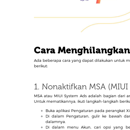
Cara Menghilangkan 
Ada beberapa cara yang dapat dilakukan untuk 
berikut:
1. Nonaktifkan MSA (MIUI
MSA atau MIUI System Ads adalah bagian dari 
Untuk mematikannya, ikuti langkah-langkah beriku
Buka aplikasi Pengaturan pada perangkat X
Di dalam Pengaturan, gulir ke bawah da
dalamnya.
Di dalam menu Akun, cari opsi yang ber