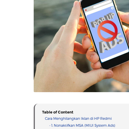
Table of Content
Cara Menghilangkan Iklan di HP Redmi
- 1. Nonaktifkan MSA (MIUI System Ads)