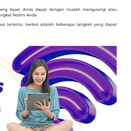
yang tepat, Anda dapat dengan mudah mengurangi atau
angkat Redmi Anda.
asi tertentu, berikut adalah beberapa langkah yang dapat