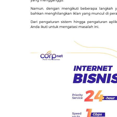
Namun, dengan mengikuti beberapa langkah 
bahkan menghilangkan iklan yang muncul di per
Dari pengaturan sistem hingga pengaturan aplik
Anda ikuti untuk mengatasi masalah ini.