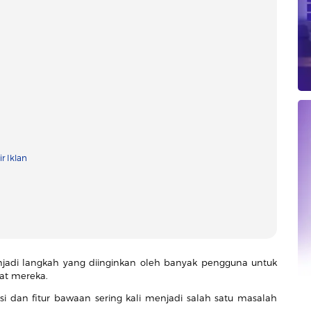
r Iklan
adi langkah yang diinginkan oleh banyak pengguna untuk
at mereka.
si dan fitur bawaan sering kali menjadi salah satu masalah