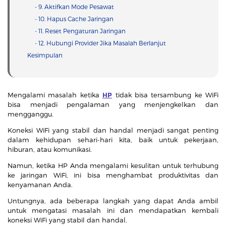
- 9. Aktifkan Mode Pesawat
- 10. Hapus Cache Jaringan
- 11. Reset Pengaturan Jaringan
- 12. Hubungi Provider Jika Masalah Berlanjut
Kesimpulan
Mengalami masalah ketika
HP
tidak bisa tersambung ke WiFi
bisa menjadi pengalaman yang menjengkelkan dan
mengganggu.
Koneksi WiFi yang stabil dan handal menjadi sangat penting
dalam kehidupan sehari-hari kita, baik untuk pekerjaan,
hiburan, atau komunikasi.
Namun, ketika HP Anda mengalami kesulitan untuk terhubung
ke jaringan WiFi, ini bisa menghambat produktivitas dan
kenyamanan Anda.
Untungnya, ada beberapa langkah yang dapat Anda ambil
untuk mengatasi masalah ini dan mendapatkan kembali
koneksi WiFi yang stabil dan handal.