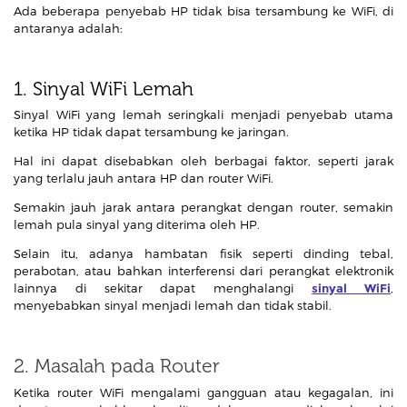
Ada beberapa penyebab HP tidak bisa tersambung ke WiFi, di
antaranya adalah:
1. Sinyal WiFi Lemah
Sinyal WiFi yang lemah seringkali menjadi penyebab utama
ketika HP tidak dapat tersambung ke jaringan.
Hal ini dapat disebabkan oleh berbagai faktor, seperti jarak
yang terlalu jauh antara HP dan router WiFi.
Semakin jauh jarak antara perangkat dengan router, semakin
lemah pula sinyal yang diterima oleh HP.
Selain itu, adanya hambatan fisik seperti dinding tebal,
perabotan, atau bahkan interferensi dari perangkat elektronik
lainnya di sekitar dapat menghalangi
sinyal WiFi
,
menyebabkan sinyal menjadi lemah dan tidak stabil.
2. Masalah pada Router
Ketika router WiFi mengalami gangguan atau kegagalan, ini