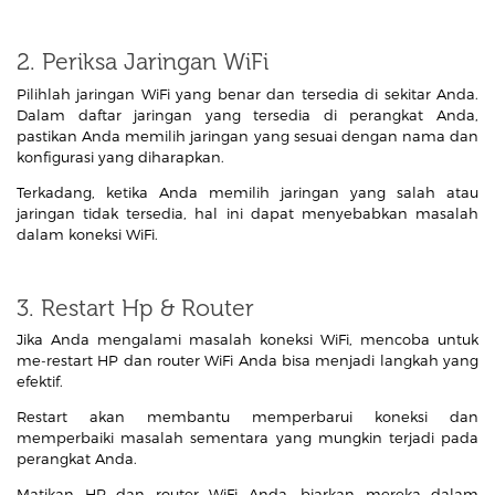
2. Periksa Jaringan WiFi
Pilihlah jaringan WiFi yang benar dan tersedia di sekitar Anda.
Dalam daftar jaringan yang tersedia di perangkat Anda,
pastikan Anda memilih jaringan yang sesuai dengan nama dan
konfigurasi yang diharapkan.
Terkadang, ketika Anda memilih jaringan yang salah atau
jaringan tidak tersedia, hal ini dapat menyebabkan masalah
dalam koneksi WiFi.
3. Restart Hp & Router
Jika Anda mengalami masalah koneksi WiFi, mencoba untuk
me-restart HP dan router WiFi Anda bisa menjadi langkah yang
efektif.
Restart akan membantu memperbarui koneksi dan
memperbaiki masalah sementara yang mungkin terjadi pada
perangkat Anda.
Matikan HP dan router WiFi Anda, biarkan mereka dalam