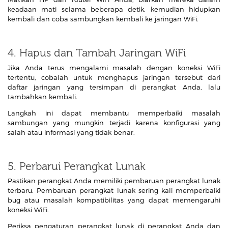
keadaan mati selama beberapa detik, kemudian hidupkan
kembali dan coba sambungkan kembali ke jaringan WiFi.
4. Hapus dan Tambah Jaringan WiFi
Jika Anda terus mengalami masalah dengan koneksi WiFi
tertentu, cobalah untuk menghapus jaringan tersebut dari
daftar jaringan yang tersimpan di perangkat Anda, lalu
tambahkan kembali.
Langkah ini dapat membantu memperbaiki masalah
sambungan yang mungkin terjadi karena konfigurasi yang
salah atau informasi yang tidak benar.
5. Perbarui Perangkat Lunak
Pastikan perangkat Anda memiliki pembaruan perangkat lunak
terbaru. Pembaruan perangkat lunak sering kali memperbaiki
bug atau masalah kompatibilitas yang dapat memengaruhi
koneksi WiFi.
Periksa pengaturan perangkat lunak di perangkat Anda dan