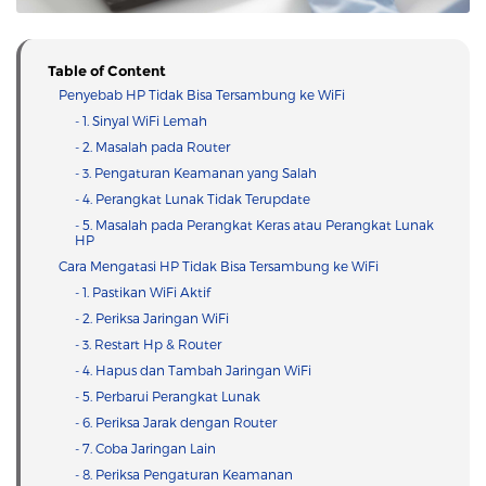
Table of Content
Penyebab HP Tidak Bisa Tersambung ke WiFi
- 1. Sinyal WiFi Lemah
- 2. Masalah pada Router
- 3. Pengaturan Keamanan yang Salah
- 4. Perangkat Lunak Tidak Terupdate
- 5. Masalah pada Perangkat Keras atau Perangkat Lunak
HP
Cara Mengatasi HP Tidak Bisa Tersambung ke WiFi
- 1. Pastikan WiFi Aktif
- 2. Periksa Jaringan WiFi
- 3. Restart Hp & Router
- 4. Hapus dan Tambah Jaringan WiFi
- 5. Perbarui Perangkat Lunak
- 6. Periksa Jarak dengan Router
- 7. Coba Jaringan Lain
- 8. Periksa Pengaturan Keamanan