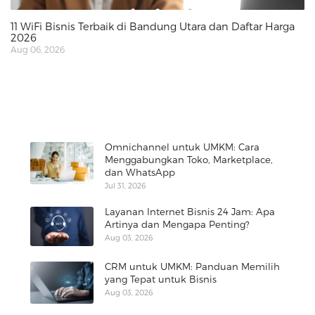
11 WiFi Bisnis Terbaik di Bandung Utara dan Daftar Harga
2026
Aug 06, 2026
Omnichannel untuk UMKM: Cara
Menggabungkan Toko, Marketplace,
dan WhatsApp
Jul 31, 2026
Layanan Internet Bisnis 24 Jam: Apa
Artinya dan Mengapa Penting?
Aug 03, 2026
CRM untuk UMKM: Panduan Memilih
yang Tepat untuk Bisnis
Aug 03, 2026