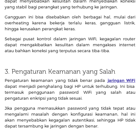
dapat menyebabkan kesulitan dalam menyediakan koneksi
yang stabil bagi perangkat yang terhubung ke jaringan.
Gangguan ini bisa disebabkan oleh berbagai hal, mulai dari
overheating karena bekerja terlalu keras, gangguan listrik,
hingga kerusakan perangkat keras.
Sebagai pusat kontrol dalam jaringan WiFi, kegagalan router
dapat mengakibatkan kesulitan dalam mengakses internet
atau bahkan koneksi yang terputus secara tiba-tiba.
3. Pengaturan Keamanan yang Salah
Pengaturan keamanan yang tidak benar pada
jaringan WiFi
dapat menjadi penghalang bagi HP untuk terhubung. Ini bisa
termasuk penggunaan password WiFi yang salah atau
pengaturan enkripsi yang tidak sesuai.
Jika pengguna memasukkan password yang tidak tepat atau
mengalami masalah dengan konfigurasi keamanan, hal ini
akan menyebabkan kegagalan autentikasi, sehingga HP tidak
dapat tersambung ke jaringan dengan benar.