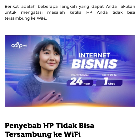
Berikut adalah beberapa langkah yang dapat Anda lakukan
untuk mengatasi masalah ketika HP Anda tidak bisa
tersambung ke WiFi..
Penyebab HP Tidak Bisa
Tersambung ke WiFi