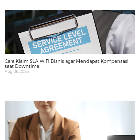
Cara Klaim SLA WiFi Bisnis agar Mendapat Kompensasi
saat Downtime
Aug 06, 2026