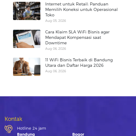
Internet untuk Retail: Panduan
Memilih Koneksi untuk Operasional
Toko
Aug 05, 2026
Cara Klaim SLA WiFi Bisnis agar
Mendapat Kompensasi saat
Downtime
Aug 06, 2026
11 WiFi Bisnis Terbaik di Bandung
Utara dan Daftar Harga 2026
Aug 06, 2026
Kontak
Hotline 24 jam
Bandung
Bogor