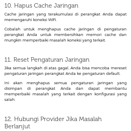
10. Hapus Cache Jaringan
Cache jaringan yang terakumulasi di perangkat Anda dapat
memengaruhi koneksi WiFi.
Cobalah untuk menghapus cache jaringan di pengaturan
perangkat Anda untuk membersihkan memori cache dan
mungkin memperbaiki masalah koneksi yang terkait.
11. Reset Pengaturan Jaringan
Jika semua langkah di atas gagal, Anda bisa mencoba mereset
pengaturan jaringan perangkat Anda ke pengaturan default.
Ini akan menghapus semua pengaturan jaringan yang
disimpan di perangkat Anda dan dapat membantu
memperbaiki masalah yang terkait dengan konfigurasi yang
salah.
12. Hubungi Provider Jika Masalah
Berlanjut