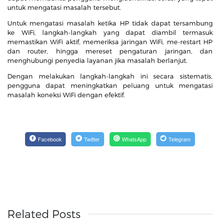
untuk mengatasi masalah tersebut.
Untuk mengatasi masalah ketika HP tidak dapat tersambung
ke WiFi, langkah-langkah yang dapat diambil termasuk
memastikan WiFi aktif, memeriksa jaringan WiFi, me-restart HP
dan router, hingga mereset pengaturan jaringan, dan
menghubungi penyedia layanan jika masalah berlanjut.
Dengan melakukan langkah-langkah ini secara sistematis,
pengguna dapat meningkatkan peluang untuk mengatasi
masalah koneksi WiFi dengan efektif.
Facebook
Twitter
WhatsApp
Telegram
Related Posts