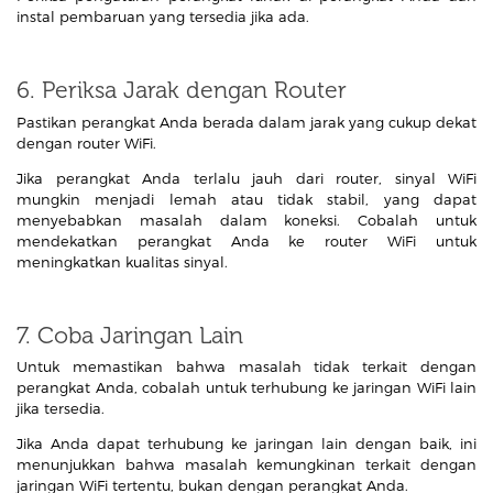
instal pembaruan yang tersedia jika ada.
6. Periksa Jarak dengan Router
Pastikan perangkat Anda berada dalam jarak yang cukup dekat
dengan router WiFi.
Jika perangkat Anda terlalu jauh dari router, sinyal WiFi
mungkin menjadi lemah atau tidak stabil, yang dapat
menyebabkan masalah dalam koneksi. Cobalah untuk
mendekatkan perangkat Anda ke router WiFi untuk
meningkatkan kualitas sinyal.
7. Coba Jaringan Lain
Untuk memastikan bahwa masalah tidak terkait dengan
perangkat Anda, cobalah untuk terhubung ke jaringan WiFi lain
jika tersedia.
Jika Anda dapat terhubung ke jaringan lain dengan baik, ini
menunjukkan bahwa masalah kemungkinan terkait dengan
jaringan WiFi tertentu, bukan dengan perangkat Anda.