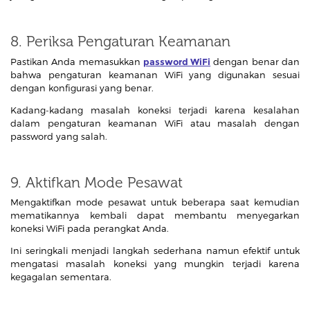
8. Periksa Pengaturan Keamanan
Pastikan Anda memasukkan
password WiFi
dengan benar dan
bahwa pengaturan keamanan WiFi yang digunakan sesuai
dengan konfigurasi yang benar.
Kadang-kadang masalah koneksi terjadi karena kesalahan
dalam pengaturan keamanan WiFi atau masalah dengan
password yang salah.
9. Aktifkan Mode Pesawat
Mengaktifkan mode pesawat untuk beberapa saat kemudian
mematikannya kembali dapat membantu menyegarkan
koneksi WiFi pada perangkat Anda.
Ini seringkali menjadi langkah sederhana namun efektif untuk
mengatasi masalah koneksi yang mungkin terjadi karena
kegagalan sementara.