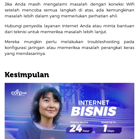
Jika Anda masih mengalami masalah dengan koneksi WiFi
setelah mencoba semua langkah di atas, ada kemungkinan
masalah lebih dalam yang memerlukan perhatian ahli.
Hubungi penyedia layanan internet Anda atau minta bantuan
dari teknisi untuk memeriksa masalah lebih lanjut.
Mereka mungkin perlu melakukan troubleshooting pada
konfigurasi jaringan atau memeriksa masalah perangkat keras
yang mendasarinya.
Kesimpulan