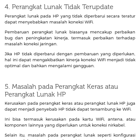
4. Perangkat Lunak Tidak Terupdate
Perangkat lunak pada HP yang tidak diperbarui secara teratur
dapat menyebabkan masalah koneksi WiFi.
Pembaruan perangkat lunak biasanya mencakup perbaikan
bug dan peningkatan kinerja, termasuk perbaikan terhadap
masalah koneksi jaringan.
Jika HP tidak diperbarui dengan pembaruan yang diperlukan,
hal ini dapat mengakibatkan kinerja koneksi WiFi menjadi tidak
optimal dan bahkan mengalami gangguan.
5. Masalah pada Perangkat Keras atau
Perangkat Lunak HP
Kerusakan pada perangkat keras atau perangkat lunak HP juga
dapat menjadi penyebab HP tidak dapat tersambung ke WiFi.
Ini bisa termasuk kerusakan pada kartu WiFi, antena, atau
komponen lainnya yang diperlukan untuk koneksi nirkabel.
Selain itu, masalah pada perangkat lunak seperti konfigurasi