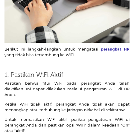
Berikut ini langkah-langkah untuk mengatasi
perangkat HP
yang tidak bisa tersambung ke WiFi
1. Pastikan WiFi Aktif
Pastikan bahwa fitur WiFi pada perangkat Anda telah
diaktifkan. Ini dapat dilakukan melalui pengaturan WiFi di HP
Anda.
Ketika WiFi tidak aktif, perangkat Anda tidak akan dapat
menangkap atau terhubung ke jaringan nirkabel di sekitarnya.
Untuk memastikan WiFi aktif, periksa pengaturan WiFi di
perangkat Anda dan pastikan opsi "WiFi" dalam keadaan "On"
atau "Aktif".