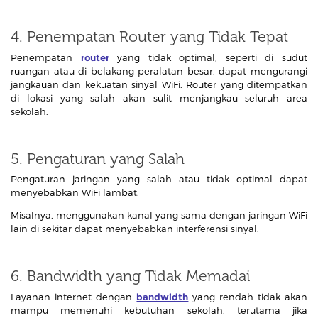
4. Penempatan Router yang Tidak Tepat
Penempatan
router
yang tidak optimal, seperti di sudut
ruangan atau di belakang peralatan besar, dapat mengurangi
jangkauan dan kekuatan sinyal WiFi. Router yang ditempatkan
di lokasi yang salah akan sulit menjangkau seluruh area
sekolah.
5. Pengaturan yang Salah
Pengaturan jaringan yang salah atau tidak optimal dapat
menyebabkan WiFi lambat.
Misalnya, menggunakan kanal yang sama dengan jaringan WiFi
lain di sekitar dapat menyebabkan interferensi sinyal.
6. Bandwidth yang Tidak Memadai
Layanan internet dengan
bandwidth
yang rendah tidak akan
mampu memenuhi kebutuhan sekolah, terutama jika