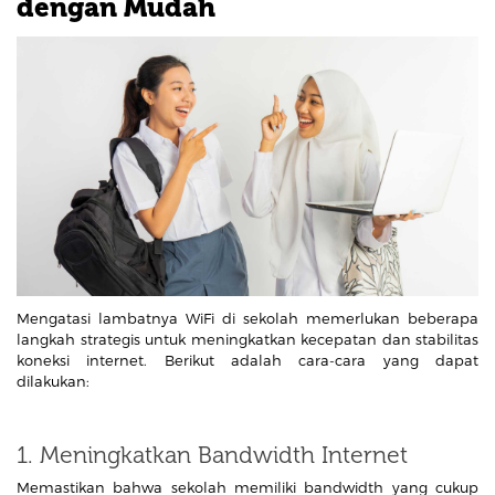
dengan Mudah
Mengatasi lambatnya WiFi di sekolah memerlukan beberapa
langkah strategis untuk meningkatkan kecepatan dan stabilitas
koneksi internet. Berikut adalah cara-cara yang dapat
dilakukan:
1. Meningkatkan Bandwidth Internet
Memastikan bahwa sekolah memiliki bandwidth yang cukup