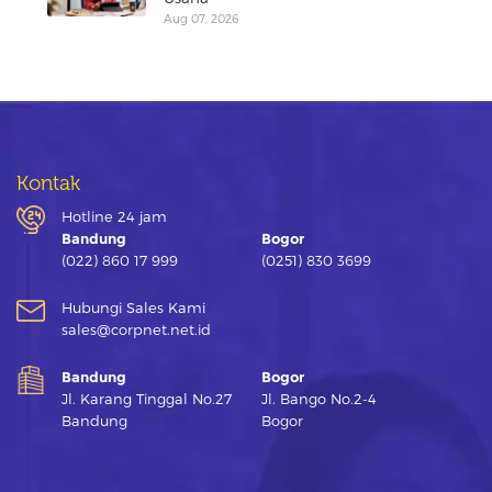
Aug 07, 2026
Kontak
Hotline 24 jam
Bandung
Bogor
(022) 860 17 999
(0251) 830 3699
Hubungi Sales Kami
sales@corpnet.net.id
Bandung
Bogor
Jl. Karang Tinggal No.27
Jl. Bango No.2-4
Bandung
Bogor