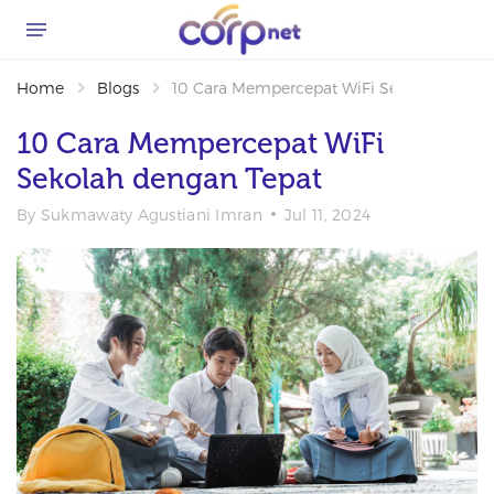
Home
Blogs
10 Cara Mempercepat WiFi Sekolah denga
10 Cara Mempercepat WiFi
Sekolah dengan Tepat
By
Sukmawaty Agustiani Imran
Jul 11, 2024