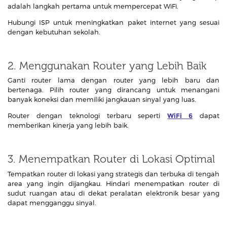
adalah langkah pertama untuk mempercepat WiFi.
Hubungi ISP untuk meningkatkan paket internet yang sesuai
dengan kebutuhan sekolah.
2. Menggunakan Router yang Lebih Baik
Ganti router lama dengan router yang lebih baru dan
bertenaga. Pilih router yang dirancang untuk menangani
banyak koneksi dan memiliki jangkauan sinyal yang luas.
Router dengan teknologi terbaru seperti
WiFi 6
dapat
memberikan kinerja yang lebih baik.
3. Menempatkan Router di Lokasi Optimal
Tempatkan router di lokasi yang strategis dan terbuka di tengah
area yang ingin dijangkau. Hindari menempatkan router di
sudut ruangan atau di dekat peralatan elektronik besar yang
dapat mengganggu sinyal.