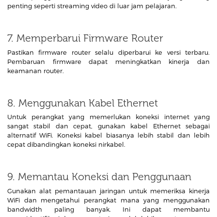
penting seperti streaming video di luar jam pelajaran.
7. Memperbarui Firmware Router
Pastikan firmware router selalu diperbarui ke versi terbaru.
Pembaruan firmware dapat meningkatkan kinerja dan
keamanan router.
8. Menggunakan Kabel Ethernet
Untuk perangkat yang memerlukan koneksi internet yang
sangat stabil dan cepat, gunakan kabel Ethernet sebagai
alternatif WiFi. Koneksi kabel biasanya lebih stabil dan lebih
cepat dibandingkan koneksi nirkabel.
9. Memantau Koneksi dan Penggunaan
Gunakan alat pemantauan jaringan untuk memeriksa kinerja
WiFi dan mengetahui perangkat mana yang menggunakan
bandwidth paling banyak. Ini dapat membantu