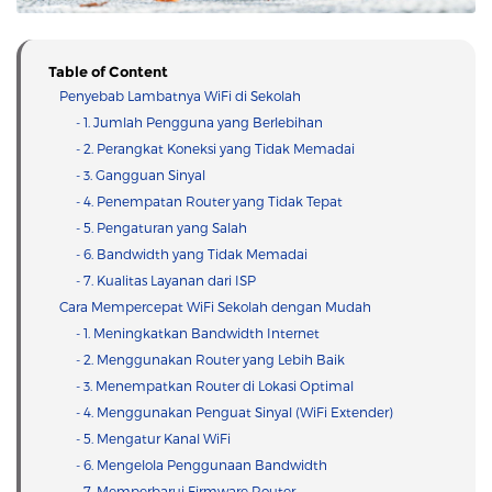
Table of Content
Penyebab Lambatnya WiFi di Sekolah
- 1. Jumlah Pengguna yang Berlebihan
- 2. Perangkat Koneksi yang Tidak Memadai
- 3. Gangguan Sinyal
- 4. Penempatan Router yang Tidak Tepat
- 5. Pengaturan yang Salah
- 6. Bandwidth yang Tidak Memadai
- 7. Kualitas Layanan dari ISP
Cara Mempercepat WiFi Sekolah dengan Mudah
- 1. Meningkatkan Bandwidth Internet
- 2. Menggunakan Router yang Lebih Baik
- 3. Menempatkan Router di Lokasi Optimal
- 4. Menggunakan Penguat Sinyal (WiFi Extender)
- 5. Mengatur Kanal WiFi
- 6. Mengelola Penggunaan Bandwidth
- 7. Memperbarui Firmware Router