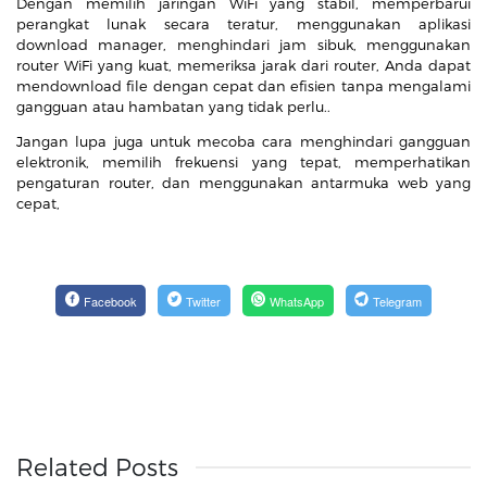
Dengan memilih jaringan WiFi yang stabil, memperbarui
perangkat lunak secara teratur, menggunakan aplikasi
download manager, menghindari jam sibuk, menggunakan
router WiFi yang kuat, memeriksa jarak dari router, Anda dapat
mendownload file dengan cepat dan efisien tanpa mengalami
gangguan atau hambatan yang tidak perlu..
Jangan lupa juga untuk mecoba cara menghindari gangguan
elektronik, memilih frekuensi yang tepat, memperhatikan
pengaturan router, dan menggunakan antarmuka web yang
cepat,
Facebook
Twitter
WhatsApp
Telegram
Related Posts