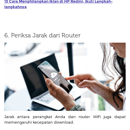
13 Cara Menghilangkan Iklan di HP Redmi, Ikuti Langkah-
langkahnya
6. Periksa Jarak dari Router
Jarak antara perangkat Anda dan router WiFi juga dapat
memengaruhi kecepatan download.