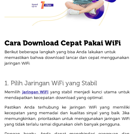
Cara Download Cepat Pakai WiFi
Berikut beberapa langkah yang bisa Anda lakukan untuk
memastikan bahwa download lancar dan cepat menggunakan
jaringan WiFi:
1. Pilih Jaringan WiFi yang Stabil
Memilih
jaringan WiFi
yang stabil menjadi kunci utama untuk
mendapatkan kecepatan download yang optimal.
Pastikan Anda terhubung ke jaringan WiFi yang memiliki
kecepatan yang memadai dan kualitas sinyal yang baik. Jika
memungkinkan, prioritaskan untuk menggunakan jaringan WiFi
yang tidak terlalu ramai digunakan oleh banyak pengguna.
Dengan begitu, Anda dapat menghindari gangguan dan