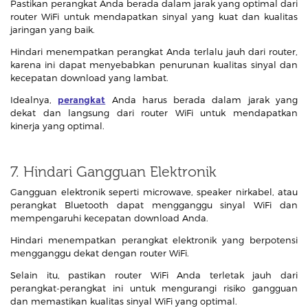
Pastikan perangkat Anda berada dalam jarak yang optimal dari
router WiFi untuk mendapatkan sinyal yang kuat dan kualitas
jaringan yang baik.
Hindari menempatkan perangkat Anda terlalu jauh dari router,
karena ini dapat menyebabkan penurunan kualitas sinyal dan
kecepatan download yang lambat.
Idealnya,
perangkat
Anda harus berada dalam jarak yang
dekat dan langsung dari router WiFi untuk mendapatkan
kinerja yang optimal.
7. Hindari Gangguan Elektronik
Gangguan elektronik seperti microwave, speaker nirkabel, atau
perangkat Bluetooth dapat mengganggu sinyal WiFi dan
mempengaruhi kecepatan download Anda.
Hindari menempatkan perangkat elektronik yang berpotensi
mengganggu dekat dengan router WiFi.
Selain itu, pastikan router WiFi Anda terletak jauh dari
perangkat-perangkat ini untuk mengurangi risiko gangguan
dan memastikan kualitas sinyal WiFi yang optimal.