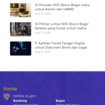
10 Provider WiFi Bisnis Bogor Utara
untuk Kantor dan UMKM
Aug 10, 2026
10 Pilihan untuk WiFi Bisnis Bogor
Selatan yang Cocok untuk Usaha
Aug 10, 2026
11 Aplikasi Tanda Tangan Digital
untuk Dokumen Bisnis dan Legal
Aug 10, 2026
Kontak
Hotline 24 jam
Bandung
Bogor