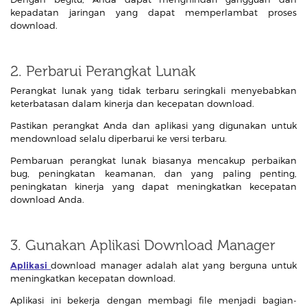
kepadatan jaringan yang dapat memperlambat proses
download.
2. Perbarui Perangkat Lunak
Perangkat lunak yang tidak terbaru seringkali menyebabkan
keterbatasan dalam kinerja dan kecepatan download.
Pastikan perangkat Anda dan aplikasi yang digunakan untuk
mendownload selalu diperbarui ke versi terbaru.
Pembaruan perangkat lunak biasanya mencakup perbaikan
bug, peningkatan keamanan, dan yang paling penting,
peningkatan kinerja yang dapat meningkatkan kecepatan
download Anda.
3. Gunakan Aplikasi Download Manager
Aplikasi
download manager adalah alat yang berguna untuk
meningkatkan kecepatan download.
Aplikasi ini bekerja dengan membagi file menjadi bagian-