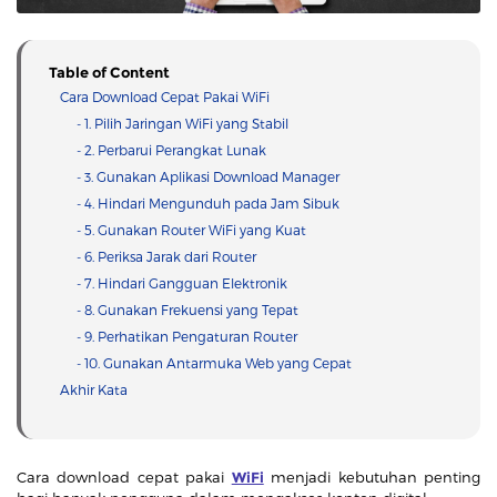
Table of Content
Cara Download Cepat Pakai WiFi
- 1. Pilih Jaringan WiFi yang Stabil
- 2. Perbarui Perangkat Lunak
- 3. Gunakan Aplikasi Download Manager
- 4. Hindari Mengunduh pada Jam Sibuk
- 5. Gunakan Router WiFi yang Kuat
- 6. Periksa Jarak dari Router
- 7. Hindari Gangguan Elektronik
- 8. Gunakan Frekuensi yang Tepat
- 9. Perhatikan Pengaturan Router
- 10. Gunakan Antarmuka Web yang Cepat
Akhir Kata
Cara download cepat pakai
WiFi
menjadi kebutuhan penting