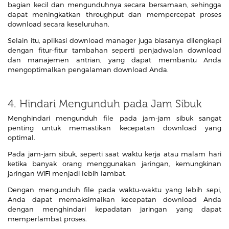
bagian kecil dan mengunduhnya secara bersamaan, sehingga
dapat meningkatkan throughput dan mempercepat proses
download secara keseluruhan.
Selain itu, aplikasi download manager juga biasanya dilengkapi
dengan fitur-fitur tambahan seperti penjadwalan download
dan manajemen antrian, yang dapat membantu Anda
mengoptimalkan pengalaman download Anda.
4. Hindari Mengunduh pada Jam Sibuk
Menghindari mengunduh file pada jam-jam sibuk sangat
penting untuk memastikan kecepatan download yang
optimal.
Pada jam-jam sibuk, seperti saat waktu kerja atau malam hari
ketika banyak orang menggunakan jaringan, kemungkinan
jaringan WiFi menjadi lebih lambat.
Dengan mengunduh file pada waktu-waktu yang lebih sepi,
Anda dapat memaksimalkan kecepatan download Anda
dengan menghindari kepadatan jaringan yang dapat
memperlambat proses.