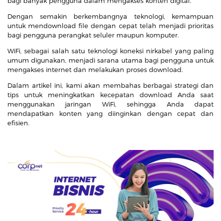
bagi banyak pengguna dalam mengakses konten digital.
Dengan semakin berkembangnya teknologi, kemampuan
untuk mendownload file dengan cepat telah menjadi prioritas
bagi pengguna perangkat seluler maupun komputer.
WiFi, sebagai salah satu teknologi koneksi nirkabel yang paling
umum digunakan, menjadi sarana utama bagi pengguna untuk
mengakses internet dan melakukan proses download.
Dalam artikel ini, kami akan membahas berbagai strategi dan
tips untuk meningkatkan kecepatan download Anda saat
menggunakan jaringan WiFi, sehingga Anda dapat
mendapatkan konten yang diinginkan dengan cepat dan
efisien.