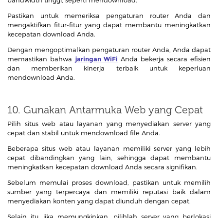
Pastikan untuk memeriksa pengaturan router Anda dan
mengaktifkan fitur-fitur yang dapat membantu meningkatkan
kecepatan download Anda.
Dengan mengoptimalkan pengaturan router Anda, Anda dapat
memastikan bahwa
jaringan WiFi
Anda bekerja secara efisien
dan memberikan kinerja terbaik untuk keperluan
mendownload Anda.
10. Gunakan Antarmuka Web yang Cepat
Pilih situs web atau layanan yang menyediakan server yang
cepat dan stabil untuk mendownload file Anda.
Beberapa situs web atau layanan memiliki server yang lebih
cepat dibandingkan yang lain, sehingga dapat membantu
meningkatkan kecepatan download Anda secara signifikan.
Sebelum memulai proses download, pastikan untuk memilih
sumber yang terpercaya dan memiliki reputasi baik dalam
menyediakan konten yang dapat diunduh dengan cepat.
Selain itu, jika memungkinkan, pilihlah server yang berlokasi