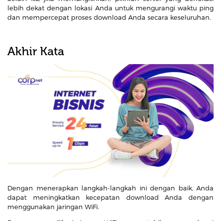
lebih dekat dengan lokasi Anda untuk mengurangi waktu ping
dan mempercepat proses download Anda secara keseluruhan.
Akhir Kata
Dengan menerapkan langkah-langkah ini dengan baik, Anda
dapat meningkatkan kecepatan download Anda dengan
menggunakan jaringan WiFi.