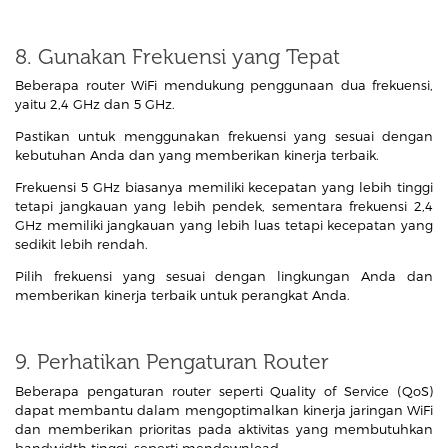
8. Gunakan Frekuensi yang Tepat
Beberapa router WiFi mendukung penggunaan dua frekuensi,
yaitu 2,4 GHz dan 5 GHz.
Pastikan untuk menggunakan frekuensi yang sesuai dengan
kebutuhan Anda dan yang memberikan kinerja terbaik.
Frekuensi 5 GHz biasanya memiliki kecepatan yang lebih tinggi
tetapi jangkauan yang lebih pendek, sementara frekuensi 2,4
GHz memiliki jangkauan yang lebih luas tetapi kecepatan yang
sedikit lebih rendah.
Pilih frekuensi yang sesuai dengan lingkungan Anda dan
memberikan kinerja terbaik untuk perangkat Anda.
9. Perhatikan Pengaturan Router
Beberapa pengaturan router seperti Quality of Service (QoS)
dapat membantu dalam mengoptimalkan kinerja jaringan WiFi
dan memberikan prioritas pada aktivitas yang membutuhkan
bandwidth tinggi, seperti mendownload.