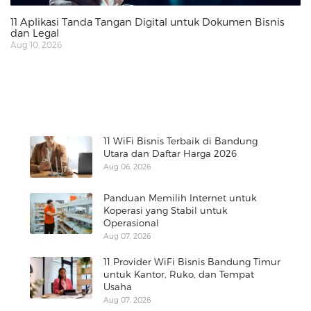
11 Aplikasi Tanda Tangan Digital untuk Dokumen Bisnis
dan Legal
Aug 10, 2026
11 WiFi Bisnis Terbaik di Bandung
Utara dan Daftar Harga 2026
Aug 06, 2026
Panduan Memilih Internet untuk
Koperasi yang Stabil untuk
Operasional
Aug 07, 2026
11 Provider WiFi Bisnis Bandung Timur
untuk Kantor, Ruko, dan Tempat
Usaha
Aug 07, 2026