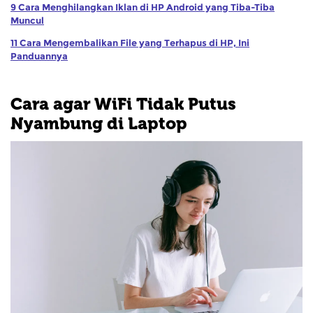
9 Cara Menghilangkan Iklan di HP Android yang Tiba-Tiba
Muncul
11 Cara Mengembalikan File yang Terhapus di HP, Ini
Panduannya
Cara agar WiFi Tidak Putus
Nyambung di Laptop