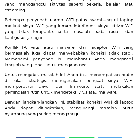
yang mengganggu aktivitas seperti bekerja, belajar, atau
streaming.
Beberapa penyebab utama WiFi putus nyambung di laptop
meliputi sinyal WiFi yang lemah, interferensi sinyal, driver WiFi
yang tidak terupdate, serta masalah pada router dan
konfigurasi jaringan.
Konflik IP, virus atau malware, dan adaptor WiFi yang
bermasalah juga dapat menyebabkan koneksi tidak stabil.
Memahami penyebab ini membantu Anda mengambil
langkah yang tepat untuk mengatasinya.
Untuk mengatasi masalah ini, Anda bisa menempatkan router
di lokasi strategis, menggunakan penguat sinyal WiFi,
memperbarui driver dan firmware, serta melakukan
pemindaian rutin untuk mendeteksi virus atau malware.
Dengan langkah-langkah ini, stabilitas koneksi WiFi di laptop
Anda dapat ditingkatkan, mengurangi masalah putus
nyambung yang sering mengganggu.