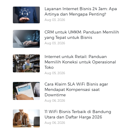
Layanan Internet Bisnis 24 Jam: Apa
Artinya dan Mengapa Penting?
Aug 03, 2026
CRM untuk UMKM: Panduan Memilih
yang Tepat untuk Bisnis
Aug 03, 2026
Internet untuk Retail: Panduan
Memilih Koneksi untuk Operasional
Toko
Aug 05, 2026
Cara Klaim SLA WiFi Bisnis agar
Mendapat Kompensasi saat
Downtime
Aug 06, 2026
11 WiFi Bisnis Terbaik di Bandung
Utara dan Daftar Harga 2026
Aug 06, 2026