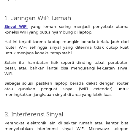
1. Jaringan WiFi Lemah
Sinyal WiFi
yang lemah sering menjadi penyebab utama
koneksi WiFi yang putus nyambung di laptop.
Hal ini terjadi karena laptop mungkin berada terlalu jauh dari
router WiFi, sehingga sinyal yang diterima tidak cukup kuat
untuk menjaga koneksi tetap stabil.
Selain itu, hambatan fisik seperti dinding tebal, perabotan
besar, atau bahkan lantai bisa mengurangi kekuatan sinyal
WiFi.
Sebagai solusi, pastikan laptop berada dekat dengan router
atau gunakan penguat sinyal (WiFi extender) untuk
meningkatkan jangkauan sinyal di area yang lebih luas.
2. Interferensi Sinyal
Perangkat elektronik lain di sekitar rumah atau kantor bisa
menyebabkan interferensi sinyal WiFi. Microwave, telepon