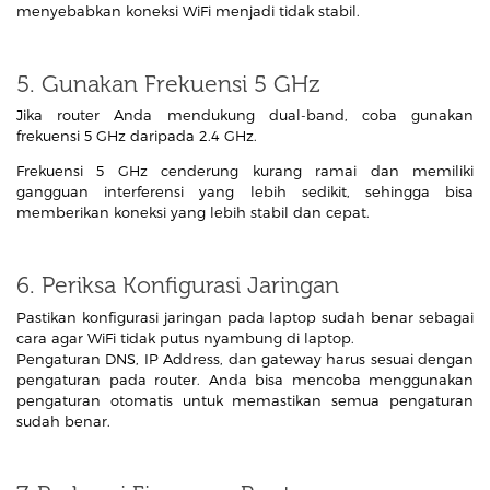
menyebabkan koneksi WiFi menjadi tidak stabil.
5. Gunakan Frekuensi 5 GHz
Jika router Anda mendukung dual-band, coba gunakan
frekuensi 5 GHz daripada 2.4 GHz.
Frekuensi 5 GHz cenderung kurang ramai dan memiliki
gangguan interferensi yang lebih sedikit, sehingga bisa
memberikan koneksi yang lebih stabil dan cepat.
6. Periksa Konfigurasi Jaringan
Pastikan konfigurasi jaringan pada laptop sudah benar sebagai
cara agar WiFi tidak putus nyambung di laptop.
Pengaturan DNS, IP Address, dan gateway harus sesuai dengan
pengaturan pada router. Anda bisa mencoba menggunakan
pengaturan otomatis untuk memastikan semua pengaturan
sudah benar.