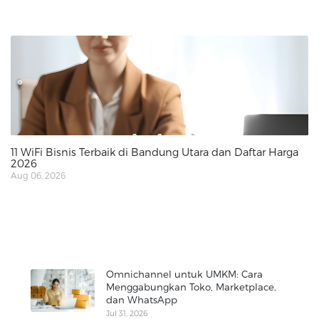
11 WiFi Bisnis Terbaik di Bandung Utara dan Daftar Harga
2026
Aug 06, 2026
Omnichannel untuk UMKM: Cara
Menggabungkan Toko, Marketplace,
dan WhatsApp
Jul 31, 2026