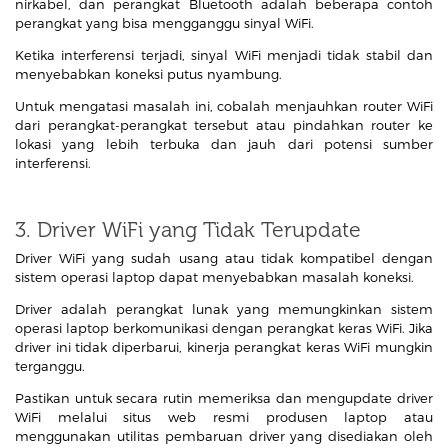
nirkabel, dan perangkat Bluetooth adalah beberapa contoh
perangkat yang bisa mengganggu sinyal WiFi.
Ketika interferensi terjadi, sinyal WiFi menjadi tidak stabil dan
menyebabkan koneksi putus nyambung.
Untuk mengatasi masalah ini, cobalah menjauhkan router WiFi
dari perangkat-perangkat tersebut atau pindahkan router ke
lokasi yang lebih terbuka dan jauh dari potensi sumber
interferensi.
3. Driver WiFi yang Tidak Terupdate
Driver WiFi yang sudah usang atau tidak kompatibel dengan
sistem operasi laptop dapat menyebabkan masalah koneksi.
Driver adalah perangkat lunak yang memungkinkan sistem
operasi laptop berkomunikasi dengan perangkat keras WiFi. Jika
driver ini tidak diperbarui, kinerja perangkat keras WiFi mungkin
terganggu.
Pastikan untuk secara rutin memeriksa dan mengupdate driver
WiFi melalui situs web resmi produsen laptop atau
menggunakan utilitas pembaruan driver yang disediakan oleh