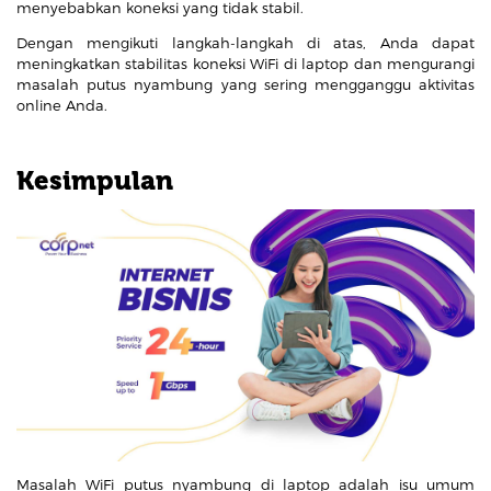
menyebabkan koneksi yang tidak stabil.
Dengan mengikuti langkah-langkah di atas, Anda dapat
meningkatkan stabilitas koneksi WiFi di laptop dan mengurangi
masalah putus nyambung yang sering mengganggu aktivitas
online Anda.
Kesimpulan
Masalah WiFi putus nyambung di laptop adalah isu umum