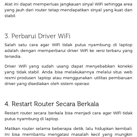
Alat ini dapat memperluas jangkauan sinyal WiFi sehingga area
yang jauh dari router tetap mendapatkan sinyal yang kuat dan
stabil.
3. Perbarui Driver WiFi
Salah satu cara agar WiFi tidak putus nyambung di laptop
adalah dengan memperbarui driver WiFi ke versi terbaru yang
tersedia.
Driver WiFi yang sudah usang dapat menyebabkan koneksi
yang tidak stabil. Anda bisa melakukannya melalui situs web
resmi produsen laptop atau menggunakan utilitas pembaruan
driver yang disediakan oleh sistem operasi.
4. Restart Router Secara Berkala
Restart router secara berkala bisa menjadi cara agar WiFi tidak
putus nyambung di laptop.
Matikan router selama beberapa detik, lalu hidupkan kembali.
Ini bisa membantu mengatasi masalah kecil yang mungkin