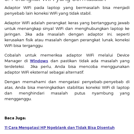
Adaptor WiFi pada laptop yang bermasalah bisa menjadi
penyebab lain koneksi WiFi yang tidak stabil.
Adaptor WiFi adalah perangkat keras yang bertanggung jawab
untuk menangkap sinyal WiFi dan menghubungkan laptop ke
jaringan. Jika ada masalah dengan adaptor ini, seperti
kerusakan fisik atau masalah dengan perangkat lunak, koneksi
WiFi bisa terganggu.
Cobalah untuk memeriksa adaptor WiFi melalui Device
Manager di
Windows
dan pastikan tidak ada masalah yang
terdeteksi. Jika perlu, Anda bisa mencoba menggunakan
adaptor WiFi eksternal sebagai alternatif.
Dengan memahami dan mengatasi penyebab-penyebab di
atas, Anda bisa meningkatkan stabilitas koneksi WiFi di laptop
dan menghindari masalah putus nyambung yang
mengganggu.
Baca Juga:
11 Cara Mengatasi HP Ngeblank dan Tidak Bisa Disentuh