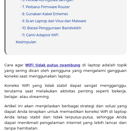
- 7. Perbarui Firmware Router
- 8. Gunakan Kabel Ethernet
- 9. Scan Laptop dari Virus dan Malware
- 10. Batasi Penggunaan Bandwidth
- 11. Ganti Adaptor WiFi
Kesimpulan
Cara agar
WiFi tidak putus nyambung
di laptop adalah topik
yang sering dicari oleh pengguna yang mengalami gangguan
koneksi saat menggunakan laptop.
Koneksi WiFi yang tidak stabil dapat sangat mengganggu,
terutama saat melakukan aktivitas penting seperti bekerja,
belajar, atau streaming.
Artikel ini akan menjelaskan berbagai strategi dan solusi yang
dapat Anda terapkan untuk memastikan koneksi WiFi di laptop
Anda tetap stabil dan tidak terputus-putus, sehingga Anda
dapat menikmati pengalaman internet yang lebih lancar dan
tanpa hambatan.