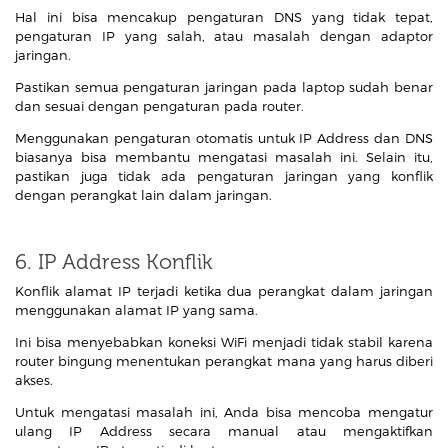
Hal ini bisa mencakup pengaturan DNS yang tidak tepat,
pengaturan IP yang salah, atau masalah dengan adaptor
jaringan.
Pastikan semua pengaturan jaringan pada laptop sudah benar
dan sesuai dengan pengaturan pada router.
Menggunakan pengaturan otomatis untuk IP Address dan DNS
biasanya bisa membantu mengatasi masalah ini. Selain itu,
pastikan juga tidak ada pengaturan jaringan yang konflik
dengan perangkat lain dalam jaringan.
6. IP Address Konflik
Konflik alamat IP terjadi ketika dua perangkat dalam jaringan
menggunakan alamat IP yang sama.
Ini bisa menyebabkan koneksi WiFi menjadi tidak stabil karena
router bingung menentukan perangkat mana yang harus diberi
akses.
Untuk mengatasi masalah ini, Anda bisa mencoba mengatur
ulang IP Address secara manual atau mengaktifkan