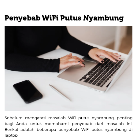
Penyebab WiFi Putus Nyambung
Sebelum mengatasi masalah WiFi putus nyambung, penting
bagi Anda untuk memahami penyebab dari masalah ini.
Berikut adalah beberapa penyebab WiFi putus nyambung di
laptop: