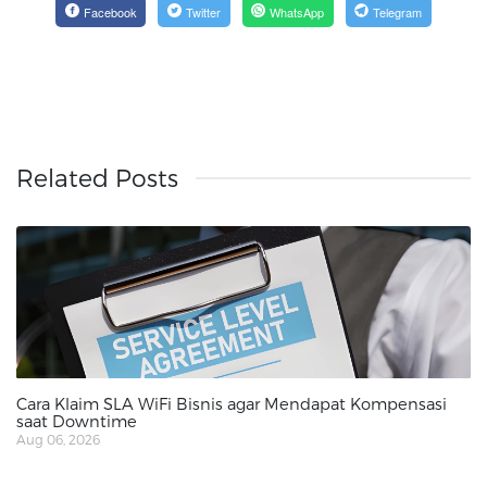
Facebook
Twitter
WhatsApp
Telegram
Related Posts
Cara Klaim SLA WiFi Bisnis agar Mendapat Kompensasi
saat Downtime
Aug 06, 2026