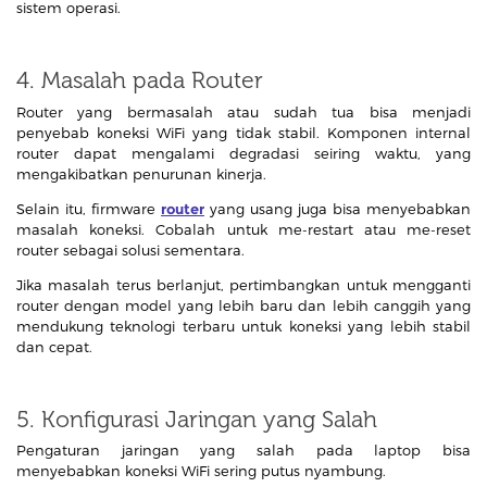
sistem operasi.
4. Masalah pada Router
Router yang bermasalah atau sudah tua bisa menjadi
penyebab koneksi WiFi yang tidak stabil. Komponen internal
router dapat mengalami degradasi seiring waktu, yang
mengakibatkan penurunan kinerja.
Selain itu, firmware
router
yang usang juga bisa menyebabkan
masalah koneksi. Cobalah untuk me-restart atau me-reset
router sebagai solusi sementara.
Jika masalah terus berlanjut, pertimbangkan untuk mengganti
router dengan model yang lebih baru dan lebih canggih yang
mendukung teknologi terbaru untuk koneksi yang lebih stabil
dan cepat.
5. Konfigurasi Jaringan yang Salah
Pengaturan jaringan yang salah pada laptop bisa
menyebabkan koneksi WiFi sering putus nyambung.