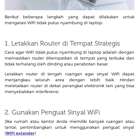
Berikut beberapa langkah yang dapat dilakukan untuk
mengatasi WiFi tidak putus nyambung di laptop:
1. Letakkan Router di Tempat Strategis
Cara agar WiFi tidak putus nyambung di laptop adalah dengan
memastikan router ditempatkan di tempat yang terbuka dan
tidak terhalang oleh dinding atau perabotan besar.
Letakkan router di tengah ruangan agar sinyal WiFi dapat
menjangkau seluruh area dengan lebih baik. Hindari
meletakkan router di dekat perangkat elektronik lain yang bisa
menyebabkan interferensi.
2. Gunakan Penguat Sinyal WiFi
Jika rumah atau kantor Anda memiliki banyak ruangan atau
lantai, pertimbangkan untuk menggunakan penguat sinyal
(
WiFi extender
).