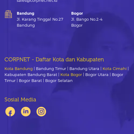
sales@corpnet.net.id
Bandung
Bogor
Jl. Karang Tinggal No.27
Jl. Bango No.2-4
Bandung
Bogor
CORPNET - Daftar Kota dan Kabupaten
Kota Bandung
| Bandung Timur | Bandung Utara |
Kota Cimahi
|
Kabupaten Bandung Barat |
Kota Bogor
| Bogor Utara | Bogor
Timur | Bogor Barat | Bogor Selatan
Sosial Media