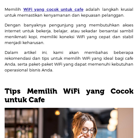
Memilih
WiFi yang cocok untuk cafe
adalah langkah krusial
untuk memastikan kenyamanan dan kepuasan pelanggan.
Dengan banyaknya pengunjung yang membutuhkan akses
internet untuk bekerja, belajar, atau sekadar bersantai sambil
menikmati kopi, memiliki koneksi WiFi yang cepat dan stabil
menjadi keharusan.
Dalam artikel ini, kami akan membahas beberapa
rekomendasi dan tips untuk memilih WiFi yang ideal bagi cafe
Anda, serta paket-paket WiFi yang dapat memenuhi kebutuhan
operasional bisnis Anda.
Tips Memilih WiFi yang Cocok
untuk Cafe