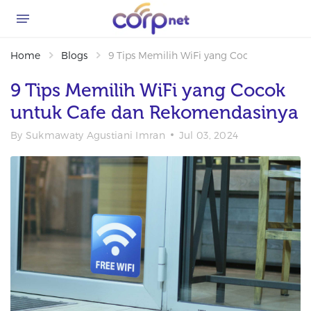
Home
Blogs
9 Tips Memilih WiFi yang Cocok untuk C
9 Tips Memilih WiFi yang Cocok
untuk Cafe dan Rekomendasinya
By
Sukmawaty Agustiani Imran
Jul 03, 2024