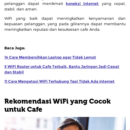
pelanggan dapat menikmati
koneksi internet
yang cepat,
stabil, dan aman.
WiFi yang baik dapat meningkatkan kenyamanan dan
kepuasan pelanggan, yang pada gilirannya dapat membantu
meningkatkan reputasi dan kesuksesan cafe Anda.
Baca Juga:
14 Cara Membersihkan Laptop agar Tidak Lemot
5 WiFi Router untuk Cafe Terbaik, Bantu Jaringan Jadi Cepat
dan Stabil
11 Cara Mengatasi WiFi Terhubung Tapi Tidak Ada Internet
Rekomendasi WiFi yang Cocok
untuk Cafe