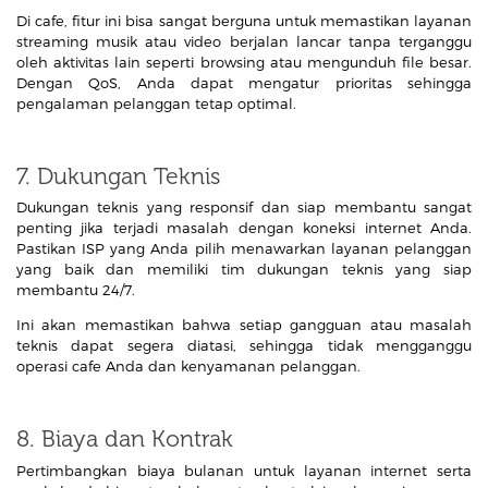
Di cafe, fitur ini bisa sangat berguna untuk memastikan layanan
streaming musik atau video berjalan lancar tanpa terganggu
oleh aktivitas lain seperti browsing atau mengunduh file besar.
Dengan QoS, Anda dapat mengatur prioritas sehingga
pengalaman pelanggan tetap optimal.
7. Dukungan Teknis
Dukungan teknis yang responsif dan siap membantu sangat
penting jika terjadi masalah dengan koneksi internet Anda.
Pastikan ISP yang Anda pilih menawarkan layanan pelanggan
yang baik dan memiliki tim dukungan teknis yang siap
membantu 24/7.
Ini akan memastikan bahwa setiap gangguan atau masalah
teknis dapat segera diatasi, sehingga tidak mengganggu
operasi cafe Anda dan kenyamanan pelanggan.
8. Biaya dan Kontrak
Pertimbangkan biaya bulanan untuk layanan internet serta