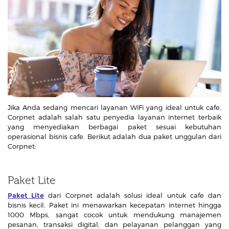
Jika Anda sedang mencari layanan WiFi yang ideal untuk cafe,
Corpnet adalah salah satu penyedia layanan internet terbaik
yang menyediakan berbagai paket sesuai kebutuhan
operasional bisnis cafe. Berikut adalah dua paket unggulan dari
Corpnet:
Paket Lite
Paket Lite
dari Corpnet adalah solusi ideal untuk cafe dan
bisnis kecil. Paket ini menawarkan kecepatan internet hingga
1000 Mbps, sangat cocok untuk mendukung manajemen
pesanan, transaksi digital, dan pelayanan pelanggan yang