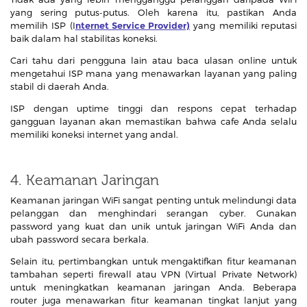
yang sering putus-putus. Oleh karena itu, pastikan Anda
memilih ISP (I
nternet Service Provider)
yang memiliki reputasi
baik dalam hal stabilitas koneksi.
Cari tahu dari pengguna lain atau baca ulasan online untuk
mengetahui ISP mana yang menawarkan layanan yang paling
stabil di daerah Anda.
ISP dengan uptime tinggi dan respons cepat terhadap
gangguan layanan akan memastikan bahwa cafe Anda selalu
memiliki koneksi internet yang andal.
4. Keamanan Jaringan
Keamanan jaringan WiFi sangat penting untuk melindungi data
pelanggan dan menghindari serangan cyber. Gunakan
password yang kuat dan unik untuk jaringan WiFi Anda dan
ubah password secara berkala.
Selain itu, pertimbangkan untuk mengaktifkan fitur keamanan
tambahan seperti firewall atau VPN (Virtual Private Network)
untuk meningkatkan keamanan jaringan Anda. Beberapa
router juga menawarkan fitur keamanan tingkat lanjut yang