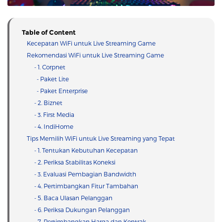
Table of Content
Kecepatan WiFi untuk Live Streaming Game
Rekomendasi WiFi untuk Live Streaming Game
- 1. Corpnet
- Paket Lite
- Paket Enterprise
- 2. Biznet
- 3. First Media
- 4. IndiHome
Tips Memilih WiFi untuk Live Streaming yang Tepat
- 1. Tentukan Kebutuhan Kecepatan
- 2. Periksa Stabilitas Koneksi
- 3. Evaluasi Pembagian Bandwidth
- 4. Pertimbangkan Fitur Tambahan
- 5. Baca Ulasan Pelanggan
- 6. Periksa Dukungan Pelanggan
- 7. Pertimbangkan Harga dan Kontrak