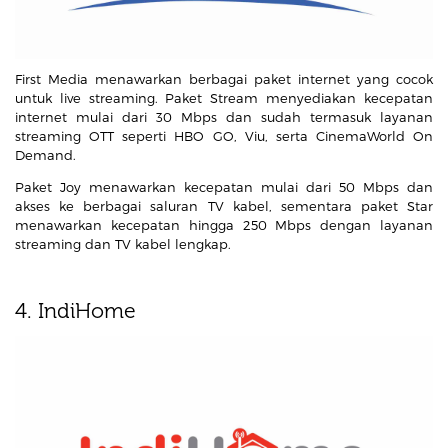
First Media menawarkan berbagai paket internet yang cocok
untuk live streaming. Paket Stream menyediakan kecepatan
internet mulai dari 30 Mbps dan sudah termasuk layanan
streaming OTT seperti HBO GO, Viu, serta CinemaWorld On
Demand.
Paket Joy menawarkan kecepatan mulai dari 50 Mbps dan
akses ke berbagai saluran TV kabel, sementara paket Star
menawarkan kecepatan hingga 250 Mbps dengan layanan
streaming dan TV kabel lengkap.
4. IndiHome