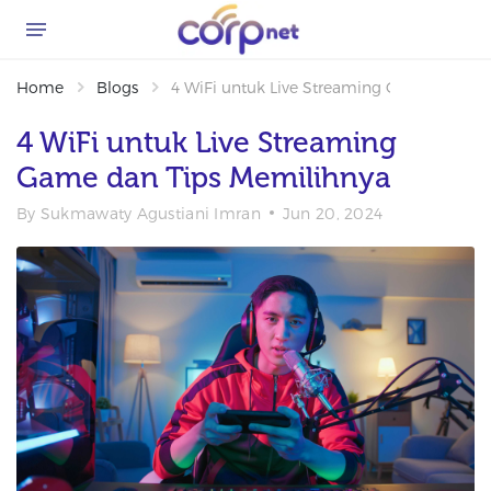
Home
Blogs
4 WiFi untuk Live Streaming Game dan Ti
4 WiFi untuk Live Streaming
Game dan Tips Memilihnya
By
Sukmawaty Agustiani Imran
Jun 20, 2024