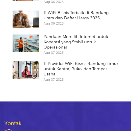
Aug 06, 2026
11 WiFi Bisnis Terbaik di Bandung
Utara dan Daftar Harga 2026
Aug 06, 2026
Panduan Memilih Internet untuk
Koperasi yang Stabil untuk
Operasional
Aug 07, 2026
11 Provider WiFi Bisnis Bandung Timur
untuk Kantor, Ruko, dan Tempat
Usaha
Aug 07, 2026
Kontak