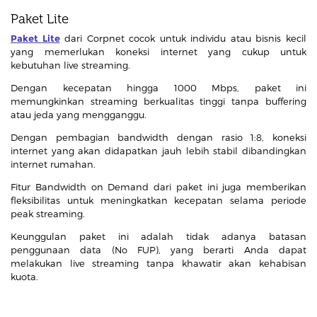
Paket Lite
Paket Lite
dari Corpnet cocok untuk individu atau bisnis kecil
yang memerlukan koneksi internet yang cukup untuk
kebutuhan live streaming.
Dengan kecepatan hingga 1000 Mbps, paket ini
memungkinkan streaming berkualitas tinggi tanpa buffering
atau jeda yang mengganggu.
Dengan pembagian bandwidth dengan rasio 1:8, koneksi
internet yang akan didapatkan jauh lebih stabil dibandingkan
internet rumahan.
Fitur Bandwidth on Demand dari paket ini juga memberikan
fleksibilitas untuk meningkatkan kecepatan selama periode
peak streaming.
Keunggulan paket ini adalah tidak adanya batasan
penggunaan data (No FUP), yang berarti Anda dapat
melakukan live streaming tanpa khawatir akan kehabisan
kuota.