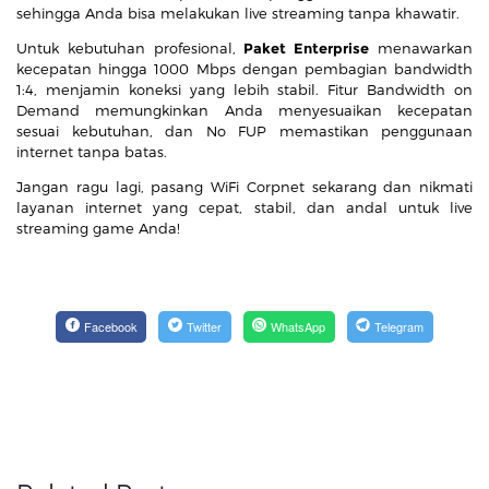
sehingga Anda bisa melakukan live streaming tanpa khawatir.
Untuk kebutuhan profesional,
Paket Enterprise
menawarkan
kecepatan hingga 1000 Mbps dengan pembagian bandwidth
1:4, menjamin koneksi yang lebih stabil. Fitur Bandwidth on
Demand memungkinkan Anda menyesuaikan kecepatan
sesuai kebutuhan, dan No FUP memastikan penggunaan
internet tanpa batas.
Jangan ragu lagi, pasang WiFi Corpnet sekarang dan nikmati
layanan internet yang cepat, stabil, dan andal untuk live
streaming game Anda!
Facebook
Twitter
WhatsApp
Telegram