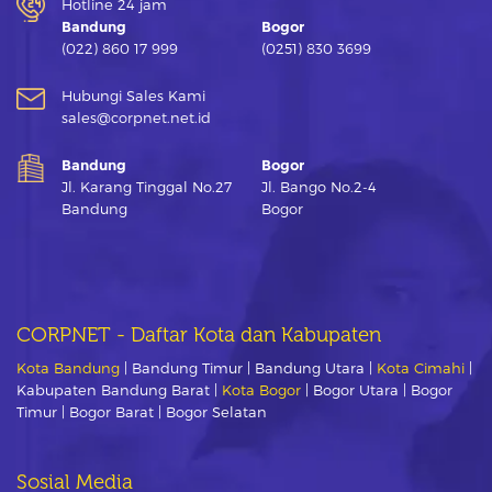
Hotline 24 jam
Bandung
Bogor
(022) 860 17 999
(0251) 830 3699
Hubungi Sales Kami
sales@corpnet.net.id
Bandung
Bogor
Jl. Karang Tinggal No.27
Jl. Bango No.2-4
Bandung
Bogor
CORPNET - Daftar Kota dan Kabupaten
Kota Bandung
| Bandung Timur | Bandung Utara |
Kota Cimahi
|
Kabupaten Bandung Barat |
Kota Bogor
| Bogor Utara | Bogor
Timur | Bogor Barat | Bogor Selatan
Sosial Media