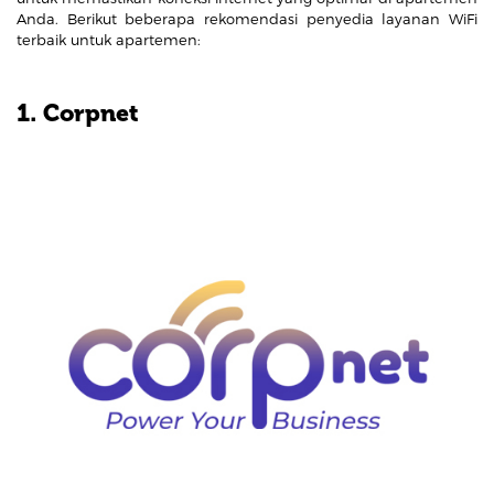
Anda. Berikut beberapa rekomendasi penyedia layanan WiFi
terbaik untuk apartemen:
1. Corpnet