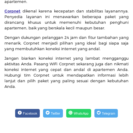
apartemen.
Corpnet
dikenal karena kecepatan dan stabilitas layanannya.
Penyedia layanan ini menawarkan beberapa paket yang
dirancang khusus untuk memenuhi kebutuhan penghuni
apartemen, baik yang berskala kecil maupun besar.
Dengan dukungan pelanggan 24 jam dan fitur tambahan yang
menarik, Corpnet menjadi pilihan yang ideal bagi siapa saja
yang membutuhkan koneksi internet yang andal.
Jangan biarkan koneksi internet yang lambat mengganggu
aktivitas Anda. Pasang WiFi Corpnet sekarang juga dan nikmati
koneksi internet yang cepat dan andal di apartemen Anda.
Hubungi tim Corpnet untuk mendapatkan informasi lebih
lanjut dan pilih paket yang paling sesuai dengan kebutuhan
Anda.
Facebook
Twitter
WhatsApp
Telegram