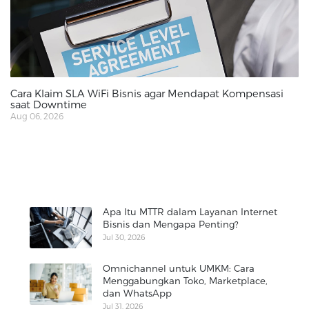
Cara Klaim SLA WiFi Bisnis agar Mendapat Kompensasi
saat Downtime
Aug 06, 2026
Apa Itu MTTR dalam Layanan Internet
Bisnis dan Mengapa Penting?
Jul 30, 2026
Omnichannel untuk UMKM: Cara
Menggabungkan Toko, Marketplace,
dan WhatsApp
Jul 31, 2026