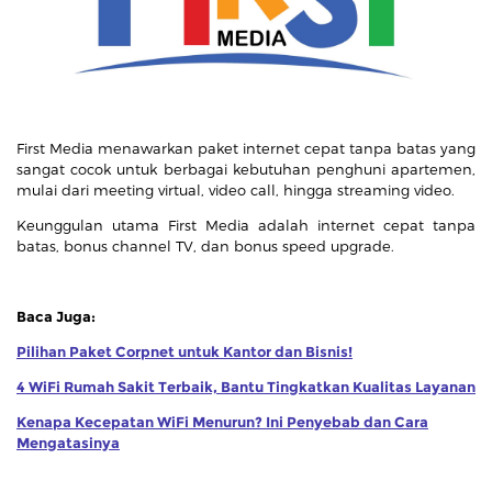
First Media menawarkan paket internet cepat tanpa batas yang
sangat cocok untuk berbagai kebutuhan penghuni apartemen,
mulai dari meeting virtual, video call, hingga streaming video.
Keunggulan utama First Media adalah internet cepat tanpa
batas, bonus channel TV, dan bonus speed upgrade.
Baca Juga:
Pilihan Paket Corpnet untuk Kantor dan Bisnis!
4 WiFi Rumah Sakit Terbaik, Bantu Tingkatkan Kualitas Layanan
Kenapa Kecepatan WiFi Menurun? Ini Penyebab dan Cara
Mengatasinya