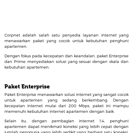
Corpnet adalah salah satu penyedia layanan internet yang
menawarkan paket yang cocok untuk kebutuhan penghuni
apartemen.
Dengan fokus pada kecepatan dan keandalan, paket Enterprise
dan Prime menyediakan solusi yang sesuai dengan skala dan
kebutuhan apartemen.
Paket Enterprise
Paket Enterprise menawarkan solusi internet yang sangat cocok
untuk apartemen yang sedang berkembang. Dengan
kecepatan internet mulai dari 200 Mbps, paket ini mampu
memenuhi kebutuhan internet apartemen dengan baik.
Selain itu, dengan pembagian internet 1:4, penghuni
apartemen dapat menikmati koneksi yang lebih cepat dengan
jumlah pengguna yang lebih sedikit yang berbagi satu koneksi.