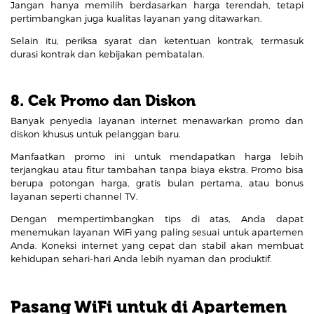
Jangan hanya memilih berdasarkan harga terendah, tetapi
pertimbangkan juga kualitas layanan yang ditawarkan.
Selain itu, periksa syarat dan ketentuan kontrak, termasuk
durasi kontrak dan kebijakan pembatalan.
8. Cek Promo dan Diskon
Banyak penyedia layanan internet menawarkan promo dan
diskon khusus untuk pelanggan baru.
Manfaatkan promo ini untuk mendapatkan harga lebih
terjangkau atau fitur tambahan tanpa biaya ekstra. Promo bisa
berupa potongan harga, gratis bulan pertama, atau bonus
layanan seperti channel TV.
Dengan mempertimbangkan tips di atas, Anda dapat
menemukan layanan WiFi yang paling sesuai untuk apartemen
Anda. Koneksi internet yang cepat dan stabil akan membuat
kehidupan sehari-hari Anda lebih nyaman dan produktif.
Pasang WiFi untuk di Apartemen