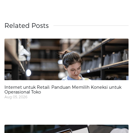
Related Posts
Internet untuk Retail: Panduan Memilih Koneksi untuk
Operasional Toko
Aug 05, 2026