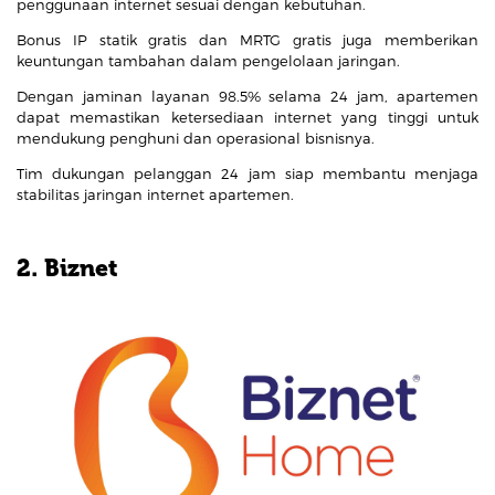
penggunaan internet sesuai dengan kebutuhan.
Bonus IP statik gratis dan MRTG gratis juga memberikan
keuntungan tambahan dalam pengelolaan jaringan.
Dengan jaminan layanan 98.5% selama 24 jam, apartemen
dapat memastikan ketersediaan internet yang tinggi untuk
mendukung penghuni dan operasional bisnisnya.
Tim dukungan pelanggan 24 jam siap membantu menjaga
stabilitas jaringan internet apartemen.
2. Biznet