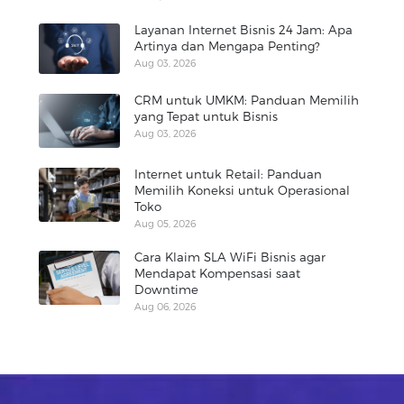
Layanan Internet Bisnis 24 Jam: Apa
Artinya dan Mengapa Penting?
Aug 03, 2026
CRM untuk UMKM: Panduan Memilih
yang Tepat untuk Bisnis
Aug 03, 2026
Internet untuk Retail: Panduan
Memilih Koneksi untuk Operasional
Toko
Aug 05, 2026
Cara Klaim SLA WiFi Bisnis agar
Mendapat Kompensasi saat
Downtime
Aug 06, 2026