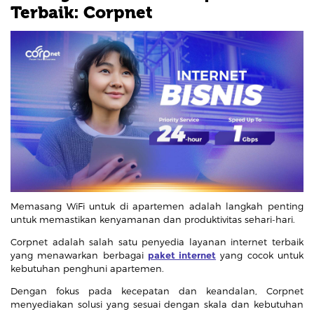
Terbaik: Corpnet
Memasang WiFi untuk di apartemen adalah langkah penting
untuk memastikan kenyamanan dan produktivitas sehari-hari.
Corpnet adalah salah satu penyedia layanan internet terbaik
yang menawarkan berbagai
paket internet
yang cocok untuk
kebutuhan penghuni apartemen.
Dengan fokus pada kecepatan dan keandalan, Corpnet
menyediakan solusi yang sesuai dengan skala dan kebutuhan