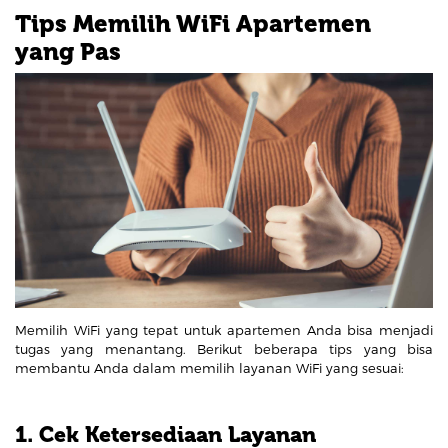
Tips Memilih WiFi Apartemen
yang Pas
Memilih WiFi yang tepat untuk apartemen Anda bisa menjadi
tugas yang menantang. Berikut beberapa tips yang bisa
membantu Anda dalam memilih layanan WiFi yang sesuai:
1. Cek Ketersediaan Layanan