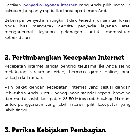
Pastikan
penyedia layanan internet
yang Anda pilih memiliki
cakupan jaringan yang baik di area apartemen Anda.
Beberapa penyedia mungkin tidak tersedia di semua lokasi.
Anda bisa mengecek website penyedia layanan atau
menghubungi layanan pelanggan untuk memastikan
ketersediaan.
2. Pertimbangkan Kecepatan Internet
Kecepatan internet sangat penting, terutama jika Anda sering
melakukan streaming video, bermain game online, atau
bekerja dari rumah.
Pilih paket dengan kecepatan internet yang sesuai dengan
kebutuhan Anda. Untuk penggunaan standar seperti browsing
dan media sosial, kecepatan 25-50 Mbps sudah cukup. Namun,
untuk penggunaan yang lebih intensif, pilih kecepatan yang
lebih tinggi.
3. Periksa Kebijakan Pembagian