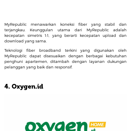
MyRepublic menawarkan koneksi fiber yang stabil dan
terjangkau. Keunggulan utama dari MyRepublic adalah
kecepatan simetris 1:1, yang berarti kecepatan upload dan
download yang sama.
Teknologi fiber broadband terkini yang digunakan oleh
MyRepublic dapat disesuaikan dengan berbagai kebutuhan
penghuni apartemen, ditambah dengan layanan dukungan
pelanggan yang baik dan responsif.
4. Oxygen.id