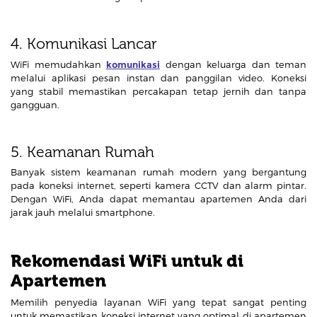
4. Komunikasi Lancar
WiFi memudahkan
komunikasi
dengan keluarga dan teman
melalui aplikasi pesan instan dan panggilan video. Koneksi
yang stabil memastikan percakapan tetap jernih dan tanpa
gangguan.
5. Keamanan Rumah
Banyak sistem keamanan rumah modern yang bergantung
pada koneksi internet, seperti kamera CCTV dan alarm pintar.
Dengan WiFi, Anda dapat memantau apartemen Anda dari
jarak jauh melalui smartphone.
Rekomendasi WiFi untuk di
Apartemen
Memilih penyedia layanan WiFi yang tepat sangat penting
untuk memastikan koneksi internet yang optimal di apartemen