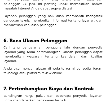
pelanggan 24 jam. Ini penting untuk memastikan bahwa
masalah internet Anda dapat segera diatasi.
Layanan pelanggan yang baik akan membantu mengatasi
gangguan teknis, memberikan informasi tentang layanan, dan
memastikan kepuasan pelanggan.
6. Baca Ulasan Pelanggan
Cari tahu pengalaman pengguna lain dengan penyedia
layanan yang Anda pertimbangkan. Ulasan pelanggan dapat
memberikan wawasan tentang keandalan dan kualitas
layanan.
Anda bisa mencari ulasan di website resmi penyedia, forum
teknologi, atau platform review online.
7. Pertimbangkan Biaya dan Kontrak
Bandingkan harga paket dari beberapa penyedia layanan
untuk mendapatkan penawaran terbaik.