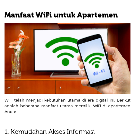
Manfaat WiFi untuk Apartemen
WiFi telah menjadi kebutuhan utama di era digital ini. Berikut
adalah beberapa manfaat utama memiliki WiFi di apartemen
Anda:
1. Kemudahan Akses Informasi