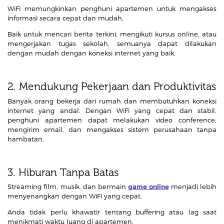
WiFi memungkinkan penghuni apartemen untuk mengakses
informasi secara cepat dan mudah.
Baik untuk mencari berita terkini, mengikuti kursus online, atau
mengerjakan tugas sekolah, semuanya dapat dilakukan
dengan mudah dengan koneksi internet yang baik.
2. Mendukung Pekerjaan dan Produktivitas
Banyak orang bekerja dari rumah dan membutuhkan koneksi
internet yang andal. Dengan WiFi yang cepat dan stabil,
penghuni apartemen dapat melakukan video conference,
mengirim email, dan mengakses sistem perusahaan tanpa
hambatan.
3. Hiburan Tanpa Batas
Streaming film, musik, dan bermain
game online
menjadi lebih
menyenangkan dengan WiFi yang cepat.
Anda tidak perlu khawatir tentang buffering atau lag saat
menikmati waktu luang di apartemen.