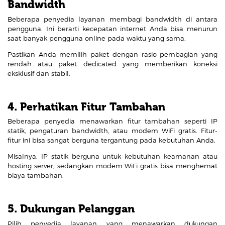
Bandwidth
Beberapa penyedia layanan membagi bandwidth di antara
pengguna. Ini berarti kecepatan internet Anda bisa menurun
saat banyak pengguna online pada waktu yang sama.
Pastikan Anda memilih paket dengan rasio pembagian yang
rendah atau paket dedicated yang memberikan koneksi
eksklusif dan stabil.
4. Perhatikan Fitur Tambahan
Beberapa penyedia menawarkan fitur tambahan seperti IP
statik, pengaturan bandwidth, atau modem WiFi gratis. Fitur-
fitur ini bisa sangat berguna tergantung pada kebutuhan Anda.
Misalnya, IP statik berguna untuk kebutuhan keamanan atau
hosting server, sedangkan modem WiFi gratis bisa menghemat
biaya tambahan.
5. Dukungan Pelanggan
Pilih penyedia layanan yang menawarkan dukungan