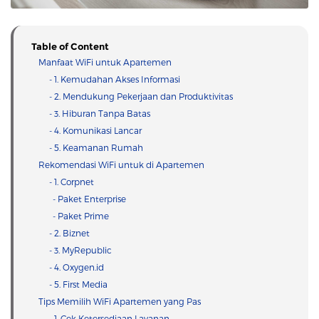
Table of Content
Manfaat WiFi untuk Apartemen
- 1. Kemudahan Akses Informasi
- 2. Mendukung Pekerjaan dan Produktivitas
- 3. Hiburan Tanpa Batas
- 4. Komunikasi Lancar
- 5. Keamanan Rumah
Rekomendasi WiFi untuk di Apartemen
- 1. Corpnet
- Paket Enterprise
- Paket Prime
- 2. Biznet
- 3. MyRepublic
- 4. Oxygen.id
- 5. First Media
Tips Memilih WiFi Apartemen yang Pas
- 1. Cek Ketersediaan Layanan