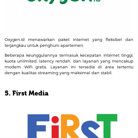
Oxygen.id menawarkan paket internet yang fleksibel dan
terjangkau untuk penghuni apartemen.
Beberapa keunggulannya termasuk kecepatan internet tinggi,
kuota unlimited, latency rendah, dan layanan yang mencakup
modem WiFi gratis. Layanan ini tersedia di area tertentu
dengan kualitas streaming yang maksimal dan stabil.
5. First Media