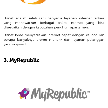
Biznet adalah salah satu penyedia layanan internet terbaik
yang menawarkan berbagai paket internet yang bisa
disesuaikan dengan kebutuhan penghuni apartemen.
BiznetHome menyediakan internet cepat dengan keunggulan
berupa banyaknya promo menarik dan layanan pelanggan
yang responsif.
3. MyRepublic