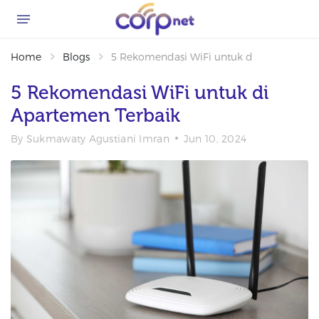
Home
Blogs
5 Rekomendasi WiFi untuk di Apartemen 
5 Rekomendasi WiFi untuk di
Apartemen Terbaik
By
Sukmawaty Agustiani Imran
Jun 10, 2024