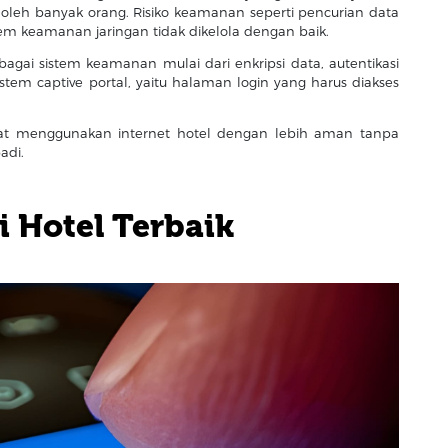
oleh banyak orang. Risiko keamanan seperti pencurian data
tem keamanan jaringan tidak dikelola dengan baik.
ai sistem keamanan mulai dari enkripsi data, autentikasi
tem captive portal, yaitu halaman login yang harus diakses
t menggunakan internet hotel dengan lebih aman tanpa
adi.
 Hotel Terbaik