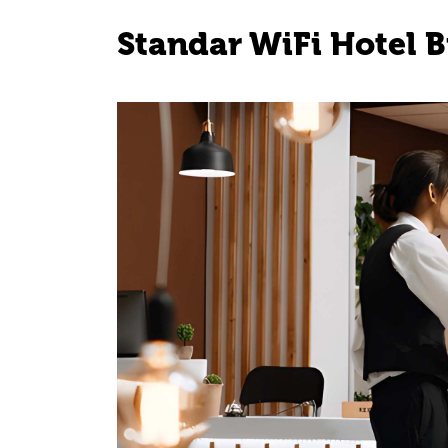
Standar WiFi Hotel B