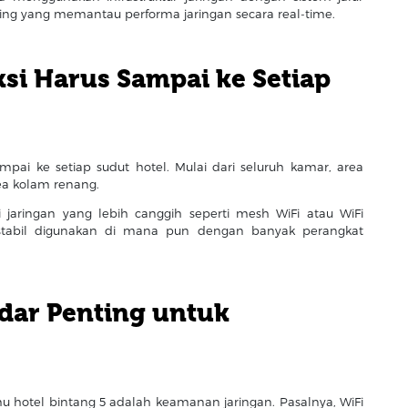
ing yang memantau performa jaringan secara real-time.
ksi Harus Sampai ke Setiap
sampai ke setiap sudut hotel. Mulai dari seluruh kamar, area
ea kolam renang.
 jaringan yang lebih canggih seperti mesh WiFi atau WiFi
stabil digunakan di mana pun dengan banyak perangkat
dar Penting untuk
 hotel bintang 5 adalah keamanan jaringan. Pasalnya, WiFi