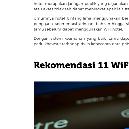
hotel merupakan jaringan publik yang digunakan 
atau akses tidak sah dapat meningkat apabila sis
Umumnya hotel bintang lima menggunakan berbag
pengguna, segmentasi jaringan, bahkan hingga sis
tamu sebelum dapat menggunakan WiFi hotel.
Dengan sistem keamanan yang baik, tamu dapa
perlu khawatir terhadap risiko kebocoran data prib
Rekomendasi 11 WiFi