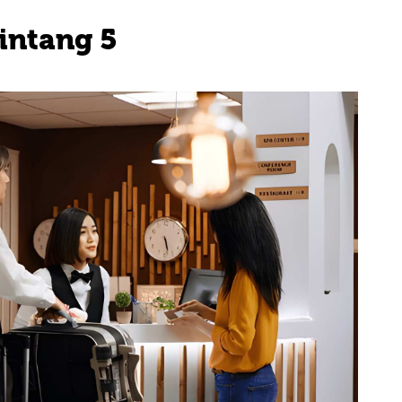
intang 5