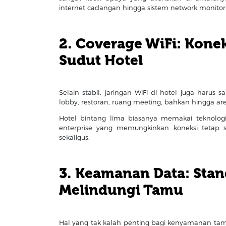
internet cadangan hingga sistem network monitor
2. Coverage WiFi: Kone
Sudut Hotel
Selain stabil, jaringan WiFi di hotel juga harus 
lobby, restoran, ruang meeting, bahkan hingga ar
Hotel bintang lima biasanya memakai teknologi
enterprise yang memungkinkan koneksi tetap 
sekaligus.
3. Keamanan Data: Stan
Melindungi Tamu
Hal yang tak kalah penting bagi kenyamanan tamu