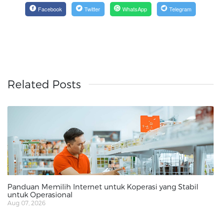
Facebook
Twitter
WhatsApp
Telegram
Related Posts
Panduan Memilih Internet untuk Koperasi yang Stabil
untuk Operasional
Aug 07, 2026