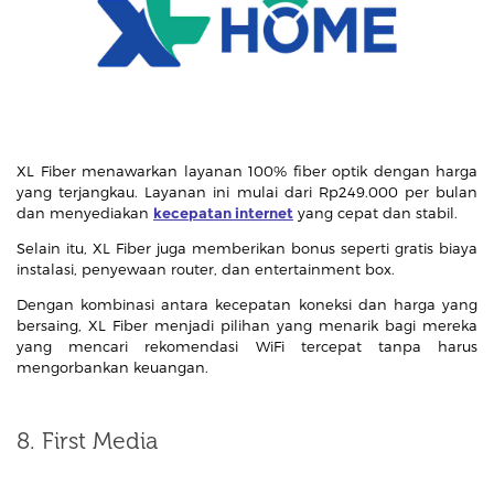
XL Fiber menawarkan layanan 100% fiber optik dengan harga
yang terjangkau. Layanan ini mulai dari Rp249.000 per bulan
dan menyediakan
kecepatan internet
yang cepat dan stabil.
Selain itu, XL Fiber juga memberikan bonus seperti gratis biaya
instalasi, penyewaan router, dan entertainment box.
Dengan kombinasi antara kecepatan koneksi dan harga yang
bersaing, XL Fiber menjadi pilihan yang menarik bagi mereka
yang mencari rekomendasi WiFi tercepat tanpa harus
mengorbankan keuangan.
8. First Media