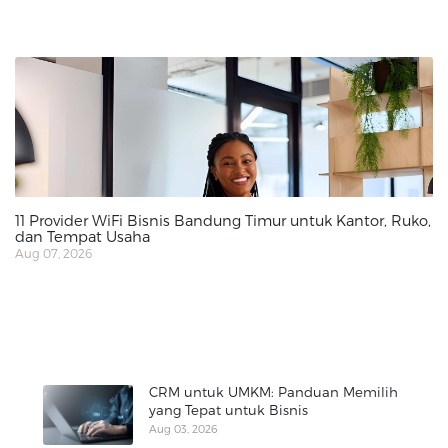
11 Provider WiFi Bisnis Bandung Timur untuk Kantor, Ruko,
dan Tempat Usaha
Aug 07, 2026
CRM untuk UMKM: Panduan Memilih
yang Tepat untuk Bisnis
Aug 03, 2026