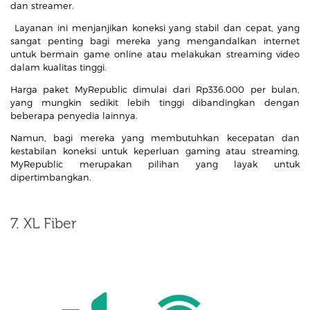
dan streamer.
Layanan ini menjanjikan koneksi yang stabil dan cepat, yang
sangat penting bagi mereka yang mengandalkan internet
untuk bermain game online atau melakukan streaming video
dalam kualitas tinggi.
Harga paket MyRepublic dimulai dari Rp336.000 per bulan,
yang mungkin sedikit lebih tinggi dibandingkan dengan
beberapa penyedia lainnya.
Namun, bagi mereka yang membutuhkan kecepatan dan
kestabilan koneksi untuk keperluan gaming atau streaming,
MyRepublic merupakan pilihan yang layak untuk
dipertimbangkan.
7. XL Fiber