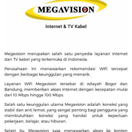
Megavision merupakan salah satu penyedia layanan internet
dan TV kabel yang terkemuka di Indonesia.
Perusahaan ini menawarkan rekomendasi WiFi tercepat
dengan berbagai keunggulan yang menarik.
Layanan WiFi Megavision tersebar di wilayah Bogor dan
Bandung, memberikan akses internet dengan kecepatan mulai
dari 10 Mbps hingga 100 Mbps.
Salah satu keunggulan utama Megavision adalah koneksi yang
stabil dan anti lemot, yang sangat penting bagi pengguna yang
membutuhkan koneksi yang handal untuk keperluan
pekerjaan, belajar, atau hiburan.
Selain itu, Megavision juga menawarkan akses ke konten