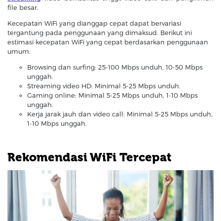
file besar.
Kecepatan WiFi yang dianggap cepat dapat bervariasi
tergantung pada penggunaan yang dimaksud. Berikut ini
estimasi kecepatan WiFi yang cepat berdasarkan penggunaan
umum:
Browsing dan surfing: 25-100 Mbps unduh, 10-50 Mbps
unggah.
Streaming video HD: Minimal 5-25 Mbps unduh.
Gaming online: Minimal 5-25 Mbps unduh, 1-10 Mbps
unggah.
Kerja jarak jauh dan video call: Minimal 5-25 Mbps unduh,
1-10 Mbps unggah.
Rekomendasi WiFi Tercepat