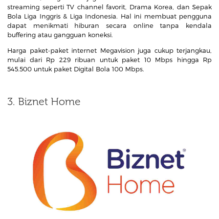
streaming seperti TV channel favorit, Drama Korea, dan Sepak
Bola Liga Inggris & Liga Indonesia. Hal ini membuat pengguna
dapat menikmati hiburan secara online tanpa kendala
buffering atau gangguan koneksi.
Harga paket-paket internet Megavision juga cukup terjangkau,
mulai dari Rp 229 ribuan untuk paket 10 Mbps hingga Rp
545.500 untuk paket Digital Bola 100 Mbps.
3. Biznet Home