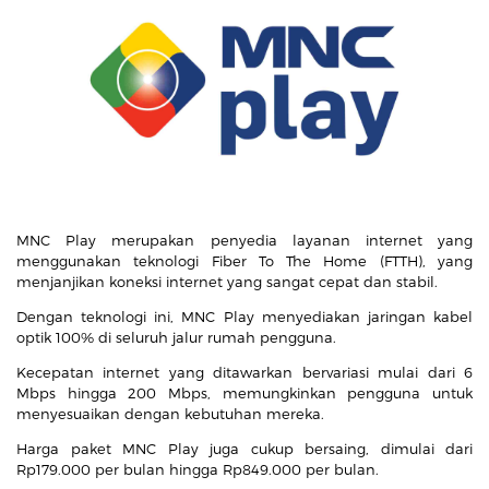
MNC Play merupakan penyedia layanan internet yang
menggunakan teknologi Fiber To The Home (FTTH), yang
menjanjikan koneksi internet yang sangat cepat dan stabil.
Dengan teknologi ini, MNC Play menyediakan jaringan kabel
optik 100% di seluruh jalur rumah pengguna.
Kecepatan internet yang ditawarkan bervariasi mulai dari 6
Mbps hingga 200 Mbps, memungkinkan pengguna untuk
menyesuaikan dengan kebutuhan mereka.
Harga paket MNC Play juga cukup bersaing, dimulai dari
Rp179.000 per bulan hingga Rp849.000 per bulan.