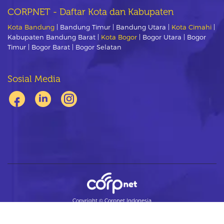
CORPNET - Daftar Kota dan Kabupaten
Kota Bandung
| Bandung Timur | Bandung Utara |
Kota Cimahi
|
Kabupaten Bandung Barat |
Kota Bogor
| Bogor Utara | Bogor
Timur | Bogor Barat | Bogor Selatan
Sosial Media
Copyright ©
Corpnet Indonesia