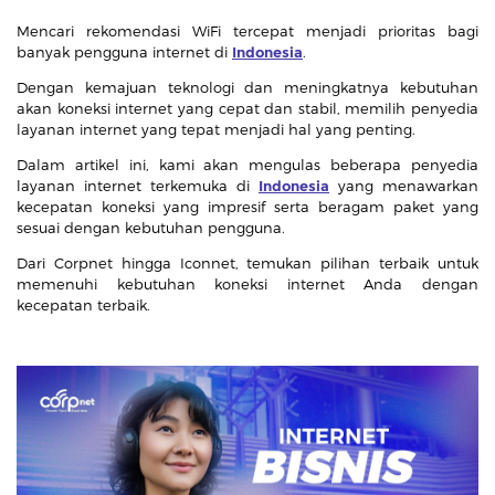
Mencari rekomendasi WiFi tercepat menjadi prioritas bagi
banyak pengguna internet di
Indonesia
.
Dengan kemajuan teknologi dan meningkatnya kebutuhan
akan koneksi internet yang cepat dan stabil, memilih penyedia
layanan internet yang tepat menjadi hal yang penting.
Dalam artikel ini, kami akan mengulas beberapa penyedia
layanan internet terkemuka di
Indonesia
yang menawarkan
kecepatan koneksi yang impresif serta beragam paket yang
sesuai dengan kebutuhan pengguna.
Dari Corpnet hingga Iconnet, temukan pilihan terbaik untuk
memenuhi kebutuhan koneksi internet Anda dengan
kecepatan terbaik.