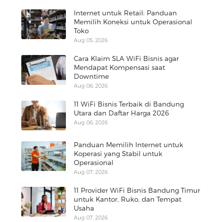
Internet untuk Retail: Panduan
Memilih Koneksi untuk Operasional
Toko
Aug 05, 2026
Cara Klaim SLA WiFi Bisnis agar
Mendapat Kompensasi saat
Downtime
Aug 06, 2026
11 WiFi Bisnis Terbaik di Bandung
Utara dan Daftar Harga 2026
Aug 06, 2026
Panduan Memilih Internet untuk
Koperasi yang Stabil untuk
Operasional
Aug 07, 2026
11 Provider WiFi Bisnis Bandung Timur
untuk Kantor, Ruko, dan Tempat
Usaha
Aug 07, 2026