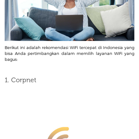
Berikut ini adalah rekomendasi WiFi tercepat di Indonesia yang
bisa Anda pertimbangkan dalam memilih layanan WiFi yang
bagus:
1. Corpnet