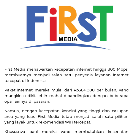
First Media menawarkan kecepatan internet hingga 300 Mbps,
membuatnya menjadi salah satu penyedia layanan internet
tercepat di Indonesia.
Paket internet mereka mulai dari Rp384.000 per bulan, yang
mungkin sedikit lebih mahal dibandingkan dengan beberapa
opsi lainnya di pasaran.
Namun, dengan kecepatan koneksi yang tinggi dan cakupan
area yang luas, First Media tetap menjadi salah satu pilihan
yang layak untuk rekomendasi WiFi tercepat.
Khususnya bagi mereka yang membutuhkan kecepatan