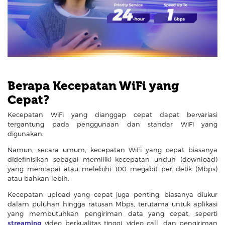
Berapa Kecepatan WiFi yang
Cepat?
Kecepatan WiFi yang dianggap cepat dapat bervariasi
tergantung pada penggunaan dan standar WiFi yang
digunakan.
Namun, secara umum, kecepatan WiFi yang cepat biasanya
didefinisikan sebagai memiliki kecepatan unduh (download)
yang mencapai atau melebihi 100 megabit per detik (Mbps)
atau bahkan lebih.
Kecepatan upload yang cepat juga penting, biasanya diukur
dalam puluhan hingga ratusan Mbps, terutama untuk aplikasi
yang membutuhkan pengiriman data yang cepat, seperti
streaming
video berkualitas tinggi, video call, dan pengiriman