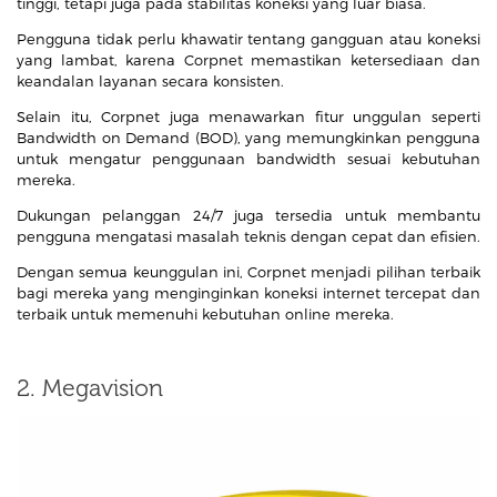
tinggi, tetapi juga pada stabilitas koneksi yang luar biasa.
Pengguna tidak perlu khawatir tentang gangguan atau koneksi
yang lambat, karena Corpnet memastikan ketersediaan dan
keandalan layanan secara konsisten.
Selain itu, Corpnet juga menawarkan fitur unggulan seperti
Bandwidth on Demand (BOD), yang memungkinkan pengguna
untuk mengatur penggunaan bandwidth sesuai kebutuhan
mereka.
Dukungan pelanggan 24/7 juga tersedia untuk membantu
pengguna mengatasi masalah teknis dengan cepat dan efisien.
Dengan semua keunggulan ini, Corpnet menjadi pilihan terbaik
bagi mereka yang menginginkan koneksi internet tercepat dan
terbaik untuk memenuhi kebutuhan online mereka.
2. Megavision