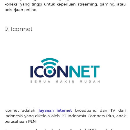
koneksi yang tinggi untuk keperluan streaming, gaming, atau
pekerjaan online.
9. Iconnet
Iconnet adalah
layanan internet
broadband dan TV dari
Indonesia yang dikelola oleh PT Indonesia Comnets Plus, anak
perusahaan PLN.