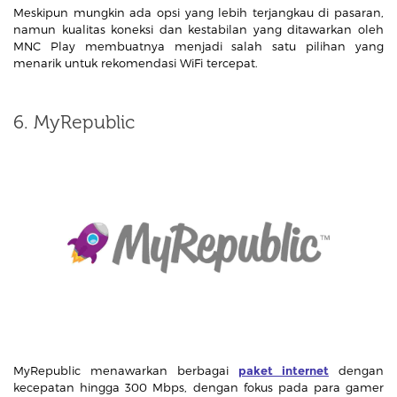
Meskipun mungkin ada opsi yang lebih terjangkau di pasaran,
namun kualitas koneksi dan kestabilan yang ditawarkan oleh
MNC Play membuatnya menjadi salah satu pilihan yang
menarik untuk rekomendasi WiFi tercepat.
6. MyRepublic
MyRepublic menawarkan berbagai
paket internet
dengan
kecepatan hingga 300 Mbps, dengan fokus pada para gamer