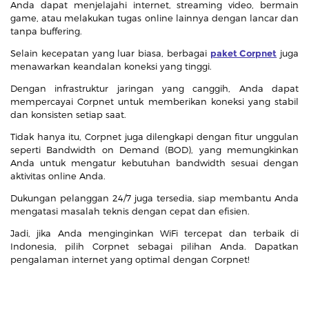
Anda dapat menjelajahi internet, streaming video, bermain
game, atau melakukan tugas online lainnya dengan lancar dan
tanpa buffering.
Selain kecepatan yang luar biasa, berbagai
paket Corpnet
juga
menawarkan keandalan koneksi yang tinggi.
Dengan infrastruktur jaringan yang canggih, Anda dapat
mempercayai Corpnet untuk memberikan koneksi yang stabil
dan konsisten setiap saat.
Tidak hanya itu, Corpnet juga dilengkapi dengan fitur unggulan
seperti Bandwidth on Demand (BOD), yang memungkinkan
Anda untuk mengatur kebutuhan bandwidth sesuai dengan
aktivitas online Anda.
Dukungan pelanggan 24/7 juga tersedia, siap membantu Anda
mengatasi masalah teknis dengan cepat dan efisien.
Jadi, jika Anda menginginkan WiFi tercepat dan terbaik di
Indonesia, pilih Corpnet sebagai pilihan Anda. Dapatkan
pengalaman internet yang optimal dengan Corpnet!