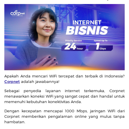
Apakah Anda mencari WiFi tercepat dan terbaik di Indonesia?
Corpnet
adalah jawabannya!
Sebagai penyedia layanan internet terkemuka, Corpnet
menawarkan koneksi WiFi yang sangat cepat dan handal untuk
memenuhi kebutuhan konektivitas Anda.
Dengan kecepatan mencapai 1000 Mbps, jaringan WiFi dari
Corpnet memberikan pengalaman online yang mulus tanpa
hambatan.