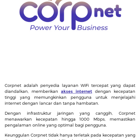
Corpnet adalah penyedia layanan WiFi tercepat yang dapat
diandalkan, memberikan
akses internet
dengan kecepatan
tinggi yang memungkinkan pengguna untuk menjelajahi
internet dengan lancar dan tanpa hambatan.
Dengan infrastruktur jaringan yang canggih, Corpnet
menawarkan kecepatan hingga 1000 Mbps, memastikan
pengalaman online yang optimal bagi pengguna.
Keunggulan Corpnet tidak hanya terletak pada kecepatan yang