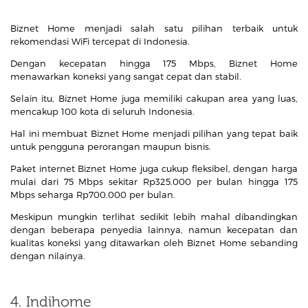
Biznet Home menjadi salah satu pilihan terbaik untuk
rekomendasi WiFi tercepat di Indonesia.
Dengan kecepatan hingga 175 Mbps, Biznet Home
menawarkan koneksi yang sangat cepat dan stabil.
Selain itu, Biznet Home juga memiliki cakupan area yang luas,
mencakup 100 kota di seluruh Indonesia.
Hal ini membuat Biznet Home menjadi pilihan yang tepat baik
untuk pengguna perorangan maupun bisnis.
Paket internet Biznet Home juga cukup fleksibel, dengan harga
mulai dari 75 Mbps sekitar Rp325.000 per bulan hingga 175
Mbps seharga Rp700.000 per bulan.
Meskipun mungkin terlihat sedikit lebih mahal dibandingkan
dengan beberapa penyedia lainnya, namun kecepatan dan
kualitas koneksi yang ditawarkan oleh Biznet Home sebanding
dengan nilainya.
4. Indihome