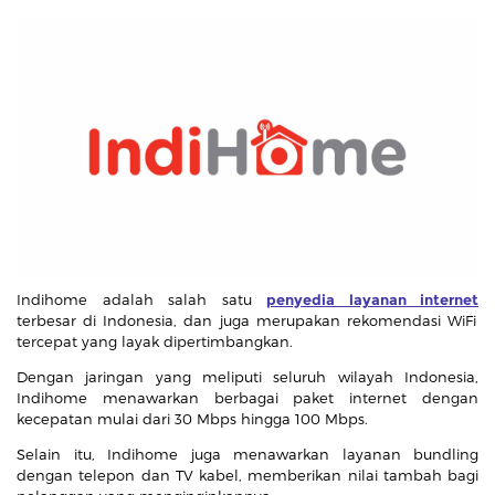
Indihome adalah salah satu
penyedia layanan internet
terbesar di Indonesia, dan juga merupakan rekomendasi WiFi
tercepat yang layak dipertimbangkan.
Dengan jaringan yang meliputi seluruh wilayah Indonesia,
Indihome menawarkan berbagai paket internet dengan
kecepatan mulai dari 30 Mbps hingga 100 Mbps.
Selain itu, Indihome juga menawarkan layanan bundling
dengan telepon dan TV kabel, memberikan nilai tambah bagi