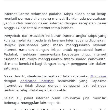
Internet kantor terlambat padahal Mbps sudah besar kerap
menjadi permasalahan yang muncul. Bahkan ada perusahaan
yang sudah menggunakan internet dengan kecepatan besar
hingga 1 Gbps tetapi internet tetap lambat.
Penyebab dari masalah ini bukan karena angka Mbps yang
kurang, melainkan pada jenis layanan internet yang digunakan.
Banyak perusahaan yang masih menggunakan layanan
internet rumahan dengan Mbps untuk operasional kantor.
Padahal, meskipun menawarkan kecepatan tinggi, internet
rumahan umumnya menggunakan sistem shared bandwidth,
di mana koneksi dibagi dengan banyak pengguna lain dalam
satu area.
Maka dari itu, idealnya perusahaan tetap memakai
WiFi bisnis
dengan
dedicated internet
bandwidth yang kapasitas
internetnya tidak dibagi dengan pengguna lain, sehingga
performa tetap stabil sepanjang waktu.
Selain itu, paket internet bisnis umumnya juga memiliki
beberapa keunggulan lain, seperti: