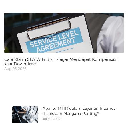
Cara Klaim SLA WiFi Bisnis agar Mendapat Kompensasi
saat Downtime
Aug 06, 2026
Apa Itu MTTR dalam Layanan Internet
Bisnis dan Mengapa Penting?
Jul 30, 2026