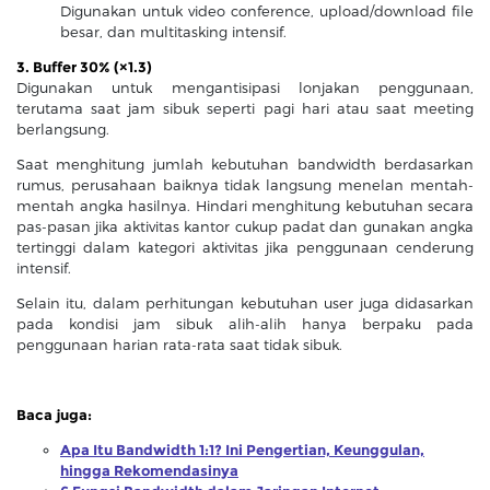
Digunakan untuk video conference, upload/download file
besar, dan multitasking intensif.
3. Buffer 30% (×1.3)
Digunakan untuk mengantisipasi lonjakan penggunaan,
terutama saat jam sibuk seperti pagi hari atau saat meeting
berlangsung.
Saat menghitung jumlah kebutuhan bandwidth berdasarkan
rumus, perusahaan baiknya tidak langsung menelan mentah-
mentah angka hasilnya. Hindari menghitung kebutuhan secara
pas-pasan jika aktivitas kantor cukup padat dan gunakan angka
tertinggi dalam kategori aktivitas jika penggunaan cenderung
intensif.
Selain itu, dalam perhitungan kebutuhan user juga didasarkan
pada kondisi jam sibuk alih-alih hanya berpaku pada
penggunaan harian rata-rata saat tidak sibuk.
Baca juga:
Apa Itu Bandwidth 1:1? Ini Pengertian, Keunggulan,
hingga Rekomendasinya