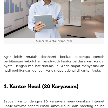
Sumber foto: shutterstock.com
Agar lebih mudah dipahami, berikut beberapa contoh
perhitungan kebutuhan bandwidth kantor berdasarkan kondisi
nyata. Dengan melihat simulasi ini, Anda dapat menyesuaikan
hasil perhitungan dengan kondisi operasional di kantor Anda.
1. Kantor Kecil (20 Karyawan)
Sebuah kantor dengan 20 karyawan menggunakan internet
untuk aktivitas seperti email, akses cloud, dan meeting online