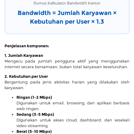
Rumus Kalkulator Bandwidth Kantor
Bandwidth = Jumlah Karyawan ×
Kebutuhan per User × 1.3
Penjelasan komponen:
1. Jumlah Karyawan
Mengacu pada jumlah pengguna aktif yang menggunakan
internet secara bersamaan, bukan total karyawan keseluruhan.
2. Kebutuhan per User
Bergantung pada jenis aktivitas harian yang dilakukan oleh
karyawan.
Ringan (1–2 Mbps)
Digunakan untuk email, browsing, dan aplikasi berbasis
web ringan.
Sedang (3–5 Mbps)
Digunakan untuk akses cloud, dashboard, dan sesekali
video streaming.
Berat (5–10 Mbps)