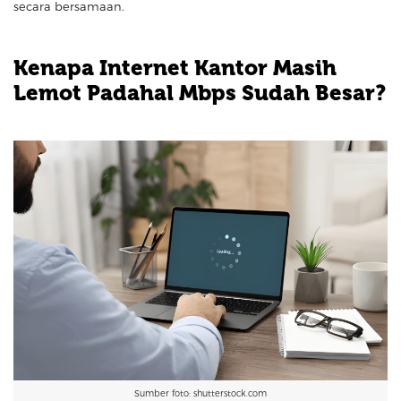
secara bersamaan.
Kenapa Internet Kantor Masih
Lemot Padahal Mbps Sudah Besar?
Sumber foto: shutterstock.com