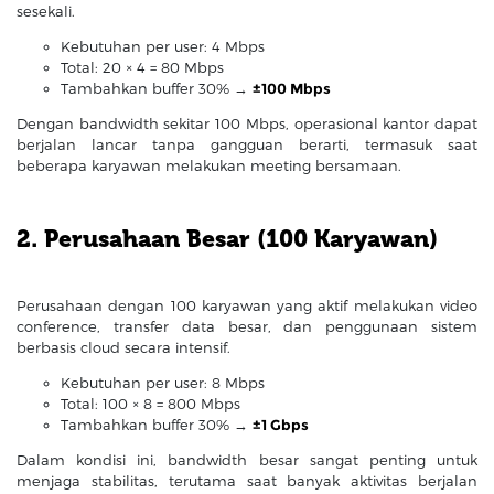
sesekali.
Kebutuhan per user: 4 Mbps
Total: 20 × 4 = 80 Mbps
Tambahkan buffer 30% →
±100 Mbps
Dengan bandwidth sekitar 100 Mbps, operasional kantor dapat
berjalan lancar tanpa gangguan berarti, termasuk saat
beberapa karyawan melakukan meeting bersamaan.
2. Perusahaan Besar (100 Karyawan)
Perusahaan dengan 100 karyawan yang aktif melakukan video
conference, transfer data besar, dan penggunaan sistem
berbasis cloud secara intensif.
Kebutuhan per user: 8 Mbps
Total: 100 × 8 = 800 Mbps
Tambahkan buffer 30% →
±1 Gbps
Dalam kondisi ini, bandwidth besar sangat penting untuk
menjaga stabilitas, terutama saat banyak aktivitas berjalan