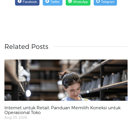
Facebook
Twitter
WhatsApp
Telegram
Related Posts
Internet untuk Retail: Panduan Memilih Koneksi untuk
Operasional Toko
Aug 05, 2026