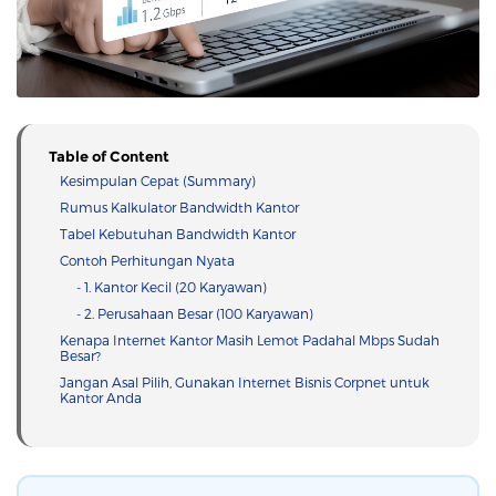
Table of Content
Kesimpulan Cepat (Summary)
Rumus Kalkulator Bandwidth Kantor
Tabel Kebutuhan Bandwidth Kantor
Contoh Perhitungan Nyata
- 1. Kantor Kecil (20 Karyawan)
- 2. Perusahaan Besar (100 Karyawan)
Kenapa Internet Kantor Masih Lemot Padahal Mbps Sudah
Besar?
Jangan Asal Pilih, Gunakan Internet Bisnis Corpnet untuk
Kantor Anda