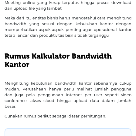
Meeting online yang kerap terputus hingga proses download
dan upload file yang lambat.
Maka dari itu, entitas bisnis harus mengetahui cara menghitung
bandwidth yang sesuai dengan kebutuhan kantor dengan
memperhatikan aspek-aspek penting agar operasional kantor
tetap lancar dan produktivitas bisnis tidak terganggu.
Rumus Kalkulator Bandwidth
Kantor
Menghitung kebutuhan bandwidth kantor sebenarnya cukup
mudah. Perusahaan hanya perlu melihat jumlah pengguna
dan juga pola penggunaan internet per user seperti video
conference, akses cloud hingga upload data dalam jumlah
besar.
Gunakan rumus berikut sebagai dasar perhitungan: