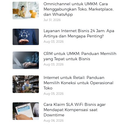
Omnichannel untuk UMKM: Cara
Menggabungkan Toko, Marketplace,
dan WhatsApp
Jul 31, 2026
Layanan Internet Bisnis 24 Jam: Apa
Artinya dan Mengapa Penting?
Aug 03, 2026
CRM untuk UMKM: Panduan Memilih
yang Tepat untuk Bisnis
Aug 03, 2026
Internet untuk Retail: Panduan
Memilih Koneksi untuk Operasional
Toko
Aug 05, 2026
Cara Klaim SLA WiFi Bisnis agar
Mendapat Kompensasi saat
Downtime
Aug 06, 2026