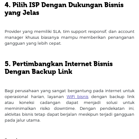
4. Pilih ISP Dengan Dukungan Bisnis
yang Jelas
Provider yang memiliki SLA, tim support responsif, dan account
manager khusus biasanya mampu memberikan penanganan
gangguan yang lebih cepat.
5. Pertimbangkan Internet Bisnis
Dengan Backup Link
Bagi perusahaan yang sangat bergantung pada internet untuk
operasional harian, layanan
WiFi bisnis
dengan backup link
atau koneksi cadangan dapat menjadi solusi untuk
meminimalkan risiko downtime. Dengan pendekatan ini,
aktivitas bisnis tetap dapat berjalan meskipun terjadi gangguan
pada jalur utama.