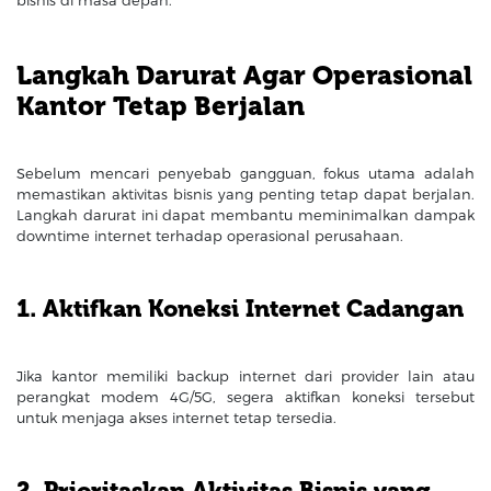
Langkah Darurat Agar Operasional
Kantor Tetap Berjalan
Sebelum mencari penyebab gangguan, fokus utama adalah
memastikan aktivitas bisnis yang penting tetap dapat berjalan.
Langkah darurat ini dapat membantu meminimalkan dampak
downtime internet terhadap operasional perusahaan.
1. Aktifkan Koneksi Internet Cadangan
Jika kantor memiliki backup internet dari provider lain atau
perangkat modem 4G/5G, segera aktifkan koneksi tersebut
untuk menjaga akses internet tetap tersedia.
2. Prioritaskan Aktivitas Bisnis yang