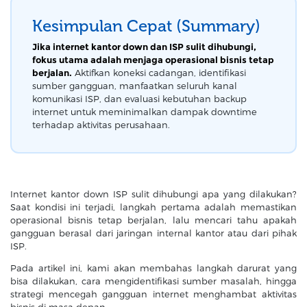
Kesimpulan Cepat (Summary)
Jika internet kantor down dan ISP sulit dihubungi,
fokus utama adalah menjaga operasional bisnis tetap
berjalan.
Aktifkan koneksi cadangan, identifikasi
sumber gangguan, manfaatkan seluruh kanal
komunikasi ISP, dan evaluasi kebutuhan backup
internet untuk meminimalkan dampak downtime
terhadap aktivitas perusahaan.
Internet kantor down ISP sulit dihubungi apa yang dilakukan?
Saat kondisi ini terjadi, langkah pertama adalah memastikan
operasional bisnis tetap berjalan, lalu mencari tahu apakah
gangguan berasal dari jaringan internal kantor atau dari pihak
ISP.
Pada artikel ini, kami akan membahas langkah darurat yang
bisa dilakukan, cara mengidentifikasi sumber masalah, hingga
strategi mencegah gangguan internet menghambat aktivitas
bisnis di masa depan.