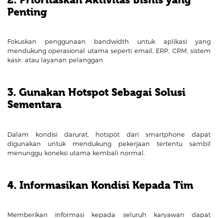
Penting
Fokuskan penggunaan bandwidth untuk aplikasi yang
mendukung operasional utama seperti email, ERP, CRM, sistem
kasir, atau layanan pelanggan.
3. Gunakan Hotspot Sebagai Solusi
Sementara
Dalam kondisi darurat, hotspot dari smartphone dapat
digunakan untuk mendukung pekerjaan tertentu sambil
menunggu koneksi utama kembali normal.
4. Informasikan Kondisi Kepada Tim
Memberikan informasi kepada seluruh karyawan dapat