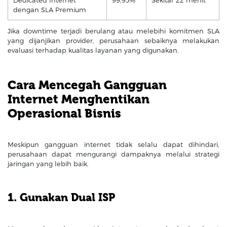
dengan SLA Premium
Jika downtime terjadi berulang atau melebihi komitmen SLA
yang dijanjikan provider, perusahaan sebaiknya melakukan
evaluasi terhadap kualitas layanan yang digunakan.
Cara Mencegah Gangguan
Internet Menghentikan
Operasional Bisnis
Meskipun gangguan internet tidak selalu dapat dihindari,
perusahaan dapat mengurangi dampaknya melalui strategi
jaringan yang lebih baik.
1. Gunakan Dual ISP