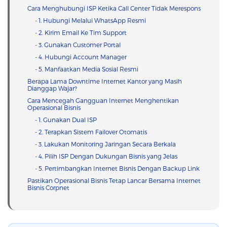
Cara Menghubungi ISP Ketika Call Center Tidak Merespons
- 1. Hubungi Melalui WhatsApp Resmi
- 2. Kirim Email Ke Tim Support
- 3. Gunakan Customer Portal
- 4. Hubungi Account Manager
- 5. Manfaatkan Media Sosial Resmi
Berapa Lama Downtime Internet Kantor yang Masih
Dianggap Wajar?
Cara Mencegah Gangguan Internet Menghentikan
Operasional Bisnis
- 1. Gunakan Dual ISP
- 2. Terapkan Sistem Failover Otomatis
- 3. Lakukan Monitoring Jaringan Secara Berkala
- 4. Pilih ISP Dengan Dukungan Bisnis yang Jelas
- 5. Pertimbangkan Internet Bisnis Dengan Backup Link
Pastikan Operasional Bisnis Tetap Lancar Bersama Internet
Bisnis Corpnet