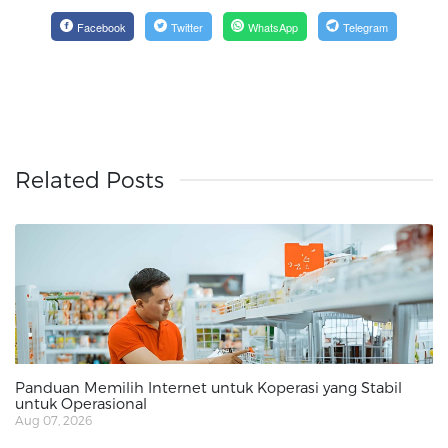
Facebook
Twitter
WhatsApp
Telegram
Related Posts
Panduan Memilih Internet untuk Koperasi yang Stabil
untuk Operasional
Aug 07, 2026