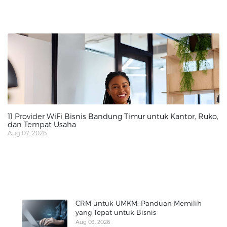
11 Provider WiFi Bisnis Bandung Timur untuk Kantor, Ruko,
dan Tempat Usaha
Aug 07, 2026
CRM untuk UMKM: Panduan Memilih
yang Tepat untuk Bisnis
Aug 03, 2026