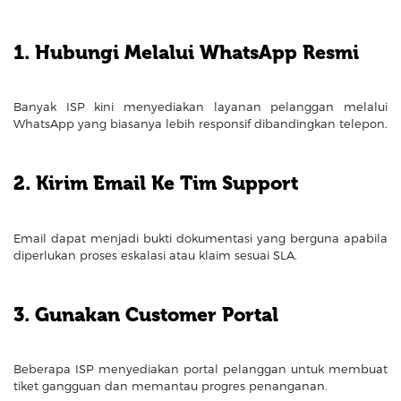
1. Hubungi Melalui WhatsApp Resmi
Banyak ISP kini menyediakan layanan pelanggan melalui
WhatsApp yang biasanya lebih responsif dibandingkan telepon.
2. Kirim Email Ke Tim Support
Email dapat menjadi bukti dokumentasi yang berguna apabila
diperlukan proses eskalasi atau klaim sesuai SLA.
3. Gunakan Customer Portal
Beberapa ISP menyediakan portal pelanggan untuk membuat
tiket gangguan dan memantau progres penanganan.