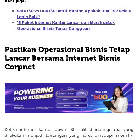
Baca juga:
Satu ISP vs Dua ISP untuk Kantor: Apakah Dual ISP Selalu
Lebih Baik?
13 Paket Internet Kantor Lancar dan Murah untuk
Operasional Bisnis Tanpa Gangguan
Pastikan Operasional Bisnis Tetap
Lancar Bersama Internet Bisnis
Corpnet
Ketika internet kantor down ISP sulit dihubungi apa yang
dilakukan menjadi tantangan yang harus dihadapi, memiliki