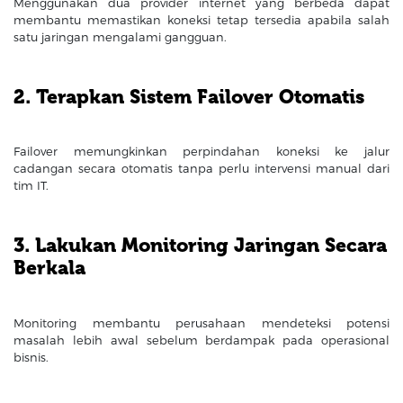
Menggunakan dua provider internet yang berbeda dapat
membantu memastikan koneksi tetap tersedia apabila salah
satu jaringan mengalami gangguan.
2. Terapkan Sistem Failover Otomatis
Failover memungkinkan perpindahan koneksi ke jalur
cadangan secara otomatis tanpa perlu intervensi manual dari
tim IT.
3. Lakukan Monitoring Jaringan Secara
Berkala
Monitoring membantu perusahaan mendeteksi potensi
masalah lebih awal sebelum berdampak pada operasional
bisnis.