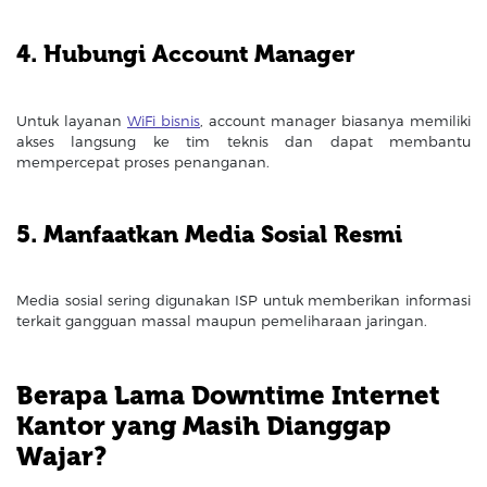
4. Hubungi Account Manager
Untuk layanan
WiFi bisnis
, account manager biasanya memiliki
akses langsung ke tim teknis dan dapat membantu
mempercepat proses penanganan.
5. Manfaatkan Media Sosial Resmi
Media sosial sering digunakan ISP untuk memberikan informasi
terkait gangguan massal maupun pemeliharaan jaringan.
Berapa Lama Downtime Internet
Kantor yang Masih Dianggap
Wajar?