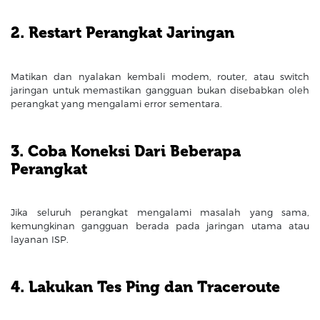
2. Restart Perangkat Jaringan
Matikan dan nyalakan kembali modem, router, atau switch
jaringan untuk memastikan gangguan bukan disebabkan oleh
perangkat yang mengalami error sementara.
3. Coba Koneksi Dari Beberapa
Perangkat
Jika seluruh perangkat mengalami masalah yang sama,
kemungkinan gangguan berada pada jaringan utama atau
layanan ISP.
4. Lakukan Tes Ping dan Traceroute