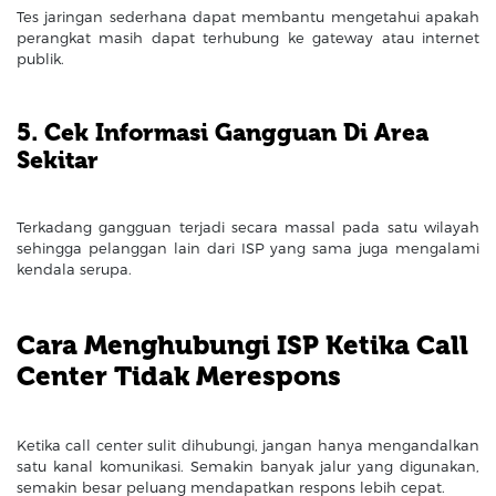
Tes jaringan sederhana dapat membantu mengetahui apakah
perangkat masih dapat terhubung ke gateway atau internet
publik.
5. Cek Informasi Gangguan Di Area
Sekitar
Terkadang gangguan terjadi secara massal pada satu wilayah
sehingga pelanggan lain dari ISP yang sama juga mengalami
kendala serupa.
Cara Menghubungi ISP Ketika Call
Center Tidak Merespons
Ketika call center sulit dihubungi, jangan hanya mengandalkan
satu kanal komunikasi. Semakin banyak jalur yang digunakan,
semakin besar peluang mendapatkan respons lebih cepat.