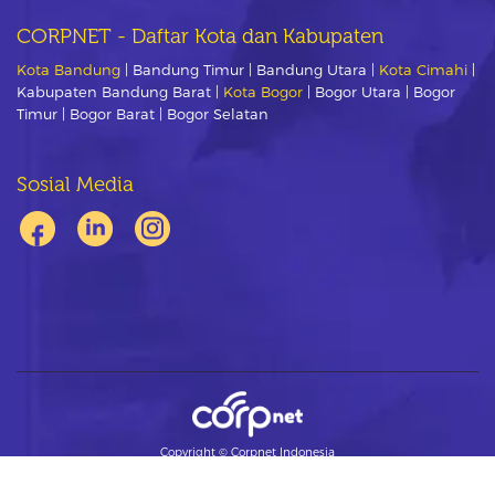
CORPNET - Daftar Kota dan Kabupaten
Kota Bandung
| Bandung Timur | Bandung Utara |
Kota Cimahi
|
Kabupaten Bandung Barat |
Kota Bogor
| Bogor Utara | Bogor
Timur | Bogor Barat | Bogor Selatan
Sosial Media
Copyright ©
Corpnet Indonesia