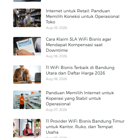
Internet untuk Retail: Panduan
Memilih Koneksi untuk Operasional
Toko
Aug 05, 2026
Cara Klaim SLA WiFi Bisnis agar
Mendapat Kompensasi saat
Downtime
Aug 06, 2026
11 WiFi Bisnis Terbaik di Bandung
Utara dan Daftar Harga 2026
Aug 06, 2026
Panduan Memilih Internet untuk
Koperasi yang Stabil untuk
Operasional
Aug 07, 2026
11 Provider WiFi Bisnis Bandung Timur
untuk Kantor, Ruko, dan Tempat
Usaha
Aug 07, 2026