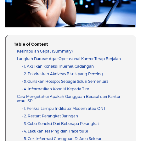
Table of Content
Kesimpulan Cepat (Summary)
Langkah Darurat Agar Operasional Kantor Tetap Berjalan
- 1. Aktifkan Koneksi Internet Cadangan
- 2. Prioritaskan Aktivitas Bisnis yang Penting
- 3. Gunakan Hotspot Sebagai Solusi Sementara
- 4. Informasikan Kondisi Kepada Tim
Cara Mengetahui Apakah Gangguan Berasal dari Kantor
atau ISP
- 1. Periksa Lampu Indikator Modem atau ONT
- 2. Restart Perangkat Jaringan
- 3. Coba Koneksi Dari Beberapa Perangkat
- 4. Lakukan Tes Ping dan Traceroute
- 5. Cek Informasi Gangguan Di Area Sekitar