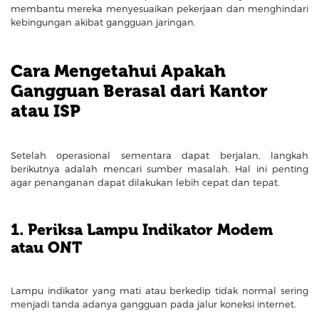
membantu mereka menyesuaikan pekerjaan dan menghindari
kebingungan akibat gangguan jaringan.
Cara Mengetahui Apakah
Gangguan Berasal dari Kantor
atau ISP
Setelah operasional sementara dapat berjalan, langkah
berikutnya adalah mencari sumber masalah. Hal ini penting
agar penanganan dapat dilakukan lebih cepat dan tepat.
1. Periksa Lampu Indikator Modem
atau ONT
Lampu indikator yang mati atau berkedip tidak normal sering
menjadi tanda adanya gangguan pada jalur koneksi internet.