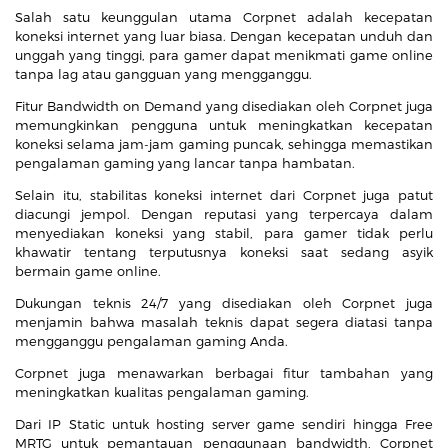
Salah satu keunggulan utama Corpnet adalah kecepatan
koneksi internet yang luar biasa. Dengan kecepatan unduh dan
unggah yang tinggi, para gamer dapat menikmati game online
tanpa lag atau gangguan yang mengganggu.
Fitur Bandwidth on Demand yang disediakan oleh Corpnet juga
memungkinkan pengguna untuk meningkatkan kecepatan
koneksi selama jam-jam gaming puncak, sehingga memastikan
pengalaman gaming yang lancar tanpa hambatan.
Selain itu, stabilitas koneksi internet dari Corpnet juga patut
diacungi jempol. Dengan reputasi yang terpercaya dalam
menyediakan koneksi yang stabil, para gamer tidak perlu
khawatir tentang terputusnya koneksi saat sedang asyik
bermain game online.
Dukungan teknis 24/7 yang disediakan oleh Corpnet juga
menjamin bahwa masalah teknis dapat segera diatasi tanpa
mengganggu pengalaman gaming Anda.
Corpnet juga menawarkan berbagai fitur tambahan yang
meningkatkan kualitas pengalaman gaming.
Dari IP Static untuk hosting server game sendiri hingga Free
MRTG untuk pemantauan penggunaan bandwidth, Corpnet