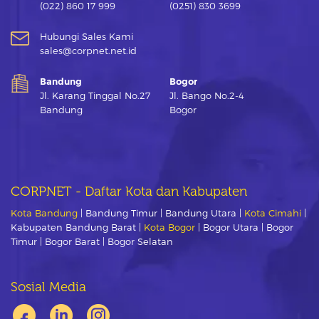
(022) 860 17 999
(0251) 830 3699
Hubungi Sales Kami
sales@corpnet.net.id
Bandung
Bogor
Jl. Karang Tinggal No.27
Jl. Bango No.2-4
Bandung
Bogor
CORPNET - Daftar Kota dan Kabupaten
Kota Bandung
| Bandung Timur | Bandung Utara |
Kota Cimahi
|
Kabupaten Bandung Barat |
Kota Bogor
| Bogor Utara | Bogor
Timur | Bogor Barat | Bogor Selatan
Sosial Media