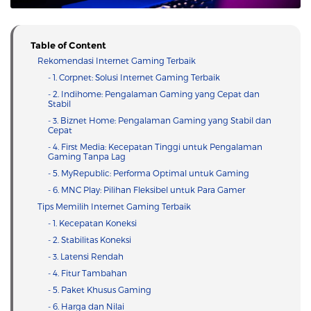
Table of Content
Rekomendasi Internet Gaming Terbaik
- 1. Corpnet: Solusi Internet Gaming Terbaik
- 2. Indihome: Pengalaman Gaming yang Cepat dan
Stabil
- 3. Biznet Home: Pengalaman Gaming yang Stabil dan
Cepat
- 4. First Media: Kecepatan Tinggi untuk Pengalaman
Gaming Tanpa Lag
- 5. MyRepublic: Performa Optimal untuk Gaming
- 6. MNC Play: Pilihan Fleksibel untuk Para Gamer
Tips Memilih Internet Gaming Terbaik
- 1. Kecepatan Koneksi
- 2. Stabilitas Koneksi
- 3. Latensi Rendah
- 4. Fitur Tambahan
- 5. Paket Khusus Gaming
- 6. Harga dan Nilai