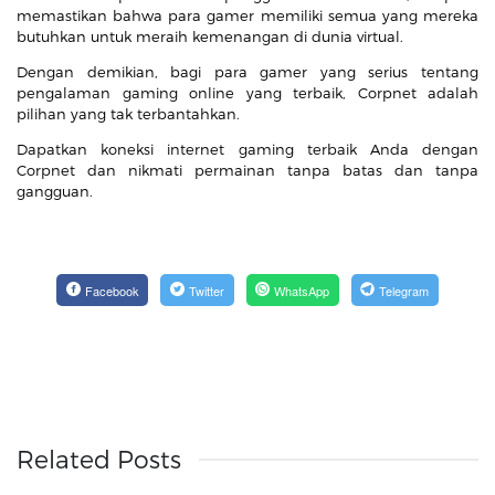
memastikan bahwa para gamer memiliki semua yang mereka
butuhkan untuk meraih kemenangan di dunia virtual.
Dengan demikian, bagi para gamer yang serius tentang
pengalaman gaming online yang terbaik, Corpnet adalah
pilihan yang tak terbantahkan.
Dapatkan koneksi internet gaming terbaik Anda dengan
Corpnet dan nikmati permainan tanpa batas dan tanpa
gangguan.
Facebook
Twitter
WhatsApp
Telegram
Related Posts