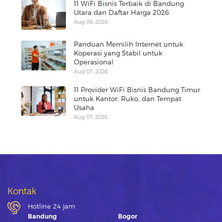
11 WiFi Bisnis Terbaik di Bandung
Utara dan Daftar Harga 2026
Aug 06, 2026
Panduan Memilih Internet untuk
Koperasi yang Stabil untuk
Operasional
Aug 07, 2026
11 Provider WiFi Bisnis Bandung Timur
untuk Kantor, Ruko, dan Tempat
Usaha
Aug 07, 2026
Kontak
Hotline 24 jam
Bandung
Bogor