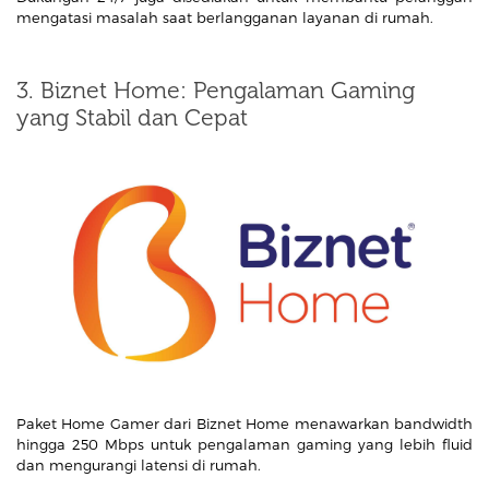
mengatasi masalah saat berlangganan layanan di rumah.
3. Biznet Home: Pengalaman Gaming
yang Stabil dan Cepat
Paket Home Gamer dari Biznet Home menawarkan bandwidth
hingga 250 Mbps untuk pengalaman gaming yang lebih fluid
dan mengurangi latensi di rumah.