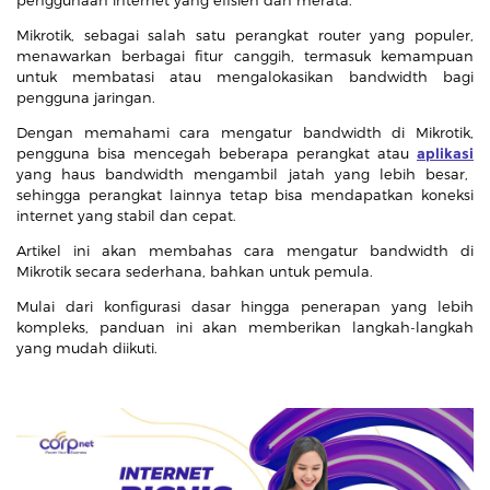
Mikrotik, sebagai salah satu perangkat router yang populer,
menawarkan berbagai fitur canggih, termasuk kemampuan
untuk membatasi atau mengalokasikan bandwidth bagi
pengguna jaringan.
Dengan memahami cara mengatur bandwidth di Mikrotik,
pengguna bisa mencegah beberapa perangkat atau
aplikasi
yang haus bandwidth mengambil jatah yang lebih besar,
sehingga perangkat lainnya tetap bisa mendapatkan koneksi
internet yang stabil dan cepat.
Artikel ini akan membahas cara mengatur bandwidth di
Mikrotik secara sederhana, bahkan untuk pemula.
Mulai dari konfigurasi dasar hingga penerapan yang lebih
kompleks, panduan ini akan memberikan langkah-langkah
yang mudah diikuti.