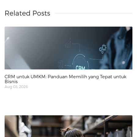
Related Posts
CRM untuk UMKM: Panduan Memilih yang Tepat untuk
Bisnis
Aug 03, 2026