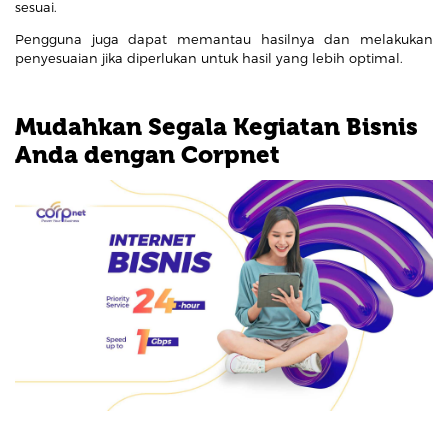
sesuai.
Pengguna juga dapat memantau hasilnya dan melakukan
penyesuaian jika diperlukan untuk hasil yang lebih optimal.
Mudahkan Segala Kegiatan Bisnis
Anda dengan Corpnet