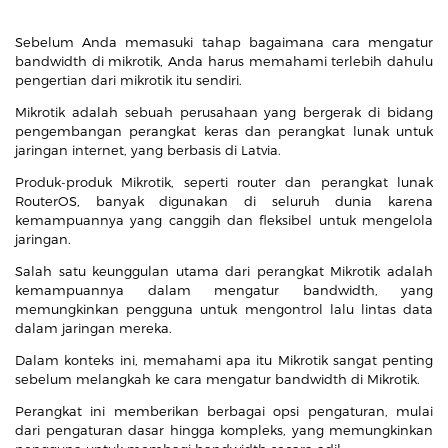
Sebelum Anda memasuki tahap bagaimana cara mengatur
bandwidth di mikrotik, Anda harus memahami terlebih dahulu
pengertian dari mikrotik itu sendiri.
Mikrotik adalah sebuah perusahaan yang bergerak di bidang
pengembangan perangkat keras dan perangkat lunak untuk
jaringan internet, yang berbasis di Latvia.
Produk-produk Mikrotik, seperti router dan perangkat lunak
RouterOS, banyak digunakan di seluruh dunia karena
kemampuannya yang canggih dan fleksibel untuk mengelola
jaringan.
Salah satu keunggulan utama dari perangkat Mikrotik adalah
kemampuannya dalam mengatur bandwidth, yang
memungkinkan pengguna untuk mengontrol lalu lintas data
dalam jaringan mereka.
Dalam konteks ini, memahami apa itu Mikrotik sangat penting
sebelum melangkah ke cara mengatur bandwidth di Mikrotik.
Perangkat ini memberikan berbagai opsi pengaturan, mulai
dari pengaturan dasar hingga kompleks, yang memungkinkan