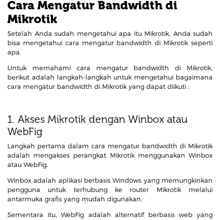
Cara Mengatur Bandwidth di
Mikrotik
Setelah Anda sudah mengetahui apa itu Mikrotik, Anda sudah
bisa mengetahui cara mengatur bandwidth di Mikrotik seperti
apa.
Untuk memahami cara mengatur bandwidth di Mikrotik,
berikut adalah langkah-langkah untuk mengetahui bagaimana
cara mengatur bandwidth di Mikrotik yang dapat diikuti :
1. Akses Mikrotik dengan Winbox atau
WebFig
Langkah pertama dalam cara mengatur bandwidth di Mikrotik
adalah mengakses perangkat Mikrotik menggunakan Winbox
atau WebFig.
Winbox adalah aplikasi berbasis Windows yang memungkinkan
pengguna untuk terhubung ke router Mikrotik melalui
antarmuka grafis yang mudah digunakan.
Sementara itu, WebFig adalah alternatif berbasis web yang