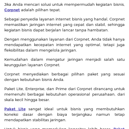
Jika Anda mencari solusi untuk mempermudah kegiatan bisnis,
Corpnet
adalah pilihan tepat.
Sebagai penyedia layanan internet bisnis yang handal, Corpnet
memastikan jaringan internet yang cepat dan stabil, sehingga
kegiatan bisnis dapat berjalan lancar tanpa hambatan.
Dengan menggunakan layanan dari Corpnet, Anda tidak hanya
mendapatkan kecepatan internet yang optimal, tetapi juga
fleksibilitas dalam mengelola jaringan.
Kemudahan dalam mengatur jaringan menjadi salah satu
keunggulan layanan Corpnet.
Corpnet menyediakan berbagai pilihan paket yang sesuai
dengan kebutuhan bisnis Anda.
Paket Lite, Enterprise, dan Prime dari Corpnet dirancang untuk
memenuhi berbagai kebutuhan operasional perusahaan, dari
skala kecil hingga besar.
Paket Lite
sangat ideal untuk bisnis yang membutuhkan
koneksi dasar dengan biaya terjangkau namun tetap
mendapatkan stabilitas jaringan.