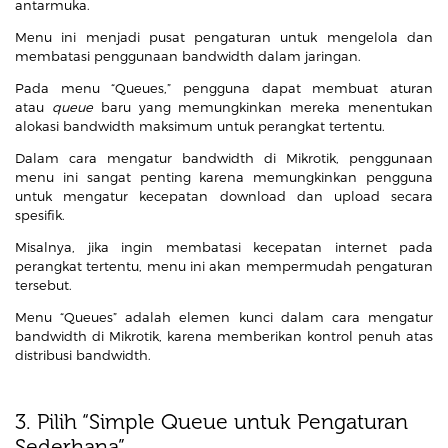
antarmuka.
Menu ini menjadi pusat pengaturan untuk mengelola dan
membatasi penggunaan bandwidth dalam jaringan.
Pada menu “Queues,” pengguna dapat membuat aturan
atau
queue
baru yang memungkinkan mereka menentukan
alokasi bandwidth maksimum untuk perangkat tertentu.
Dalam cara mengatur bandwidth di Mikrotik, penggunaan
menu ini sangat penting karena memungkinkan pengguna
untuk mengatur kecepatan download dan upload secara
spesifik.
Misalnya, jika ingin membatasi kecepatan internet pada
perangkat tertentu, menu ini akan mempermudah pengaturan
tersebut.
Menu “Queues” adalah elemen kunci dalam cara mengatur
bandwidth di Mikrotik, karena memberikan kontrol penuh atas
distribusi bandwidth.
3. Pilih “Simple Queue untuk Pengaturan
Sederhana”