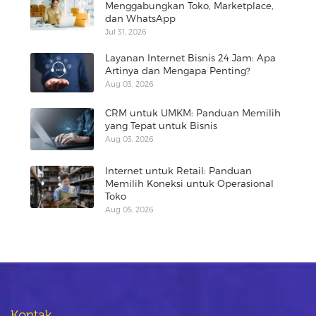
Menggabungkan Toko, Marketplace,
dan WhatsApp
Jul 31, 2026
Layanan Internet Bisnis 24 Jam: Apa
Artinya dan Mengapa Penting?
Aug 03, 2026
CRM untuk UMKM: Panduan Memilih
yang Tepat untuk Bisnis
Aug 03, 2026
Internet untuk Retail: Panduan
Memilih Koneksi untuk Operasional
Toko
Aug 05, 2026
Kontak