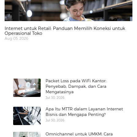
Internet untuk Retail: Panduan Memilih Koneksi untuk
Operasional Toko
Aug 05, 2026
Packet Loss pada WiFi Kantor:
Penyebab, Dampak, dan Cara
Mengatasinya
Jul 30, 2026
Apa Itu MTTR dalam Layanan Internet
Bisnis dan Mengapa Penting?
Jul 30, 2026
Omnichannel untuk UMKM: Cara