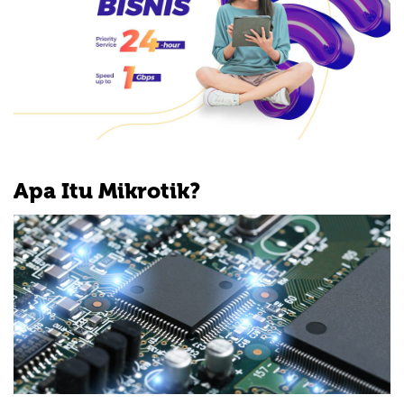
Apa Itu Mikrotik?