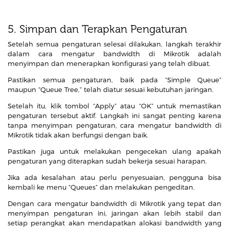
5. Simpan dan Terapkan Pengaturan
Setelah semua pengaturan selesai dilakukan, langkah terakhir
dalam cara mengatur bandwidth di Mikrotik adalah
menyimpan dan menerapkan konfigurasi yang telah dibuat.
Pastikan semua pengaturan, baik pada “Simple Queue”
maupun “Queue Tree,” telah diatur sesuai kebutuhan jaringan.
Setelah itu, klik tombol “Apply” atau “OK” untuk memastikan
pengaturan tersebut aktif. Langkah ini sangat penting karena
tanpa menyimpan pengaturan, cara mengatur bandwidth di
Mikrotik tidak akan berfungsi dengan baik.
Pastikan juga untuk melakukan pengecekan ulang apakah
pengaturan yang diterapkan sudah bekerja sesuai harapan.
Jika ada kesalahan atau perlu penyesuaian, pengguna bisa
kembali ke menu “Queues” dan melakukan pengeditan.
Dengan cara mengatur bandwidth di Mikrotik yang tepat dan
menyimpan pengaturan ini, jaringan akan lebih stabil dan
setiap perangkat akan mendapatkan alokasi bandwidth yang