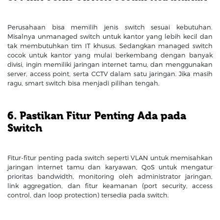
Perusahaan bisa memilih jenis switch sesuai kebutuhan.
Misalnya unmanaged switch untuk kantor yang lebih kecil dan
tak membutuhkan tim IT khusus. Sedangkan managed switch
cocok untuk kantor yang mulai berkembang dengan banyak
divisi, ingin memiliki jaringan internet tamu, dan menggunakan
server, access point, serta CCTV dalam satu jaringan. Jika masih
ragu, smart switch bisa menjadi pilihan tengah.
6. Pastikan Fitur Penting Ada pada
Switch
Fitur-fitur penting pada switch seperti VLAN untuk memisahkan
jaringan internet tamu dan karyawan, QoS untuk mengatur
prioritas bandwidth, monitoring oleh administrator jaringan,
link aggregation, dan fitur keamanan (port security, access
control, dan loop protection) tersedia pada switch.