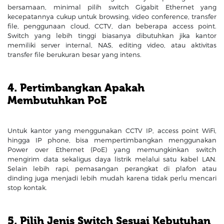
bersamaan, minimal pilih switch Gigabit Ethernet yang
kecepatannya cukup untuk browsing, video conference, transfer
file, penggunaan cloud, CCTV, dan beberapa access point.
Switch yang lebih tinggi biasanya dibutuhkan jika kantor
memiliki server internal, NAS, editing video, atau aktivitas
transfer file berukuran besar yang intens.
4. Pertimbangkan Apakah
Membutuhkan PoE
Untuk kantor yang menggunakan CCTV IP, access point WiFi,
hingga IP phone, bisa mempertimbangkan menggunakan
Power over Ethernet (PoE) yang memungkinkan switch
mengirim data sekaligus daya listrik melalui satu kabel LAN.
Selain lebih rapi, pemasangan perangkat di plafon atau
dinding juga menjadi lebih mudah karena tidak perlu mencari
stop kontak.
5. Pilih Jenis Switch Sesuai Kebutuhan