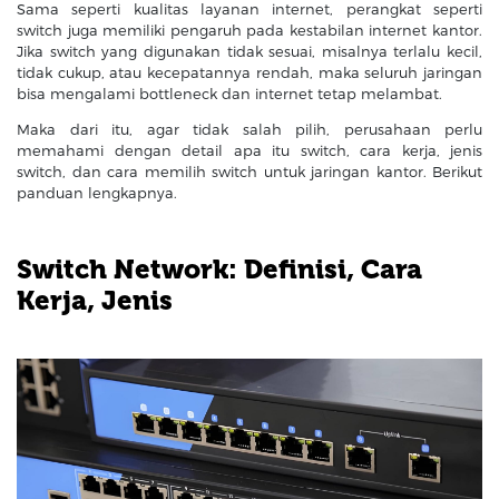
Sama seperti kualitas layanan internet, perangkat seperti
switch juga memiliki pengaruh pada kestabilan internet kantor.
Jika switch yang digunakan tidak sesuai, misalnya terlalu kecil,
tidak cukup, atau kecepatannya rendah, maka seluruh jaringan
bisa mengalami bottleneck dan internet tetap melambat.
Maka dari itu, agar tidak salah pilih, perusahaan perlu
memahami dengan detail apa itu switch, cara kerja, jenis
switch, dan cara memilih switch untuk jaringan kantor. Berikut
panduan lengkapnya.
Switch Network: Definisi, Cara
Kerja, Jenis