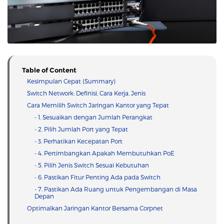
Table of Content
Kesimpulan Cepat (Summary)
Switch Network: Definisi, Cara Kerja, Jenis
Cara Memilih Switch Jaringan Kantor yang Tepat
- 1. Sesuaikan dengan Jumlah Perangkat
- 2. Pilih Jumlah Port yang Tepat
- 3. Perhatikan Kecepatan Port
- 4. Pertimbangkan Apakah Membutuhkan PoE
- 5. Pilih Jenis Switch Sesuai Kebutuhan
- 6. Pastikan Fitur Penting Ada pada Switch
- 7. Pastikan Ada Ruang untuk Pengembangan di Masa
Depan
Optimalkan Jaringan Kantor Bersama Corpnet