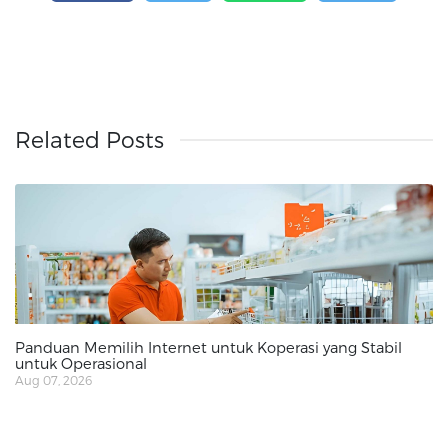
Related Posts
Panduan Memilih Internet untuk Koperasi yang Stabil
untuk Operasional
Aug 07, 2026