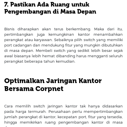
7. Pastikan Ada Ruang untuk
Pengembangan di Masa Depan
Bisnis diharapkan akan terus berkembang. Maka dari itu,
pertimbangkan juga kemungkinan kantor menambahkan
perangkat atau karyawan. Sebaiknya pilih switch yang memiliki
port cadangan dan mendukung fitur yang mungkin dibutuhkan
di masa depan. Membeli switch yang sedikit lebih besar sejak
awal biasanya lebih hemat dibanding harus mengganti seluruh
perangkat beberapa tahun kemudian.
Optimalkan Jaringan Kantor
Bersama Corpnet
Cara memilih switch jaringan kantor tak hanya didasarkan
pada harga termurah. Perusahaan perlu mempertimbangkan
jumlah perangkat di kantor, kecepatan port, fitur yang tersedia,
hingga memikirkan ruang pengembangan kantor di masa