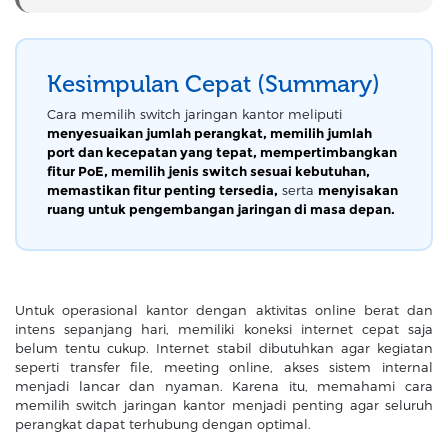
Kesimpulan Cepat (Summary)
Cara memilih switch jaringan kantor meliputi
menyesuaikan jumlah perangkat, memilih jumlah
port dan kecepatan yang tepat, mempertimbangkan
fitur PoE, memilih jenis switch sesuai kebutuhan,
memastikan fitur penting tersedia,
serta
menyisakan
ruang untuk pengembangan jaringan di masa depan.
Untuk operasional kantor dengan aktivitas online berat dan
intens sepanjang hari, memiliki koneksi internet cepat saja
belum tentu cukup. Internet stabil dibutuhkan agar kegiatan
seperti transfer file, meeting online, akses sistem internal
menjadi lancar dan nyaman. Karena itu, memahami cara
memilih switch jaringan kantor menjadi penting agar seluruh
perangkat dapat terhubung dengan optimal.