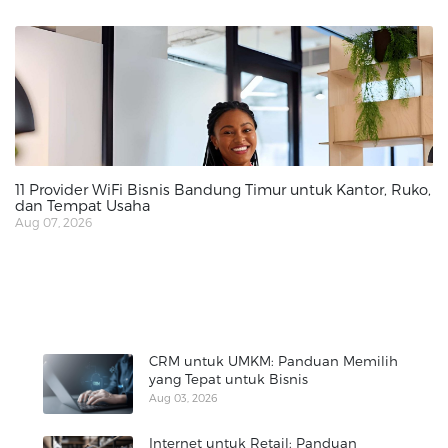
11 Provider WiFi Bisnis Bandung Timur untuk Kantor, Ruko,
dan Tempat Usaha
Aug 07, 2026
CRM untuk UMKM: Panduan Memilih
yang Tepat untuk Bisnis
Aug 03, 2026
Internet untuk Retail: Panduan