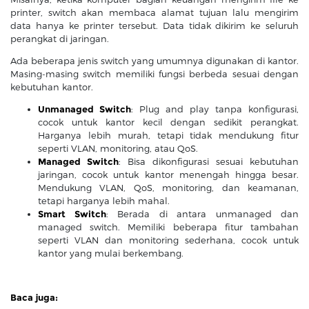
printer, switch akan membaca alamat tujuan lalu mengirim
data hanya ke printer tersebut. Data tidak dikirim ke seluruh
perangkat di jaringan.
Ada beberapa jenis switch yang umumnya digunakan di kantor.
Masing-masing switch memiliki fungsi berbeda sesuai dengan
kebutuhan kantor.
Unmanaged Switch
: Plug and play tanpa konfigurasi,
cocok untuk kantor kecil dengan sedikit perangkat.
Harganya lebih murah, tetapi tidak mendukung fitur
seperti VLAN, monitoring, atau QoS.
Managed Switch
: Bisa dikonfigurasi sesuai kebutuhan
jaringan, cocok untuk kantor menengah hingga besar.
Mendukung VLAN, QoS, monitoring, dan keamanan,
tetapi harganya lebih mahal.
Smart Switch
: Berada di antara unmanaged dan
managed switch. Memiliki beberapa fitur tambahan
seperti VLAN dan monitoring sederhana, cocok untuk
kantor yang mulai berkembang.
Baca juga: