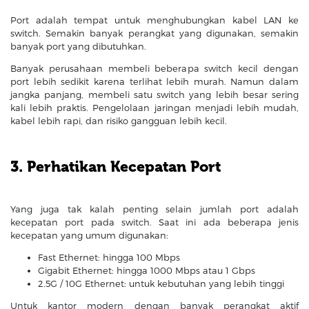
Port adalah tempat untuk menghubungkan kabel LAN ke
switch. Semakin banyak perangkat yang digunakan, semakin
banyak port yang dibutuhkan.
Banyak perusahaan membeli beberapa switch kecil dengan
port lebih sedikit karena terlihat lebih murah. Namun dalam
jangka panjang, membeli satu switch yang lebih besar sering
kali lebih praktis. Pengelolaan jaringan menjadi lebih mudah,
kabel lebih rapi, dan risiko gangguan lebih kecil.
3. Perhatikan Kecepatan Port
Yang juga tak kalah penting selain jumlah port adalah
kecepatan port pada switch. Saat ini ada beberapa jenis
kecepatan yang umum digunakan:
Fast Ethernet: hingga 100 Mbps
Gigabit Ethernet: hingga 1000 Mbps atau 1 Gbps
2.5G / 10G Ethernet: untuk kebutuhan yang lebih tinggi
Untuk kantor modern dengan banyak perangkat aktif