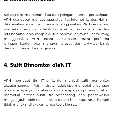
Selain risiko keamanan data dan jaringan internal perusahaan,
VPN juga dapat mengganggu stabilitas internet kantor. Hal ini
dikarenakan konsumsi internet menggunakan VPN cenderung
memakan bandwidth lebih boros akibat proses enkripsi dan
routing yang lebih kompleks. Jika banyak karyawan kantor yang
menggunakan VPN secara bersamaan, maka performa
jaringan kantor bisa menurun drastis dan aktivitas bisnis
dengan internet bisa terganggu.
4. Sulit Dimonitor oleh IT
VPN membuat tim IT di kantor menjadi sulit memonitor
aktivitas jaringan. Administrator tidak bisa mengetahui dengan
jelas situs apa yang diakses dan data apa yang dikirim. Hal ini
membuat proses audit, troubleshooting, dan pengawasan
menjadi jauh lebih sulit, bahkan dalam beberapa kasus hampir
tidak mungkin dilakukan tanpa tools khusus.