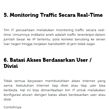
5. Monitoring Traffic Secara Real-Time
Tim IT perusahaan melakukan monitoring traffic secara real-
time. Umumnya indikator aneh adalah traffic terenkripsi dalam
jumlah besar ke IP tertentu, pola koneksi berulang ke server
luar negeri hingga lonjakan bandwidth di jam tidak wajar.
6. Batasi Akses Berdasarkan User /
Divisi
Tidak semua karyawan membutuhkan akses internet yang
sama. Kebutuhan internet tiap divisi atau tiap user bisa
berbeda. Hal ini bisa dimanfaatkan tim IT untuk melakukan
konfigurasi aturan dengan batas akses berdasarkan user atau
divisi.
Contohnya: