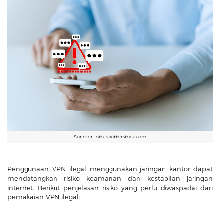
Sumber foto: shutterstock.com
Penggunaan VPN ilegal menggunakan jaringan kantor dapat
mendatangkan risiko keamanan dan kestabilan jaringan
internet. Berikut penjelasan risiko yang perlu diwaspadai dari
pemakaian VPN ilegal: