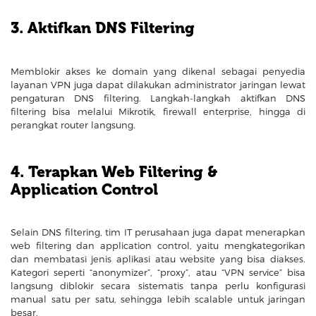
3. Aktifkan DNS Filtering
Memblokir akses ke domain yang dikenal sebagai penyedia
layanan VPN juga dapat dilakukan administrator jaringan lewat
pengaturan DNS filtering. Langkah-langkah aktifkan DNS
filtering bisa melalui Mikrotik, firewall enterprise, hingga di
perangkat router langsung.
4. Terapkan Web Filtering &
Application Control
Selain DNS filtering, tim IT perusahaan juga dapat menerapkan
web filtering dan application control, yaitu mengkategorikan
dan membatasi jenis aplikasi atau website yang bisa diakses.
Kategori seperti “anonymizer”, “proxy”, atau “VPN service” bisa
langsung diblokir secara sistematis tanpa perlu konfigurasi
manual satu per satu, sehingga lebih scalable untuk jaringan
besar.