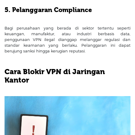
5. Pelanggaran Compliance
Bagi perusahaan yang berada di sektor tertentu seperti
keuangan, manufaktur, atau industri berbasis data,
penggunaan VPN ilegal dianggap melanggar regulasi dan
standar keamanan yang berlaku. Pelanggaran ini dapat
berujung sanksi hingga kerugian reputasi.
Cara Blokir VPN di Jaringan
Kantor