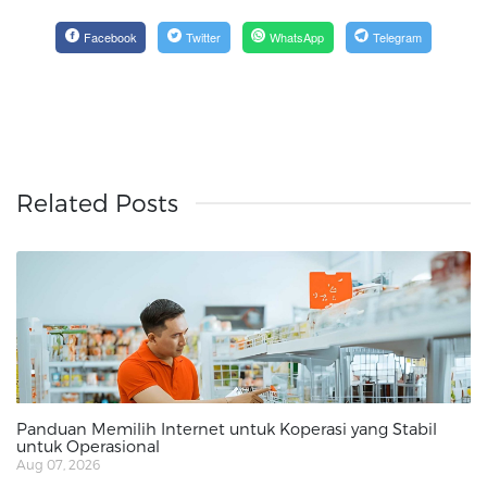
Facebook
Twitter
WhatsApp
Telegram
Related Posts
Panduan Memilih Internet untuk Koperasi yang Stabil
untuk Operasional
Aug 07, 2026