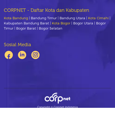
CORPNET - Daftar Kota dan Kabupaten
Kota Bandung
| Bandung Timur | Bandung Utara |
Kota Cimahi
|
Kabupaten Bandung Barat |
Kota Bogor
| Bogor Utara | Bogor
Timur | Bogor Barat | Bogor Selatan
Sosial Media
Copyright ©
Corpnet Indonesia