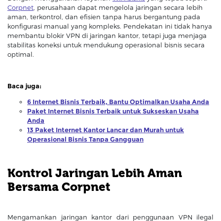
Corpnet
, perusahaan dapat mengelola jaringan secara lebih
aman, terkontrol, dan efisien tanpa harus bergantung pada
konfigurasi manual yang kompleks. Pendekatan ini tidak hanya
membantu blokir VPN di jaringan kantor, tetapi juga menjaga
stabilitas koneksi untuk mendukung operasional bisnis secara
optimal.
Baca juga:
6 Internet Bisnis Terbaik, Bantu Optimalkan Usaha Anda
Paket Internet Bisnis Terbaik untuk Sukseskan Usaha
Anda
13 Paket Internet Kantor Lancar dan Murah untuk
Operasional Bisnis Tanpa Gangguan
Kontrol Jaringan Lebih Aman
Bersama Corpnet
Mengamankan jaringan kantor dari penggunaan VPN ilegal