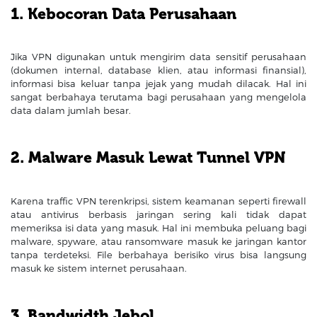
1. Kebocoran Data Perusahaan
Jika VPN digunakan untuk mengirim data sensitif perusahaan
(dokumen internal, database klien, atau informasi finansial),
informasi bisa keluar tanpa jejak yang mudah dilacak. Hal ini
sangat berbahaya terutama bagi perusahaan yang mengelola
data dalam jumlah besar.
2. Malware Masuk Lewat Tunnel VPN
Karena traffic VPN terenkripsi, sistem keamanan seperti firewall
atau antivirus berbasis jaringan sering kali tidak dapat
memeriksa isi data yang masuk. Hal ini membuka peluang bagi
malware, spyware, atau ransomware masuk ke jaringan kantor
tanpa terdeteksi. File berbahaya berisiko virus bisa langsung
masuk ke sistem internet perusahaan.
3. Bandwidth Jebol