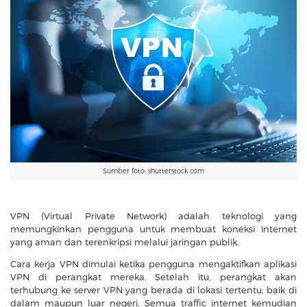
Sumber foto: shutterstock.com
VPN (Virtual Private Network) adalah teknologi yang
memungkinkan pengguna untuk membuat koneksi internet
yang aman dan terenkripsi melalui jaringan publik.
Cara kerja VPN dimulai ketika pengguna mengaktifkan aplikasi
VPN di perangkat mereka. Setelah itu, perangkat akan
terhubung ke server VPN yang berada di lokasi tertentu, baik di
dalam maupun luar negeri. Semua traffic internet kemudian