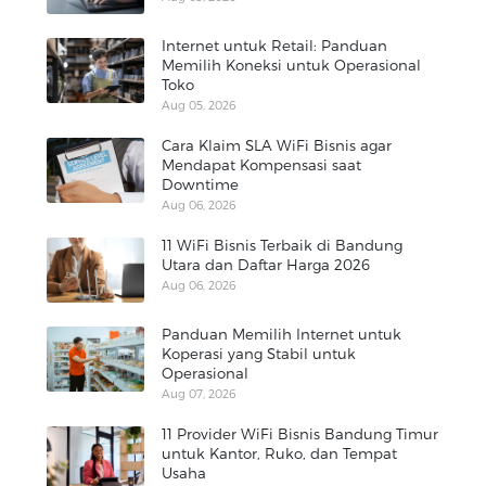
Internet untuk Retail: Panduan
Memilih Koneksi untuk Operasional
Toko
Aug 05, 2026
Cara Klaim SLA WiFi Bisnis agar
Mendapat Kompensasi saat
Downtime
Aug 06, 2026
11 WiFi Bisnis Terbaik di Bandung
Utara dan Daftar Harga 2026
Aug 06, 2026
Panduan Memilih Internet untuk
Koperasi yang Stabil untuk
Operasional
Aug 07, 2026
11 Provider WiFi Bisnis Bandung Timur
untuk Kantor, Ruko, dan Tempat
Usaha