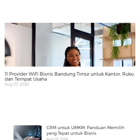
11 Provider WiFi Bisnis Bandung Timur untuk Kantor, Ruko,
dan Tempat Usaha
Aug 07, 2026
CRM untuk UMKM: Panduan Memilih
yang Tepat untuk Bisnis
Aug 03, 2026