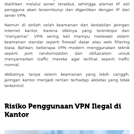
dialihkan melalui server tersebut, sehingga alamat IP asli
pengguna akan tersembunyi dan digantikan dengan IP dari
server VPN.
Namun di sinilah celah keamanan dan kestabilan jaringan
internet kantor. Karena sifatnya yang terenkripsi dan
“menyamar”, VPN sering kali mampu melewati sistem
keamanan standar seperti firewall dasar atau web filtering
biasa. Bahkan, beberapa VPN modern menggunakan teknik
seperti port randomization dan obfuscation untuk
menyamarkan traffic mereka agar terlihat seperti traffic
normal.
Akibatnya, tanpa sistem keamanan yang lebih canggih,
jaringan kantor menjadi rentan terhadap aktivitas yang tidak
terkontrol.
Risiko Penggunaan VPN Ilegal di
Kantor