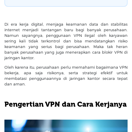
Di era kerja digital, menjaga keamanan data dan stabilitas
internet menjadi tantangan baru bagi banyak perusahaan.
Namun sayangnya, penggunaan VPN ilegal oleh karyawan
sering kali tidak terkontrol dan bisa mendatangkan risiko
keamanan yang serius bagi perusahaan. Maka tak heran
banyak perusahaan yang juga menerapkan cara blokir VPN di
jaringan kantor.
Oleh karena itu, perusahaan perlu memahami bagaimana VPN
bekerja, apa saja risikonya, serta strategi efektif untuk
membatasi penggunaannya di jaringan kantor secara tepat
dan aman.
Pengertian VPN dan Cara Kerjanya