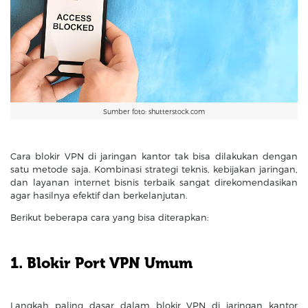
Sumber foto: shutterstock.com
Cara blokir VPN di jaringan kantor tak bisa dilakukan dengan
satu metode saja. Kombinasi strategi teknis, kebijakan jaringan,
dan layanan internet bisnis terbaik sangat direkomendasikan
agar hasilnya efektif dan berkelanjutan.
Berikut beberapa cara yang bisa diterapkan:
1. Blokir Port VPN Umum
Langkah paling dasar dalam blokir VPN di jaringan kantor