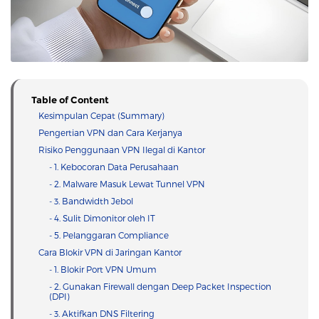
Table of Content
Kesimpulan Cepat (Summary)
Pengertian VPN dan Cara Kerjanya
Risiko Penggunaan VPN Ilegal di Kantor
- 1. Kebocoran Data Perusahaan
- 2. Malware Masuk Lewat Tunnel VPN
- 3. Bandwidth Jebol
- 4. Sulit Dimonitor oleh IT
- 5. Pelanggaran Compliance
Cara Blokir VPN di Jaringan Kantor
- 1. Blokir Port VPN Umum
- 2. Gunakan Firewall dengan Deep Packet Inspection
(DPI)
- 3. Aktifkan DNS Filtering