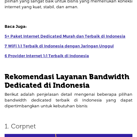
pilihan yang sangat baik untuk bisnis yang memerlukan koneksi
internet yang kuat, stabil, dan aman.
Baca Juga:
5+ Paket Internet Dedicated Murah dan Terbaik di Indonesia
7 WiFi 1:1 Terbaik di Indonesia dengan Jaringan Unggul
6 Provider Internet 1:1 Terbaik di Indonesia
Rekomendasi Layanan Bandwidth
Dedicated di Indonesia
Berikut adalah penjelasan detail mengenai beberapa pilihan
bandwidth dedicated terbaik di Indonesia yang dapat
dipertimbangkan untuk kebutuhan bisnis:
1. Corpnet