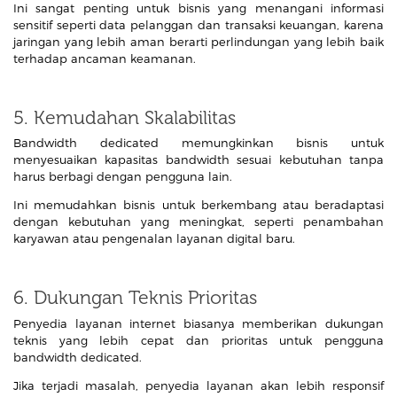
Ini sangat penting untuk bisnis yang menangani informasi
sensitif seperti data pelanggan dan transaksi keuangan, karena
jaringan yang lebih aman berarti perlindungan yang lebih baik
terhadap ancaman keamanan.
5. Kemudahan Skalabilitas
Bandwidth dedicated memungkinkan bisnis untuk
menyesuaikan kapasitas bandwidth sesuai kebutuhan tanpa
harus berbagi dengan pengguna lain.
Ini memudahkan bisnis untuk berkembang atau beradaptasi
dengan kebutuhan yang meningkat, seperti penambahan
karyawan atau pengenalan layanan digital baru.
6. Dukungan Teknis Prioritas
Penyedia layanan internet biasanya memberikan dukungan
teknis yang lebih cepat dan prioritas untuk pengguna
bandwidth dedicated.
Jika terjadi masalah, penyedia layanan akan lebih responsif