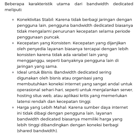
Beberapa karakteristik utama dari bandwidth dedicated
meliputi:
Konektivitas Stabil: Karena tidak berbagi jaringan dengan
pengguna lain, pengguna bandwidth dedicated biasanya
tidak mengalami penurunan kecepatan selama periode
penggunaan puncak.
Kecepatan yang Konsisten: Kecepatan yang dijanjikan
oleh penyedia layanan biasanya tercapai dengan lebih
konsisten karena tidak ada variabel lain yang
mengganggu, seperti banyaknya pengguna lain di
jaringan yang sama.
Ideal untuk Bisnis: Bandwidth dedicated sering
digunakan oleh bisnis atau organisasi yang
membutuhkan koneksi internet yang sangat andal untuk
operasional sehari-hari, seperti untuk menjalankan server,
hosting situs web, atau aplikasi kritis yang memerlukan
latensi rendah dan kecepatan tinggi.
Harga yang Lebih Mahal: Karena sumber daya internet
ini tidak dibagi dengan pengguna lain, layanan
bandwidth dedicated biasanya memiliki harga yang
lebih tinggi dibandingkan dengan koneksi berbagi
(shared bandwidth).