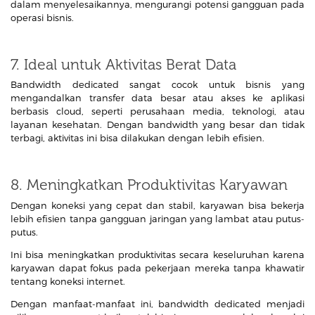
dalam menyelesaikannya, mengurangi potensi gangguan pada
operasi bisnis.
7. Ideal untuk Aktivitas Berat Data
Bandwidth dedicated sangat cocok untuk bisnis yang
mengandalkan transfer data besar atau akses ke aplikasi
berbasis cloud, seperti perusahaan media, teknologi, atau
layanan kesehatan. Dengan bandwidth yang besar dan tidak
terbagi, aktivitas ini bisa dilakukan dengan lebih efisien.
8. Meningkatkan Produktivitas Karyawan
Dengan koneksi yang cepat dan stabil, karyawan bisa bekerja
lebih efisien tanpa gangguan jaringan yang lambat atau putus-
putus.
Ini bisa meningkatkan produktivitas secara keseluruhan karena
karyawan dapat fokus pada pekerjaan mereka tanpa khawatir
tentang koneksi internet.
Dengan manfaat-manfaat ini, bandwidth dedicated menjadi