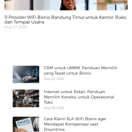
11 Provider WiFi Bisnis Bandung Timur untuk Kantor, Ruko,
dan Tempat Usaha
Aug 07, 2026
CRM untuk UMKM: Panduan Memilih
yang Tepat untuk Bisnis
Aug 03, 2026
Internet untuk Retail: Panduan
Memilih Koneksi untuk Operasional
Toko
Aug 05, 2026
Cara Klaim SLA WiFi Bisnis agar
Mendapat Kompensasi saat
Downtime