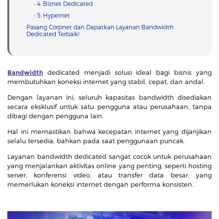
- 4. Biznet Dedicated
- 5. Hypernet
Pasang Corpnet dan Dapatkan Layanan Bandwidth
Dedicated Terbaik!
Bandwidth
dedicated menjadi solusi ideal bagi bisnis yang
membutuhkan koneksi internet yang stabil, cepat, dan andal.
Dengan layanan ini, seluruh kapasitas bandwidth disediakan
secara eksklusif untuk satu pengguna atau perusahaan, tanpa
dibagi dengan pengguna lain.
Hal ini memastikan bahwa kecepatan internet yang dijanjikan
selalu tersedia, bahkan pada saat penggunaan puncak.
Layanan bandwidth dedicated sangat cocok untuk perusahaan
yang menjalankan aktivitas online yang penting, seperti hosting
server, konferensi video, atau transfer data besar, yang
memerlukan koneksi internet dengan performa konsisten.