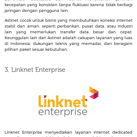
kecepatan yang konsisten tanpa fluktuasi karena tidak berbagi
jaringan dengan pengguna lain.
Astinet cocok untuk bisnis yang membutuhkan koneksi internet
stabil dan aman, seperti perbankan, pusat data, atau industri
lain yang memerlukan transfer data besar dan cepat.
Keunggulan lain dari Astinet adalah cakupan layanan yang luas
di Indonesia, dukungan teknis yang memadai, dan beragam
pilihan paket sesuai kebutuhan.
3. Linknet Enterprise
Linknet Enterprise menyediakan layanan internet dedicated