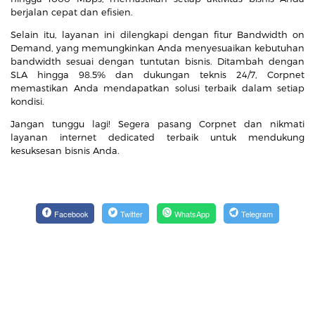
berjalan cepat dan efisien.
Selain itu, layanan ini dilengkapi dengan fitur Bandwidth on
Demand, yang memungkinkan Anda menyesuaikan kebutuhan
bandwidth sesuai dengan tuntutan bisnis. Ditambah dengan
SLA hingga 98.5% dan dukungan teknis 24/7, Corpnet
memastikan Anda mendapatkan solusi terbaik dalam setiap
kondisi.
Jangan tunggu lagi! Segera pasang Corpnet dan nikmati
layanan internet dedicated terbaik untuk mendukung
kesuksesan bisnis Anda.
Facebook
Twitter
WhatsApp
Telegram