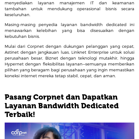
menyediakan layanan manajemen IT dan keamanan
tambahan untuk mendukung operasional bisnis secara
keseluruhan.
Masing-masing penyedia layanan bandwidth dedicated ini
menawarkan kelebihan yang bisa disesuaikan dengan
kebutuhan bisnis.
Mulai dari Corpnet dengan dukungan pelanggan yang cepat,
Astinet dengan jangkauan luas, Linknet Enterprise untuk solusi
perusahaan besar, Biznet dengan teknologi mutakhir, hingga
Hypernet dengan fleksibilitas layanan—semuanya memberikan
pilihan yang beragam bagi perusahaan yang ingin memastikan
koneksi internet mereka tetap stabil, cepat, dan aman.
Pasang Corpnet dan Dapatkan
Layanan Bandwidth Dedicated
Terbaik!