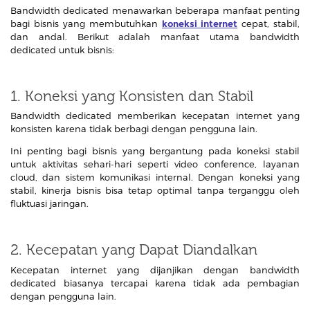
Bandwidth dedicated menawarkan beberapa manfaat penting
bagi bisnis yang membutuhkan
koneksi internet
cepat, stabil,
dan andal. Berikut adalah manfaat utama bandwidth
dedicated untuk bisnis:
1. Koneksi yang Konsisten dan Stabil
Bandwidth dedicated memberikan kecepatan internet yang
konsisten karena tidak berbagi dengan pengguna lain.
Ini penting bagi bisnis yang bergantung pada koneksi stabil
untuk aktivitas sehari-hari seperti video conference, layanan
cloud, dan sistem komunikasi internal. Dengan koneksi yang
stabil, kinerja bisnis bisa tetap optimal tanpa terganggu oleh
fluktuasi jaringan.
2. Kecepatan yang Dapat Diandalkan
Kecepatan internet yang dijanjikan dengan bandwidth
dedicated biasanya tercapai karena tidak ada pembagian
dengan pengguna lain.