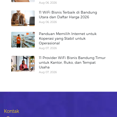
Aug 06, 2026
11 WiFi Bisnis Terbaik di Bandung
Utara dan Daftar Harga 2026
Aug 06, 2026
Panduan Memilih Internet untuk
Koperasi yang Stabil untuk
Operasional
Aug 07, 2026
11 Provider WiFi Bisnis Bandung Timur
untuk Kantor, Ruko, dan Tempat
Usaha
Aug 07, 2026
Kontak