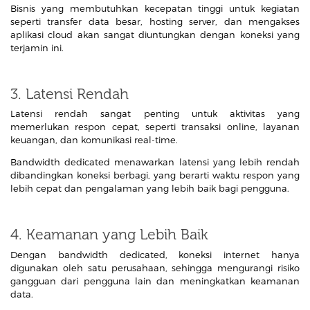
Bisnis yang membutuhkan kecepatan tinggi untuk kegiatan
seperti transfer data besar, hosting server, dan mengakses
aplikasi cloud akan sangat diuntungkan dengan koneksi yang
terjamin ini.
3. Latensi Rendah
Latensi rendah sangat penting untuk aktivitas yang
memerlukan respon cepat, seperti transaksi online, layanan
keuangan, dan komunikasi real-time.
Bandwidth dedicated menawarkan latensi yang lebih rendah
dibandingkan koneksi berbagi, yang berarti waktu respon yang
lebih cepat dan pengalaman yang lebih baik bagi pengguna.
4. Keamanan yang Lebih Baik
Dengan bandwidth dedicated, koneksi internet hanya
digunakan oleh satu perusahaan, sehingga mengurangi risiko
gangguan dari pengguna lain dan meningkatkan keamanan
data.