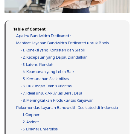
Table of Content
Apa Itu Bandwidth Dedicated?
Manfaat Layanan Bandwidth Dedicated untuk Bisnis
- 1. Koneksi yang Konsisten dan Stabil
- 2. Kecepatan yang Dapat Diandalkan
- 3. Latensi Rendah
- 4. Keamanan yang Lebih Baik
- 5. Kemudahan Skalabilitas
- 6. Dukungan Teknis Prioritas
- 7. Ideal untuk Aktivitas Berat Data
- 8. Meningkatkan Produktivitas Karyawan
Rekomendasi Layanan Bandwidth Dedicated di Indonesia
- 1. Corpnet
- 2. Astinet
- 3. Linknet Enterprise