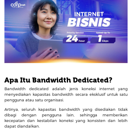
Apa Itu Bandwidth Dedicated?
Bandwidth dedicated adalah jenis koneksi internet yang
menyediakan kapasitas bandwidth secara eksklusif untuk satu
pengguna atau satu organisasi.
Artinya, seluruh kapasitas bandwidth yang disediakan tidak
dibagi dengan pengguna lain, sehingga memberikan
kecepatan dan kestabilan koneksi yang konsisten dan lebih
dapat diandalkan.