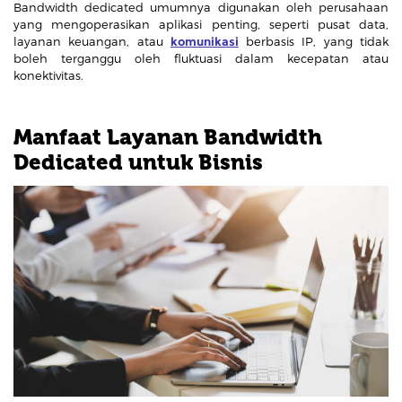
Bandwidth dedicated umumnya digunakan oleh perusahaan
yang mengoperasikan aplikasi penting, seperti pusat data,
layanan keuangan, atau
komunikasi
berbasis IP, yang tidak
boleh terganggu oleh fluktuasi dalam kecepatan atau
konektivitas.
Manfaat Layanan Bandwidth
Dedicated untuk Bisnis