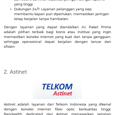
yang tinggi.
Dukungan 24/7: Layanan pelanggan yang siap
membantu kapan pun diperlukan, memastikan jaringan
tetap berjalan tanpa hambatan.
Dengan layanan yang dapat diandalkan ini, Paket Prime
adalah pilihan terbaik bagi bisnis atau institusi yang ingin
memastikan koneksi internet yang kuat dan tanpa gangguan,
sehingga operasional dapat berjalan dengan lancar dan
efisien.
2. Astinet
Astinet adalah layanan dari Telkom Indonesia yang dikenal
dengan koneksi internet fiber optic berkualitas tinggi.
Bandwidth dedicated dari Astinet menawarkan jaminan