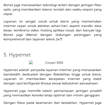
Biznet juga menawarkan teknologi terkini dengan jaringan fiber
optic, yang memberikan latensi rendah dan waktu respon yang
cepat.
Layanan ini sangat cocok untuk bisnis yang memerlukan
internet cepat untuk aktivitas sehari-hari, seperti transfer data
besar, konferensi video, hosting aplikasi cloud, dan banyak lagi.
Biznet juga dikenal dengan dukungan pelanggan yang
komprehensif dan layanan teknis 24/7.
5. Hypernet
Hypernet adalah penyedia layanan internet yang menawarkan
bandwidth dedicated dengan fleksibilitas tinggi untuk bisnis.
Layanan ini memberikan kecepatan internet yang stabil
dengan opsi konfigurasi khusus sesuai kebutuhan perusahaan.
Hypernet juga memiliki sistem pemantauan jaringan proaktif
yang memastikan koneksi tetap optimal dan minim gangguan.
Dengan fokus pada keamanan dan kestabilan, Hypernet juga