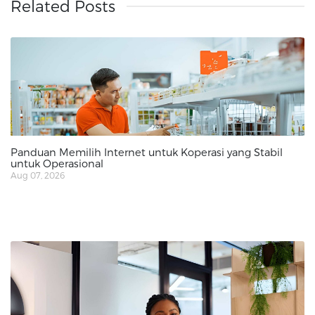
Related Posts
Panduan Memilih Internet untuk Koperasi yang Stabil
untuk Operasional
Aug 07, 2026