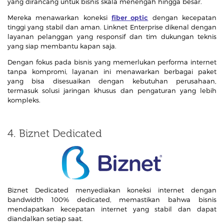
yang dirancang untuk bisnis skala menengah hingga besar.
Mereka menawarkan koneksi
fiber optic
dengan kecepatan
tinggi yang stabil dan aman. Linknet Enterprise dikenal dengan
layanan pelanggan yang responsif dan tim dukungan teknis
yang siap membantu kapan saja.
Dengan fokus pada bisnis yang memerlukan performa internet
tanpa kompromi, layanan ini menawarkan berbagai paket
yang bisa disesuaikan dengan kebutuhan perusahaan,
termasuk solusi jaringan khusus dan pengaturan yang lebih
kompleks.
4. Biznet Dedicated
Biznet Dedicated menyediakan koneksi internet dengan
bandwidth 100% dedicated, memastikan bahwa bisnis
mendapatkan kecepatan internet yang stabil dan dapat
diandalkan setiap saat.