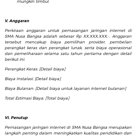
mungkin timbul.
V. Anggaran
Perkiraan anggaran untuk pemasangan jaringan internet di
SMA Nusa Bangsa adalah sebesar Rp XX,XXX,XXX,-. Anggaran
tersebut mencakup biaya pemilihan provider, pembelian
perangkat keras dan perangkat lunak, serta biaya operasional
dan pemeliharaan selama satu tahun pertama dengan detail
berikut ini:
Perangkat Keras: [Detail biaya]
Biaya Instalasi: [Detail biaya]
Biaya Bulanan: [Detail biaya untuk layanan internet bulanan]
Total Estimasi Biaya: [Total biaya]
VI. Penutup
Pemasangan jaringan internet di SMA Nusa Bangsa merupakan
langkah penting dalam meningkatkan kualitas pendidikan dan