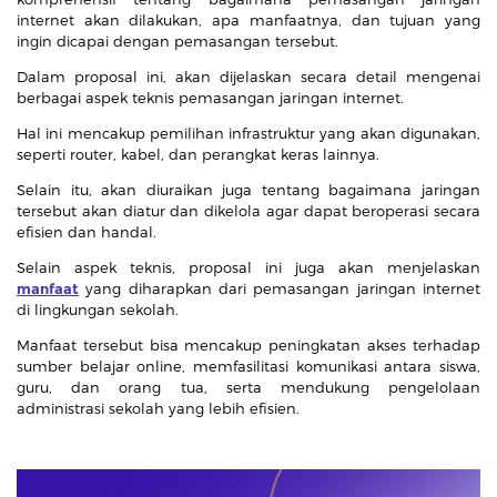
internet akan dilakukan, apa manfaatnya, dan tujuan yang
ingin dicapai dengan pemasangan tersebut.
Dalam proposal ini, akan dijelaskan secara detail mengenai
berbagai aspek teknis pemasangan jaringan internet.
Hal ini mencakup pemilihan infrastruktur yang akan digunakan,
seperti router, kabel, dan perangkat keras lainnya.
Selain itu, akan diuraikan juga tentang bagaimana jaringan
tersebut akan diatur dan dikelola agar dapat beroperasi secara
efisien dan handal.
Selain aspek teknis, proposal ini juga akan menjelaskan
manfaat
yang diharapkan dari pemasangan jaringan internet
di lingkungan sekolah.
Manfaat tersebut bisa mencakup peningkatan akses terhadap
sumber belajar online, memfasilitasi komunikasi antara siswa,
guru, dan orang tua, serta mendukung pengelolaan
administrasi sekolah yang lebih efisien.