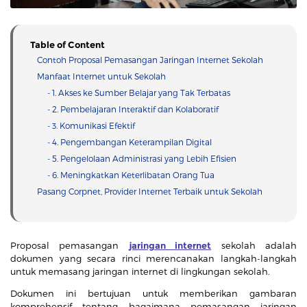
Table of Content
Contoh Proposal Pemasangan Jaringan Internet Sekolah
Manfaat Internet untuk Sekolah
- 1. Akses ke Sumber Belajar yang Tak Terbatas
- 2. Pembelajaran Interaktif dan Kolaboratif
- 3. Komunikasi Efektif
- 4. Pengembangan Keterampilan Digital
- 5. Pengelolaan Administrasi yang Lebih Efisien
- 6. Meningkatkan Keterlibatan Orang Tua
Pasang Corpnet, Provider Internet Terbaik untuk Sekolah
Proposal pemasangan
jaringan internet
sekolah adalah
dokumen yang secara rinci merencanakan langkah-langkah
untuk memasang jaringan internet di lingkungan sekolah.
Dokumen ini bertujuan untuk memberikan gambaran
komprehensif tentang bagaimana pemasangan jaringan