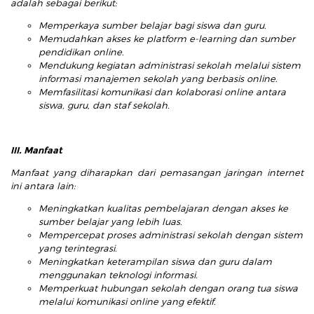
adalah sebagai berikut:
Memperkaya sumber belajar bagi siswa dan guru.
Memudahkan akses ke platform e-learning dan sumber
pendidikan online.
Mendukung kegiatan administrasi sekolah melalui sistem
informasi manajemen sekolah yang berbasis online.
Memfasilitasi komunikasi dan kolaborasi online antara
siswa, guru, dan staf sekolah.
III. Manfaat
Manfaat yang diharapkan dari pemasangan jaringan internet
ini antara lain:
Meningkatkan kualitas pembelajaran dengan akses ke
sumber belajar yang lebih luas.
Mempercepat proses administrasi sekolah dengan sistem
yang terintegrasi.
Meningkatkan keterampilan siswa dan guru dalam
menggunakan teknologi informasi.
Memperkuat hubungan sekolah dengan orang tua siswa
melalui komunikasi online yang efektif.