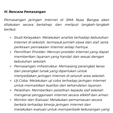
IV. Rencana Pemasangan
Pemasangan jaringan internet di SMA Nusa Bangsa akan
dilakukan secara bertahap dan meliputi langkah-langkah
berikut:
Studi Kelayakan: Melakukan analisis terhadap kebutuhan
internet di sekolah, termasuk jumlah siswa dan staf, serta
perkiraan pemakaian internet setiap harinya.
Pemilihan Provider: Mencari provider internet yang dapat
memberikan layanan yang handal dan sesuai dengan
kebutuhan sekolah.
Pemasangan Infrastruktur: Memasang perangkat keras
dan perangkat lunak yang diperlukan untuk
menyediakan jaringan internet di seluruh area sekolah.
Uji Coba: Melakukan uji coba terhadap jaringan internet
untuk memastikan kualitas dan kehandalan layanan.
Pelatihan: Memberikan pelatihan kepada staf sekolah
mengenai penggunaan internet secara efektif dan aman.
Monitor dan Evaluasi: Melakukan pemantauan secara
berkala terhadap kinerja jaringan internet dan
melakukan evaluasi untuk memperbaiki kekurangan yang