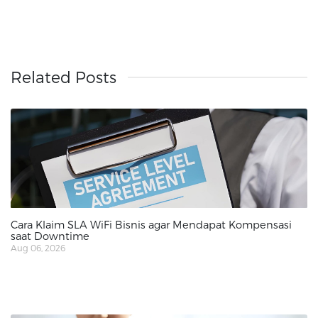
Related Posts
Cara Klaim SLA WiFi Bisnis agar Mendapat Kompensasi
saat Downtime
Aug 06, 2026