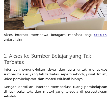
Akses internet membawa beragam manfaat bagi
sekolah
,
antara lain:
1. Akses ke Sumber Belajar yang Tak
Terbatas
Internet memungkinkan siswa dan guru untuk mengakses
sumber belajar yang tak terbatas, seperti e-book, jurnal ilmiah,
video pembelajaran, dan materi edukatif lainnya.
Dengan demikian, internet memperluas ruang pembelajaran
di luar buku teks dan materi yang tersedia di perpustakaan
sekolah.