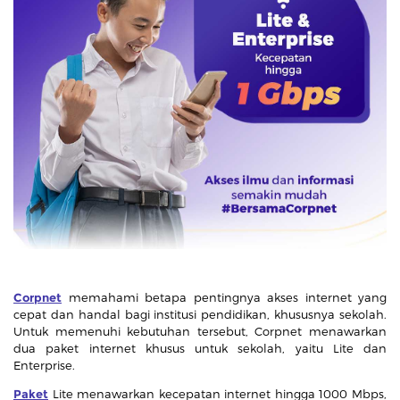
Corpnet
memahami betapa pentingnya akses internet yang
cepat dan handal bagi institusi pendidikan, khususnya sekolah.
Untuk memenuhi kebutuhan tersebut, Corpnet menawarkan
dua paket internet khusus untuk sekolah, yaitu Lite dan
Enterprise.
Paket
Lite menawarkan kecepatan internet hingga 1000 Mbps,