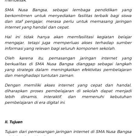
SMA Nusa Bangsa, sebagai lembaga pendidikan yang
berkomitmen untuk menyediakan fasilitas terbaik bagi siswa
dan staf pengajar, merasa perlu untuk memasang jaringan
internet yang handal dan cepat.
Hal ini tidak hanya akan memfasilitasi kegiatan belajar
mengajar, tetapi juga memperluas akses terhadap sumber
informasi yang relevan bagi seluruh komponen sekolah.
Oleh karena itu, pemasangan jaringan internet yang
berkualitas di SMA Nusa Bangsa dianggap sebagai langkah
yang strategis dalam meningkatkan efektivitas pembelajaran
dan menghadapi tuntutan zaman.
Dengan memiliki akses internet yang cepat dan handal,
diharapkan proses pembelajaran di sekolah dapat menjadi
lebih dinamis, interaktif, dan memenuhi kebutuhan
pembelajaran di era digital ini.
II. Tujuan
Tujuan dari pemasangan jaringan internet di SMA Nusa Bangsa