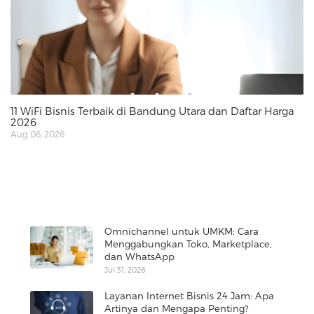
11 WiFi Bisnis Terbaik di Bandung Utara dan Daftar Harga
2026
Aug 06, 2026
Omnichannel untuk UMKM: Cara
Menggabungkan Toko, Marketplace,
dan WhatsApp
Jul 31, 2026
Layanan Internet Bisnis 24 Jam: Apa
Artinya dan Mengapa Penting?