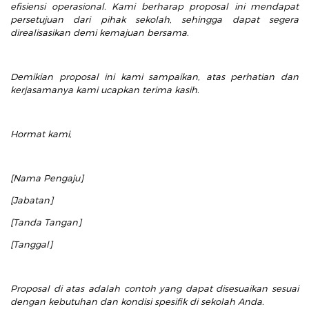
efisiensi operasional. Kami berharap proposal ini mendapat
persetujuan dari pihak sekolah, sehingga dapat segera
direalisasikan demi kemajuan bersama.
Demikian proposal ini kami sampaikan, atas perhatian dan
kerjasamanya kami ucapkan terima kasih.
Hormat kami,
[Nama Pengaju]
[Jabatan]
[Tanda Tangan]
[Tanggal]
Proposal di atas adalah contoh yang dapat disesuaikan sesuai
dengan kebutuhan dan kondisi spesifik di sekolah Anda.