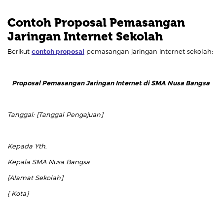
Contoh Proposal Pemasangan
Jaringan Internet Sekolah
Berikut
contoh proposal
pemasangan jaringan internet sekolah:
Proposal Pemasangan Jaringan Internet di SMA Nusa Bangsa
Tanggal: [Tanggal Pengajuan]
Kepada Yth,
Kepala SMA Nusa Bangsa
[Alamat Sekolah]
[ Kota]