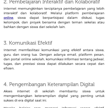
2. Pembelajaran Interaktif dan Kolaboratif
Internet memungkinkan terciptanya pembelajaran yang lebih
interaktif dan kolaboratif. Melalui platform pembelajaran
online
, siswa dapat berpartisipasi dalam diskusi, tugas
kelompok, dan proyek bersama dengan teman sekelas atau
bahkan dengan siswa dari sekolah lain.
3. Komunikasi Efektif
Internet memfasilitasi komunikasi yang efektif antara siswa,
guru, dan orang tua. Dengan adanya email, platform pesan,
dan portal online sekolah, komunikasi informasi tentang jadwal,
tugas, dan prestasi siswa dapat dilakukan secara cepat dan
efisien.
4. Pengembangan Keterampilan Digital
Akses internet di sekolah membantu siswa untuk
mengembangkan keterampilan digital yang penting untuk
sukses di era digital saat ini.