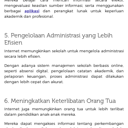
Mereka belajar cara mencari informasi secara efektif,
mengevaluasi keaslian sumber informasi, serta menggunakan
berbagai
aplikasi
dan perangkat lunak untuk keperluan
akademik dan profesional.
5. Pengelolaan Administrasi yang Lebih
Efisien
Internet memungkinkan sekolah untuk mengelola administrasi
secara lebih efisien.
Dengan adanya sistem manajemen sekolah berbasis online,
seperti absensi digital, pengelolaan catatan akademik, dan
pelaporan keuangan, proses administrasi dapat dilakukan
dengan lebih cepat dan akurat.
6. Meningkatkan Keterlibatan Orang Tua
Internet juga memungkinkan orang tua untuk lebih terlibat
dalam pendidikan anak-anak mereka.
Mereka dapat mengakses informasi tentang perkembangan