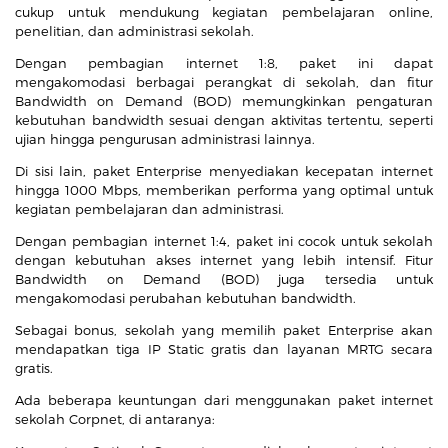
cukup untuk mendukung kegiatan pembelajaran online,
penelitian, dan administrasi sekolah.
Dengan pembagian internet 1:8, paket ini dapat
mengakomodasi berbagai perangkat di sekolah, dan fitur
Bandwidth on Demand (BOD) memungkinkan pengaturan
kebutuhan bandwidth sesuai dengan aktivitas tertentu, seperti
ujian hingga pengurusan administrasi lainnya.
Di sisi lain, paket Enterprise menyediakan kecepatan internet
hingga 1000 Mbps, memberikan performa yang optimal untuk
kegiatan pembelajaran dan administrasi.
Dengan pembagian internet 1:4, paket ini cocok untuk sekolah
dengan kebutuhan akses internet yang lebih intensif. Fitur
Bandwidth on Demand (BOD) juga tersedia untuk
mengakomodasi perubahan kebutuhan bandwidth.
Sebagai bonus, sekolah yang memilih paket Enterprise akan
mendapatkan tiga IP Static gratis dan layanan MRTG secara
gratis.
Ada beberapa keuntungan dari menggunakan paket internet
sekolah Corpnet, di antaranya: