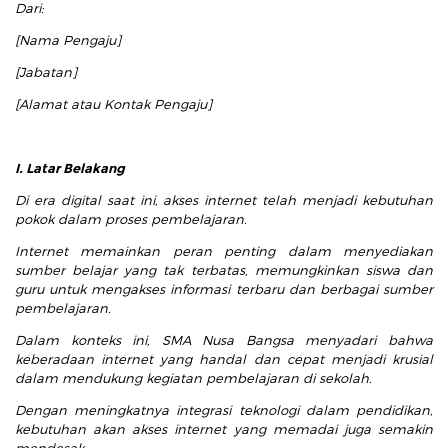
Dari:
[Nama Pengaju]
[Jabatan]
[Alamat atau Kontak Pengaju]
I. Latar Belakang
Di era digital saat ini, akses internet telah menjadi kebutuhan
pokok dalam proses pembelajaran.
Internet memainkan peran penting dalam menyediakan
sumber belajar yang tak terbatas, memungkinkan siswa dan
guru untuk mengakses informasi terbaru dan berbagai sumber
pembelajaran.
Dalam konteks ini, SMA Nusa Bangsa menyadari bahwa
keberadaan internet yang handal dan cepat menjadi krusial
dalam mendukung kegiatan pembelajaran di sekolah.
Dengan meningkatnya integrasi teknologi dalam pendidikan,
kebutuhan akan akses internet yang memadai juga semakin
mendesak.