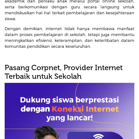
akademik dan perilaku anak melalui portal online sekolah,
serta berkomunikasi dengan guru secara langsung untuk
mendiskusikan hal-hal terkait pembelajaran dan kesejahteraan
siswa.
Dengan demikian, internet tidak hanya membawa manfaat
dalam proses pembelajaran di sekolah, tetapi juga membantu
meningkatkan efisiensi, keterampilan, dan keterlibatan dalam
komunitas pendidikan secara keseluruhan.
Pasang Corpnet, Provider Internet
Terbaik untuk Sekolah