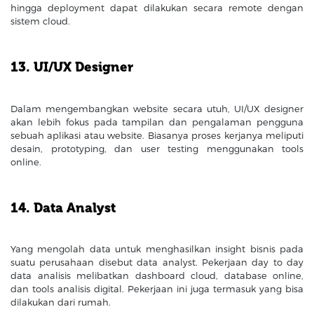
hingga deployment dapat dilakukan secara remote dengan
sistem cloud.
13. UI/UX Designer
Dalam mengembangkan website secara utuh, UI/UX designer
akan lebih fokus pada tampilan dan pengalaman pengguna
sebuah aplikasi atau website. Biasanya proses kerjanya meliputi
desain, prototyping, dan user testing menggunakan tools
online.
14. Data Analyst
Yang mengolah data untuk menghasilkan insight bisnis pada
suatu perusahaan disebut data analyst. Pekerjaan day to day
data analisis melibatkan dashboard cloud, database online,
dan tools analisis digital. Pekerjaan ini juga termasuk yang bisa
dilakukan dari rumah.