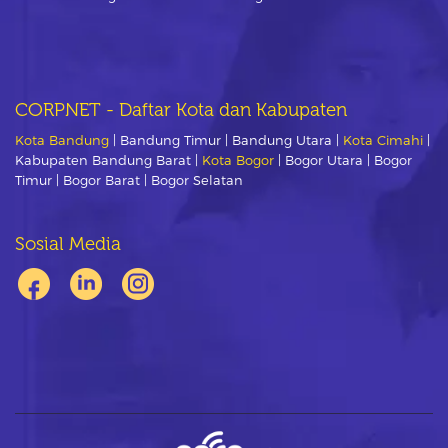
CORPNET - Daftar Kota dan Kabupaten
Kota Bandung
| Bandung Timur | Bandung Utara |
Kota Cimahi
|
Kabupaten Bandung Barat |
Kota Bogor
| Bogor Utara | Bogor
Timur | Bogor Barat | Bogor Selatan
Sosial Media