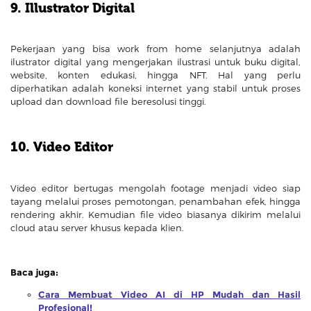
9. Illustrator Digital
Pekerjaan yang bisa work from home selanjutnya adalah
ilustrator digital yang mengerjakan ilustrasi untuk buku digital,
website, konten edukasi, hingga NFT. Hal yang perlu
diperhatikan adalah koneksi internet yang stabil untuk proses
upload dan download file beresolusi tinggi.
10. Video Editor
Video editor bertugas mengolah footage menjadi video siap
tayang melalui proses pemotongan, penambahan efek, hingga
rendering akhir. Kemudian file video biasanya dikirim melalui
cloud atau server khusus kepada klien.
Baca juga:
Cara Membuat Video AI di HP Mudah dan Hasil
Profesional!