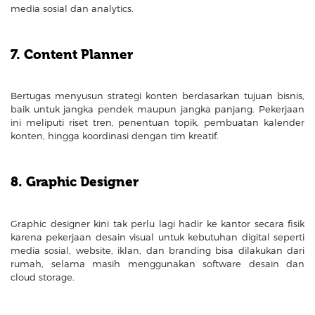
media sosial dan analytics.
7. Content Planner
Bertugas menyusun strategi konten berdasarkan tujuan bisnis,
baik untuk jangka pendek maupun jangka panjang. Pekerjaan
ini meliputi riset tren, penentuan topik, pembuatan kalender
konten, hingga koordinasi dengan tim kreatif.
8. Graphic Designer
Graphic designer kini tak perlu lagi hadir ke kantor secara fisik
karena pekerjaan desain visual untuk kebutuhan digital seperti
media sosial, website, iklan, dan branding bisa dilakukan dari
rumah, selama masih menggunakan software desain dan
cloud storage.