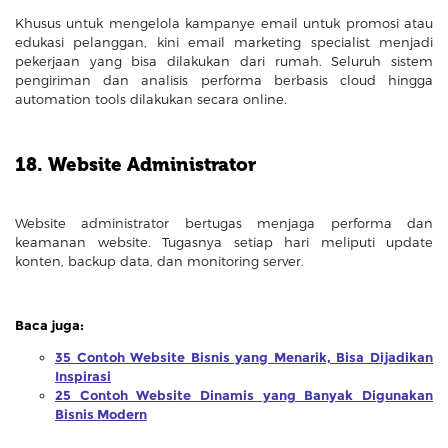
Khusus untuk mengelola kampanye email untuk promosi atau
edukasi pelanggan, kini email marketing specialist menjadi
pekerjaan yang bisa dilakukan dari rumah. Seluruh sistem
pengiriman dan analisis performa berbasis cloud hingga
automation tools dilakukan secara online.
18. Website Administrator
Website administrator bertugas menjaga performa dan
keamanan website. Tugasnya setiap hari meliputi update
konten, backup data, dan monitoring server.
Baca juga:
35 Contoh Website Bisnis yang Menarik, Bisa Dijadikan
Inspirasi
25 Contoh Website Dinamis yang Banyak Digunakan
Bisnis Modern