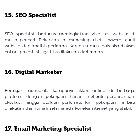
15. SEO Specialist
SEO specialist bertugas meningkatkan visibilitas website di
mesin pencari. Pekerjaan ini mencakup riset keyword, audit
website, dan analisis performa. Karena semua tools bisa diakses
online, profesi ini juga bisa dilakukan dari rumah.
16. Digital Marketer
Bertugas mengelola kampanye iklan online di berbagai
platform dengan pekerjaan harian meliputi perencanaan,
eksekusi, hingga evaluasi performa. Kini pekerjaan ini bisa
dilakukan dari rumah selama ada koneksi internet yang stabil.
17. Email Marketing Specialist