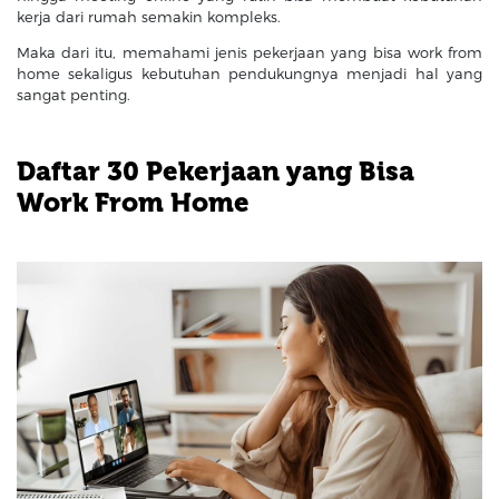
kerja dari rumah semakin kompleks.
Maka dari itu, memahami jenis pekerjaan yang bisa work from
home sekaligus kebutuhan pendukungnya menjadi hal yang
sangat penting.
Daftar 30 Pekerjaan yang Bisa
Work From Home