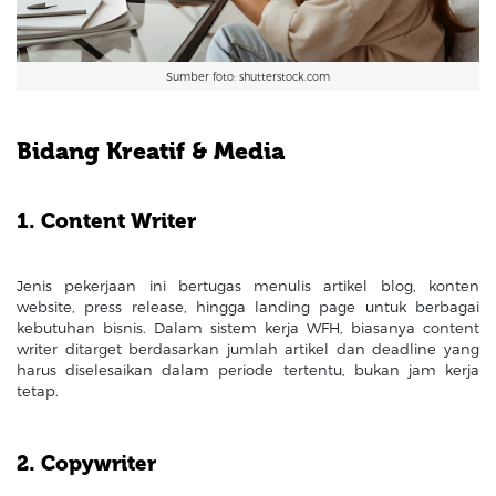
Sumber foto: shutterstock.com
Bidang Kreatif & Media
1. Content Writer
Jenis pekerjaan ini bertugas menulis artikel blog, konten
website, press release, hingga landing page untuk berbagai
kebutuhan bisnis. Dalam sistem kerja WFH, biasanya content
writer ditarget berdasarkan jumlah artikel dan deadline yang
harus diselesaikan dalam periode tertentu, bukan jam kerja
tetap.
2. Copywriter