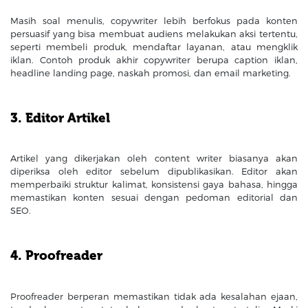
Masih soal menulis, copywriter lebih berfokus pada konten
persuasif yang bisa membuat audiens melakukan aksi tertentu,
seperti membeli produk, mendaftar layanan, atau mengklik
iklan. Contoh produk akhir copywriter berupa caption iklan,
headline landing page, naskah promosi, dan email marketing.
3. Editor Artikel
Artikel yang dikerjakan oleh content writer biasanya akan
diperiksa oleh editor sebelum dipublikasikan. Editor akan
memperbaiki struktur kalimat, konsistensi gaya bahasa, hingga
memastikan konten sesuai dengan pedoman editorial dan
SEO.
4. Proofreader
Proofreader berperan memastikan tidak ada kesalahan ejaan,