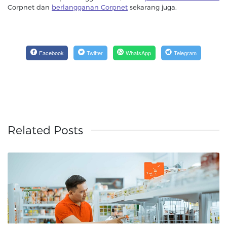
Corpnet dan
berlangganan Corpnet
sekarang juga.
Facebook
Twitter
WhatsApp
Telegram
Related Posts