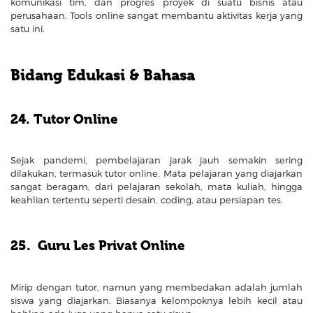
komunikasi tim, dan progres proyek di suatu bisnis atau
perusahaan. Tools online sangat membantu aktivitas kerja yang
satu ini.
Bidang Edukasi & Bahasa
24. Tutor Online
Sejak pandemi, pembelajaran jarak jauh semakin sering
dilakukan, termasuk tutor online. Mata pelajaran yang diajarkan
sangat beragam, dari pelajaran sekolah, mata kuliah, hingga
keahlian tertentu seperti desain, coding, atau persiapan tes.
25. Guru Les Privat Online
Mirip dengan tutor, namun yang membedakan adalah jumlah
siswa yang diajarkan. Biasanya kelompoknya lebih kecil atau