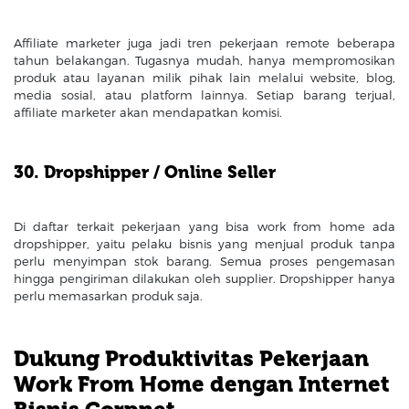
Affiliate marketer juga jadi tren pekerjaan remote beberapa
tahun belakangan. Tugasnya mudah, hanya mempromosikan
produk atau layanan milik pihak lain melalui website, blog,
media sosial, atau platform lainnya. Setiap barang terjual,
affiliate marketer akan mendapatkan komisi.
30. Dropshipper / Online Seller
Di daftar terkait pekerjaan yang bisa work from home ada
dropshipper, yaitu pelaku bisnis yang menjual produk tanpa
perlu menyimpan stok barang. Semua proses pengemasan
hingga pengiriman dilakukan oleh supplier. Dropshipper hanya
perlu memasarkan produk saja.
Dukung Produktivitas Pekerjaan
Work From Home dengan Internet