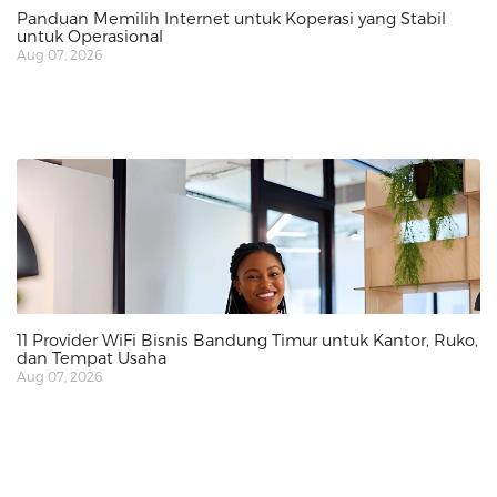
Panduan Memilih Internet untuk Koperasi yang Stabil
untuk Operasional
Aug 07, 2026
11 Provider WiFi Bisnis Bandung Timur untuk Kantor, Ruko,
dan Tempat Usaha
Aug 07, 2026