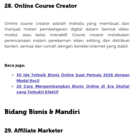
28. Online Course Creator
Online course creator adalah individu yang membuat dan
menjual materi pembelajaran digital dalam bentuk video,
modul, atau kelas interaktif. Course creator melakukan
perencanaan materi, perekaman video, editing, dan distribusi
konten, semua dari rumah dengan koneksi internet yang stabil.
Baca juga:
30 Ide Terbaik Bisnis Online buat Pemula 2026 dengan
Modal Kecil
20 Cara Mengembangkan Bisnis Online di Era Digital
yang Terbukti Efektif
Bidang Bisnis & Mandiri
29. Affiliate Marketer