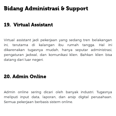
Bidang Administrasi & Support
19. Virtual Assistant
Virtual assistant jadi pekerjaan yang sedang tren belakangan
ini, terutama di kalangan ibu rumah tangga. Hal ini
dikarenakan tugasnya mudah, hanya seputar administrasi,
pengaturan jadwal, dan komunikasi klien. Bahkan klien bisa
datang dari luar negeri.
20. Admin Online
Admin online sering dicari oleh banyak industri. Tugasnya
meliputi input data, laporan, dan arsip digital perusahaan.
Semua pekerjaan berbasis sistem online.