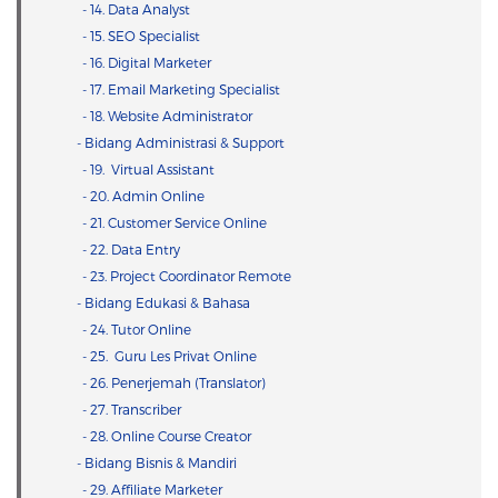
- 14. Data Analyst
- 15. SEO Specialist
- 16. Digital Marketer
- 17. Email Marketing Specialist
- 18. Website Administrator
- Bidang Administrasi & Support
- 19. Virtual Assistant
- 20. Admin Online
- 21. Customer Service Online
- 22. Data Entry
- 23. Project Coordinator Remote
- Bidang Edukasi & Bahasa
- 24. Tutor Online
- 25. Guru Les Privat Online
- 26. Penerjemah (Translator)
- 27. Transcriber
- 28. Online Course Creator
- Bidang Bisnis & Mandiri
- 29. Affiliate Marketer