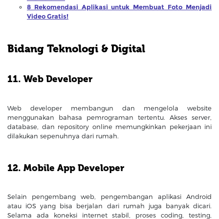
8 Rekomendasi Aplikasi untuk Membuat Foto Menjadi
Video Gratis!
Bidang Teknologi & Digital
11. Web Developer
Web developer membangun dan mengelola website
menggunakan bahasa pemrograman tertentu. Akses server,
database, dan repository online memungkinkan pekerjaan ini
dilakukan sepenuhnya dari rumah.
12. Mobile App Developer
Selain pengembang web, pengembangan aplikasi Android
atau iOS yang bisa berjalan dari rumah juga banyak dicari.
Selama ada koneksi internet stabil, proses coding, testing,