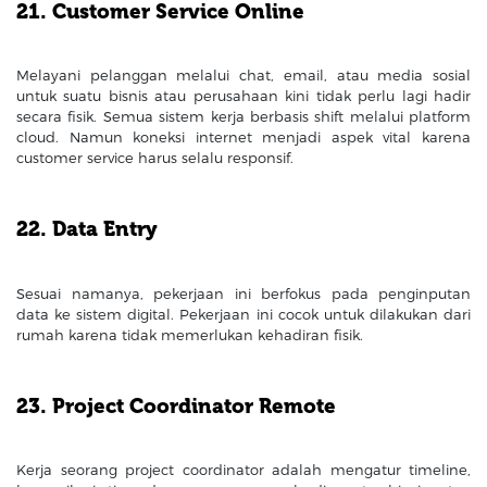
21. Customer Service Online
Melayani pelanggan melalui chat, email, atau media sosial
untuk suatu bisnis atau perusahaan kini tidak perlu lagi hadir
secara fisik. Semua sistem kerja berbasis shift melalui platform
cloud. Namun koneksi internet menjadi aspek vital karena
customer service harus selalu responsif.
22. Data Entry
Sesuai namanya, pekerjaan ini berfokus pada penginputan
data ke sistem digital. Pekerjaan ini cocok untuk dilakukan dari
rumah karena tidak memerlukan kehadiran fisik.
23. Project Coordinator Remote
Kerja seorang project coordinator adalah mengatur timeline,