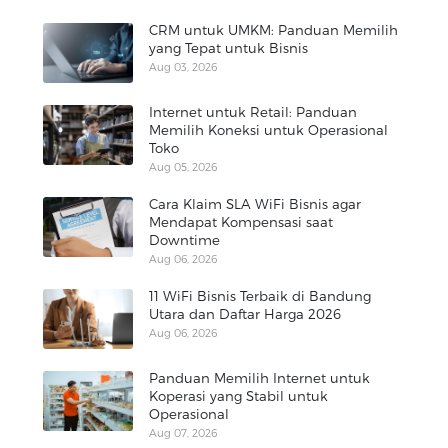
CRM untuk UMKM: Panduan Memilih
yang Tepat untuk Bisnis
Aug 03, 2026
Internet untuk Retail: Panduan
Memilih Koneksi untuk Operasional
Toko
Aug 05, 2026
Cara Klaim SLA WiFi Bisnis agar
Mendapat Kompensasi saat
Downtime
Aug 06, 2026
11 WiFi Bisnis Terbaik di Bandung
Utara dan Daftar Harga 2026
Aug 06, 2026
Panduan Memilih Internet untuk
Koperasi yang Stabil untuk
Operasional
Aug 07, 2026