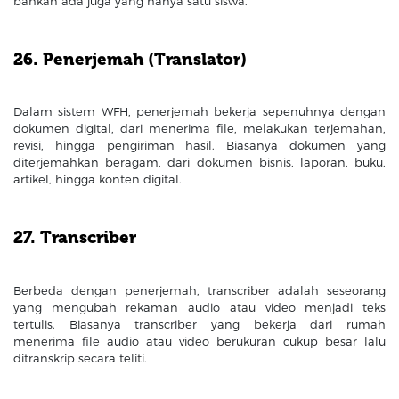
bahkan ada juga yang hanya satu siswa.
26. Penerjemah (Translator)
Dalam sistem WFH, penerjemah bekerja sepenuhnya dengan
dokumen digital, dari menerima file, melakukan terjemahan,
revisi, hingga pengiriman hasil. Biasanya dokumen yang
diterjemahkan beragam, dari dokumen bisnis, laporan, buku,
artikel, hingga konten digital.
27. Transcriber
Berbeda dengan penerjemah, transcriber adalah seseorang
yang mengubah rekaman audio atau video menjadi teks
tertulis. Biasanya transcriber yang bekerja dari rumah
menerima file audio atau video berukuran cukup besar lalu
ditranskrip secara teliti.