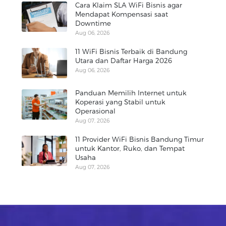
Cara Klaim SLA WiFi Bisnis agar
Mendapat Kompensasi saat
Downtime
Aug 06, 2026
11 WiFi Bisnis Terbaik di Bandung
Utara dan Daftar Harga 2026
Aug 06, 2026
Panduan Memilih Internet untuk
Koperasi yang Stabil untuk
Operasional
Aug 07, 2026
11 Provider WiFi Bisnis Bandung Timur
untuk Kantor, Ruko, dan Tempat
Usaha
Aug 07, 2026