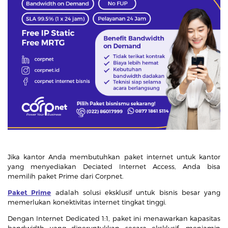
Jika kantor Anda membutuhkan paket internet untuk kantor
yang menyediakan Deciated Internet Access, Anda bisa
memilih paket Prime dari Corpnet.
Paket Prime
adalah solusi eksklusif untuk bisnis besar yang
memerlukan konektivitas internet tingkat tinggi.
Dengan Internet Dedicated 1:1, paket ini menawarkan kapasitas
bandwidth yang diperuntukkan secara eksklusif, menjamin