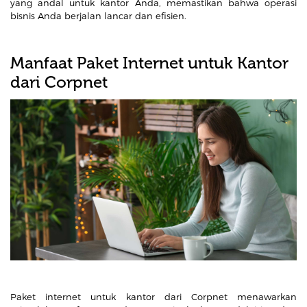
yang andal untuk kantor Anda, memastikan bahwa operasi
bisnis Anda berjalan lancar dan efisien.
Manfaat Paket Internet untuk Kantor
dari Corpnet
Paket internet untuk kantor dari Corpnet menawarkan