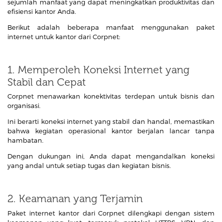
sejumlah manfaat yang dapat meningkatkan produktivitas dan
efisiensi kantor Anda.
Berikut adalah beberapa manfaat menggunakan paket
internet untuk kantor dari Corpnet:
1. Memperoleh Koneksi Internet yang
Stabil dan Cepat
Corpnet menawarkan konektivitas terdepan untuk bisnis dan
organisasi.
Ini berarti koneksi internet yang stabil dan handal, memastikan
bahwa kegiatan operasional kantor berjalan lancar tanpa
hambatan.
Dengan dukungan ini, Anda dapat mengandalkan koneksi
yang andal untuk setiap tugas dan kegiatan bisnis.
2. Keamanan yang Terjamin
Paket internet kantor dari Corpnet dilengkapi dengan sistem