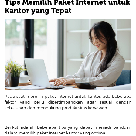
Tips Memilih Paket Internet untuk
Kantor yang Tepat
Pada saat memilih paket internet untuk kantor, ada beberapa
faktor yang perlu dipertimbangkan agar sesuai dengan
kebutuhan dan mendukung produktivitas karyawan.
Berikut adalah beberapa tips yang dapat menjadi panduan
dalam memilih paket internet kantor yang optimal: