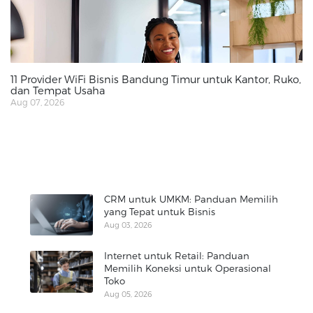
11 Provider WiFi Bisnis Bandung Timur untuk Kantor, Ruko,
dan Tempat Usaha
Aug 07, 2026
CRM untuk UMKM: Panduan Memilih
yang Tepat untuk Bisnis
Aug 03, 2026
Internet untuk Retail: Panduan
Memilih Koneksi untuk Operasional
Toko
Aug 05, 2026