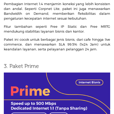
Pembagian Internet 1:4 menjamin koneksi yang lebih konsisten
dan andal. Seperti Corpnet Lite, paket ini juga menawarkan
Bandwidth on Demand, memberikan fleksibilitas dalam
pengaturan kecepatan internet sesuai kebutuhan.
Fitur tambahan seperti Free IP Static dan Free MRTG
mendukung stabilitas layanan bisnis dan kantor.
Paket ini cocok untuk berbagai jenis bisnis, dari cafe hingga live
commerce, dan menawarkan SLA 99.5% (1x24 Jam) untuk
keandalan layanan, serta pelayanan pelanggan 24 jam.
3. Paket Prime