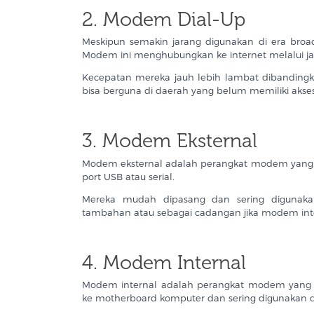
2. Modem Dial-Up
Meskipun semakin jarang digunakan di era broa
Modem ini menghubungkan ke internet melalui ja
Kecepatan mereka jauh lebih lambat dibandingk
bisa berguna di daerah yang belum memiliki akse
3. Modem Eksternal
Modem eksternal adalah perangkat modem yang b
port USB atau serial.
Mereka mudah dipasang dan sering digunaka
tambahan atau sebagai cadangan jika modem int
4. Modem Internal
Modem internal adalah perangkat modem yang 
ke motherboard komputer dan sering digunakan 