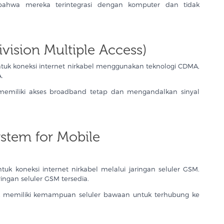
ahwa mereka terintegrasi dengan komputer dan tidak
ision Multiple Access)
 koneksi internet nirkabel menggunakan teknologi CDMA,
A.
 memiliki akses broadband tetap dan mengandalkan sinyal
stem for Mobile
koneksi internet nirkabel melalui jaringan seluler GSM.
ingan seluler GSM tersedia.
 memiliki kemampuan seluler bawaan untuk terhubung ke