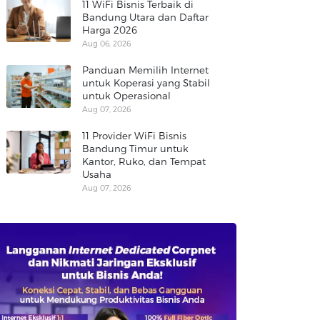
11 WiFi Bisnis Terbaik di
Bandung Utara dan Daftar
Harga 2026
Aug 06, 2026
Panduan Memilih Internet
untuk Koperasi yang Stabil
untuk Operasional
Aug 07, 2026
11 Provider WiFi Bisnis
Bandung Timur untuk
Kantor, Ruko, dan Tempat
Usaha
Aug 07, 2026