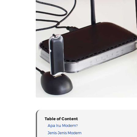
Table of Content
Apa Itu Modem?
Jenis-Jenis Modem