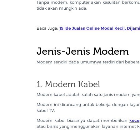
Tanpa modem, komputer akan kesulitan berkomunika
tidak akan mungkin ada.
Baca Juga:
15 Ide Jualan Online Modal Kecil, Dijam
Jenis-Jenis Modem
Modem sendiri pada umumnya terdiri dari beberapa
1. Modem Kabel
Modem kabel adalah salah satu jenis modem yang
Modem ini dirancang untuk bekerja dengan layan
kabel TV.
Modem kabel biasanya dapat memberikan
kece
atau bisnis yang menggunakan layanan internet k