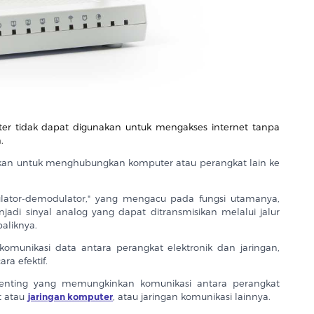
 tidak dapat digunakan untuk mengakses internet tanpa
.
kan untuk menghubungkan komputer atau perangkat lain ke
.
lator-demodulator," yang mengacu pada fungsi utamanya,
jadi sinyal analog yang dapat ditransmisikan melalui jalur
ebaliknya.
munikasi data antara perangkat elektronik dan jaringan,
a efektif.
enting yang memungkinkan komunikasi antara perangkat
t atau
jaringan komputer
, atau jaringan komunikasi lainnya.