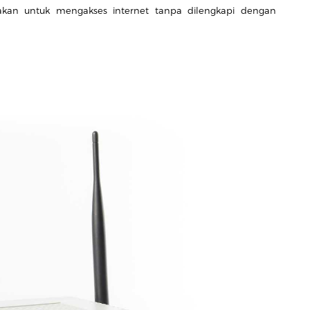
kan untuk mengakses internet tanpa dilengkapi dengan