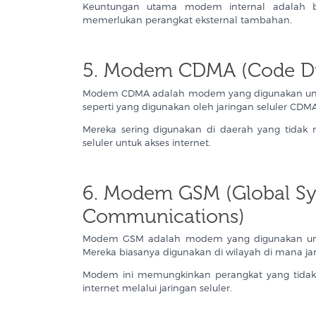
Keuntungan utama modem internal adalah b
memerlukan perangkat eksternal tambahan.
5. Modem CDMA (Code Div
Modem CDMA adalah modem yang digunakan untuk
seperti yang digunakan oleh jaringan seluler CDM
Mereka sering digunakan di daerah yang tidak
seluler untuk akses internet.
6. Modem GSM (Global Sy
Communications)
Modem GSM adalah modem yang digunakan untuk 
Mereka biasanya digunakan di wilayah di mana jar
Modem ini memungkinkan perangkat yang tidak
internet melalui jaringan seluler.