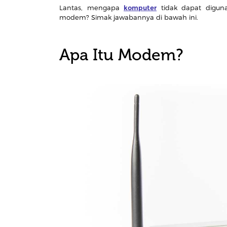
Lantas, mengapa
komputer
tidak dapat diguna
modem? Simak jawabannya di bawah ini.
Apa Itu Modem?