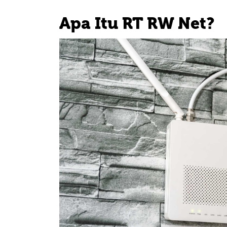
Apa Itu RT RW Net?