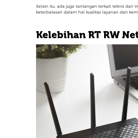
Selain itu, ada juga tantangan terkait teknis da
keterbatasan dalam hal kualitas layanan dan kem
Kelebihan RT RW Ne