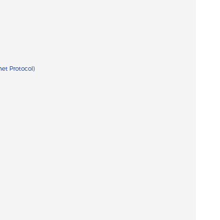
net Protocol)