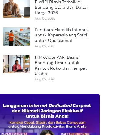
11 WiFi Bisnis Terbaik di
Bandung Utara dan Daftar
Harga 2026
Aug 06, 2026
Panduan Memilih Internet
untuk Koperasi yang Stabil
untuk Operasional
Aug 07, 2026
11 Provider WiFi Bisnis
Bandung Timur untuk
Kantor, Ruko, dan Tempat
Usaha
Aug 07, 2026