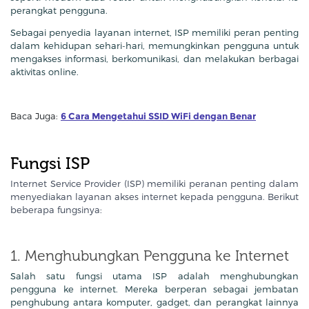
perangkat pengguna.
Sebagai penyedia layanan internet, ISP memiliki peran penting
dalam kehidupan sehari-hari, memungkinkan pengguna untuk
mengakses informasi, berkomunikasi, dan melakukan berbagai
aktivitas online.
Baca Juga:
6 Cara Mengetahui SSID WiFi dengan Benar
Fungsi ISP
Internet Service Provider (ISP) memiliki peranan penting dalam
menyediakan layanan akses internet kepada pengguna. Berikut
beberapa fungsinya:
1. Menghubungkan Pengguna ke Internet
Salah satu fungsi utama ISP adalah menghubungkan
pengguna ke internet. Mereka berperan sebagai jembatan
penghubung antara komputer, gadget, dan perangkat lainnya