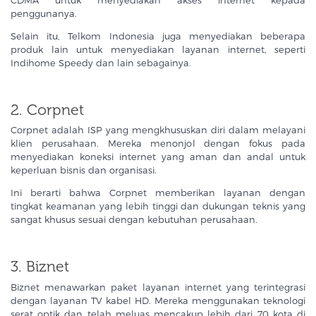
penggunanya.
Selain itu, Telkom Indonesia juga menyediakan beberapa
produk lain untuk menyediakan layanan internet, seperti
Indihome Speedy dan lain sebagainya.
2. Corpnet
Corpnet adalah ISP yang mengkhususkan diri dalam melayani
klien perusahaan. Mereka menonjol dengan fokus pada
menyediakan koneksi internet yang aman dan andal untuk
keperluan bisnis dan organisasi.
Ini berarti bahwa Corpnet memberikan layanan dengan
tingkat keamanan yang lebih tinggi dan dukungan teknis yang
sangat khusus sesuai dengan kebutuhan perusahaan.
3. Biznet
Biznet menawarkan paket layanan internet yang terintegrasi
dengan layanan TV kabel HD. Mereka menggunakan teknologi
serat optik dan telah meluas mencakup lebih dari 70 kota di