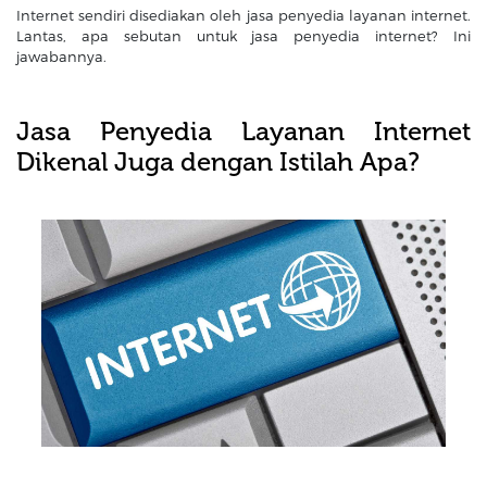
Internet sendiri disediakan oleh jasa penyedia layanan internet.
Lantas, apa sebutan untuk jasa penyedia internet? Ini
jawabannya.
Jasa Penyedia Layanan Internet
Dikenal Juga dengan Istilah Apa?