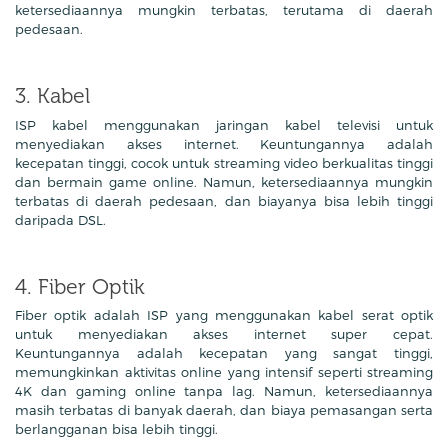
ketersediaannya mungkin terbatas, terutama di daerah
pedesaan.
3. Kabel
ISP kabel menggunakan jaringan kabel televisi untuk
menyediakan akses internet. Keuntungannya adalah
kecepatan tinggi, cocok untuk streaming video berkualitas tinggi
dan bermain game online. Namun, ketersediaannya mungkin
terbatas di daerah pedesaan, dan biayanya bisa lebih tinggi
daripada DSL.
4. Fiber Optik
Fiber optik adalah ISP yang menggunakan kabel serat optik
untuk menyediakan akses internet super cepat.
Keuntungannya adalah kecepatan yang sangat tinggi,
memungkinkan aktivitas online yang intensif seperti streaming
4K dan gaming online tanpa lag. Namun, ketersediaannya
masih terbatas di banyak daerah, dan biaya pemasangan serta
berlangganan bisa lebih tinggi.