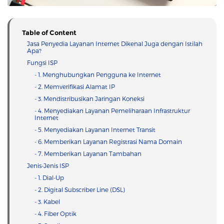
Table of Content
Jasa Penyedia Layanan Internet Dikenal Juga dengan Istilah
Apa?
Fungsi ISP
- 1. Menghubungkan Pengguna ke Internet
- 2. Memverifikasi Alamat IP
- 3. Mendistribusikan Jaringan Koneksi
- 4. Menyediakan Layanan Pemeliharaan Infrastruktur
Internet
- 5. Menyediakan Layanan Internet Transit
- 6. Memberikan Layanan Registrasi Nama Domain
- 7. Memberikan Layanan Tambahan
Jenis-Jenis ISP
- 1. Dial-Up
- 2. Digital Subscriber Line (DSL)
- 3. Kabel
- 4. Fiber Optik