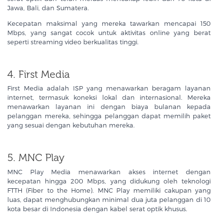
Jawa, Bali, dan Sumatera.
Kecepatan maksimal yang mereka tawarkan mencapai 150
Mbps, yang sangat cocok untuk aktivitas online yang berat
seperti streaming video berkualitas tinggi.
4. First Media
First Media adalah ISP yang menawarkan beragam layanan
internet, termasuk koneksi lokal dan internasional. Mereka
menawarkan layanan ini dengan biaya bulanan kepada
pelanggan mereka, sehingga pelanggan dapat memilih paket
yang sesuai dengan kebutuhan mereka.
5. MNC Play
MNC Play Media menawarkan akses internet dengan
kecepatan hingga 200 Mbps, yang didukung oleh teknologi
FTTH (Fiber to the Home). MNC Play memiliki cakupan yang
luas, dapat menghubungkan minimal dua juta pelanggan di 10
kota besar di Indonesia dengan kabel serat optik khusus.