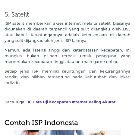
5. Satelit
ISP satelit memberikan akses internet melalui satelit, biasanya
digunakan di daerah terpencil yang sulit dijangkau oleh DSL
atau kabel. Keuntungannya adalah ketersediaan di daerah
yang sulit dijangkau oleh jenis ISP lainnya.
Namun, ada latensi tinggi dan keterbatasan kecepatan. Ini
mungkin bukan pilihan terbaik untuk pengguna yang
memerlukan kecepatan tinggi atau bermain game online.
Setiap jenis ISP memiliki keuntungan dan kekurangannya
sendiri, dan pilihan tergantung pada kebutuhan dan lokasi
individu.
Baca Juga:
10 Cara Uji Kecepatan Internet Paling Akurat
Contoh ISP Indonesia