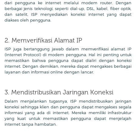
dari pengguna ke internet melalui modem router. Dengan
berbagai jenis teknologi, seperti dial-up, DSL, kabel, fiber optik,
dan satelit, ISP menyediakan koneksi internet yang dapat
diakses oleh pengguna.
2. Memverifikasi Alamat IP
ISP juga bertanggung jawab dalam memverifikasi alamat IP
(Internet Protocol) di modem pengguna. Hal ini penting untuk
memastikan bahwa pengguna dapat dialiri dengan koneksi
internet. Dengan demikian, mereka dapat mengakses berbagai
layanan dan informasi online dengan lancar.
3. Mendistribusikan Jaringan Koneksi
Dalam menjalankan tugasnya, ISP mendistribusikan jaringan
koneksi sehingga klien dan pengguna dapat mengakses segala
informasi yang ada di internet. Mereka memiliki infrastruktur
yang kuat untuk memastikan pengguna dapat menjelajah
internet tanpa hambatan.