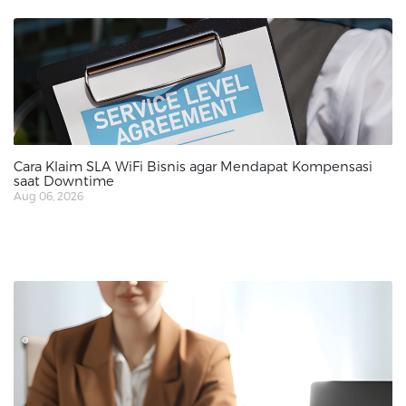
Cara Klaim SLA WiFi Bisnis agar Mendapat Kompensasi
saat Downtime
Aug 06, 2026