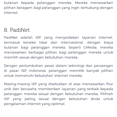
bulanan kepada pelanggan mereka. Mereka menawarkan
pilihan beragam bagi pelanggan yang ingin terhubung dengan
internet.
8. PadiNet
PadiNet adalah ISP yang menyediakan layanan internet,
termasuk koneksi lokal dan internasional, dengan biaya
bulanan bagi pelanggan mereka. Seperti GMedia, mereka
menawarkan berbagai pilihan bagi pelanggan mereka untuk
memilih sesuai dengan kebutuhan mereka.
Dengan pertumbuhan pesat dalam teknologi dan persaingan
di pasar ISP Indonesia, pelanggan memiliki banyak pilihan
untuk memenuhi kebutuhan internet mereka.
Masing-masing ISP yang disebutkan di atas menawarkan fitur
unik dan berusaha memberikan layanan yang terbaik kepada
pelanggan mereka sesuai dengan kebutuhan mereka. Pilihlah
ISP yang paling sesuai dengan kebutuhan Anda untuk
pengalaman internet yang optimal.