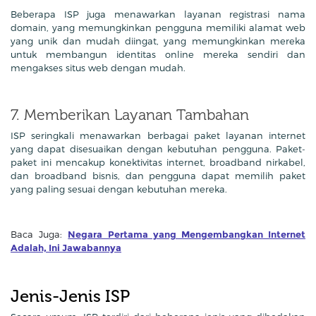
Beberapa ISP juga menawarkan layanan registrasi nama
domain, yang memungkinkan pengguna memiliki alamat web
yang unik dan mudah diingat, yang memungkinkan mereka
untuk membangun identitas online mereka sendiri dan
mengakses situs web dengan mudah.
7. Memberikan Layanan Tambahan
ISP seringkali menawarkan berbagai paket layanan internet
yang dapat disesuaikan dengan kebutuhan pengguna. Paket-
paket ini mencakup konektivitas internet, broadband nirkabel,
dan broadband bisnis, dan pengguna dapat memilih paket
yang paling sesuai dengan kebutuhan mereka.
Baca Juga:
Negara Pertama yang Mengembangkan Internet
Adalah, Ini Jawabannya
Jenis-Jenis ISP