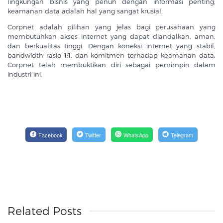
lingkungan bisnis yang penuh dengan informasi penting,
keamanan data adalah hal yang sangat krusial.
Corpnet adalah pilihan yang jelas bagi perusahaan yang
membutuhkan akses internet yang dapat diandalkan, aman,
dan berkualitas tinggi. Dengan koneksi internet yang stabil,
bandwidth rasio 1:1, dan komitmen terhadap keamanan data,
Corpnet telah membuktikan diri sebagai pemimpin dalam
industri ini.
Facebook
Twitter
WhatsApp
Telegram
Related Posts