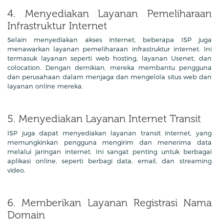
4. Menyediakan Layanan Pemeliharaan
Infrastruktur Internet
Selain menyediakan akses internet, beberapa ISP juga
menawarkan layanan pemeliharaan infrastruktur internet. Ini
termasuk layanan seperti web hosting, layanan Usenet, dan
colocation. Dengan demikian, mereka membantu pengguna
dan perusahaan dalam menjaga dan mengelola situs web dan
layanan online mereka.
5. Menyediakan Layanan Internet Transit
ISP juga dapat menyediakan layanan transit internet, yang
memungkinkan pengguna mengirim dan menerima data
melalui jaringan internet. Ini sangat penting untuk berbagai
aplikasi online, seperti berbagi data, email, dan streaming
video.
6. Memberikan Layanan Registrasi Nama
Domain