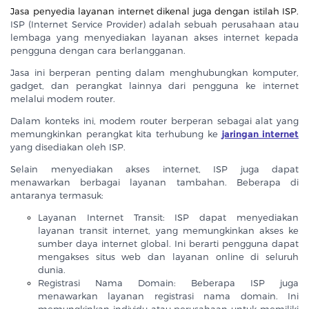
Jasa penyedia layanan internet dikenal juga dengan istilah ISP.
ISP (Internet Service Provider) adalah sebuah perusahaan atau
lembaga yang menyediakan layanan akses internet kepada
pengguna dengan cara berlangganan.
Jasa ini berperan penting dalam menghubungkan komputer,
gadget, dan perangkat lainnya dari pengguna ke internet
melalui modem router.
Dalam konteks ini, modem router berperan sebagai alat yang
memungkinkan perangkat kita terhubung ke
jaringan internet
yang disediakan oleh ISP.
Selain menyediakan akses internet, ISP juga dapat
menawarkan berbagai layanan tambahan. Beberapa di
antaranya termasuk:
Layanan Internet Transit: ISP dapat menyediakan
layanan transit internet, yang memungkinkan akses ke
sumber daya internet global. Ini berarti pengguna dapat
mengakses situs web dan layanan online di seluruh
dunia.
Registrasi Nama Domain: Beberapa ISP juga
menawarkan layanan registrasi nama domain. Ini
memungkinkan individu atau perusahaan untuk memiliki