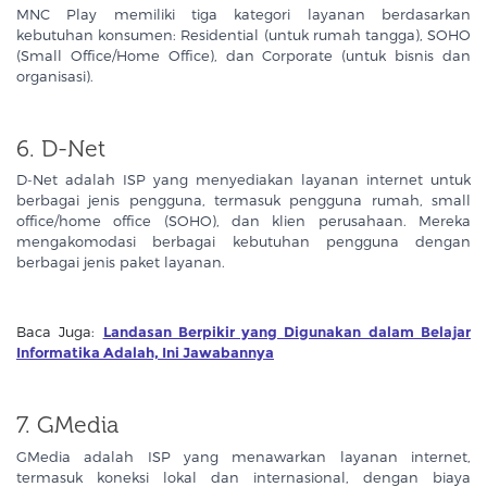
MNC Play memiliki tiga kategori layanan berdasarkan
kebutuhan konsumen: Residential (untuk rumah tangga), SOHO
(Small Office/Home Office), dan Corporate (untuk bisnis dan
organisasi).
6. D-Net
D-Net adalah ISP yang menyediakan layanan internet untuk
berbagai jenis pengguna, termasuk pengguna rumah, small
office/home office (SOHO), dan klien perusahaan. Mereka
mengakomodasi berbagai kebutuhan pengguna dengan
berbagai jenis paket layanan.
Baca Juga:
Landasan Berpikir yang Digunakan dalam Belajar
Informatika Adalah, Ini Jawabannya
7. GMedia
GMedia adalah ISP yang menawarkan layanan internet,
termasuk koneksi lokal dan internasional, dengan biaya