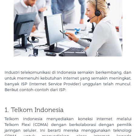
Industri telekomunikasi di Indonesia semakin berkembang, dan
untuk memenuhi kebutuhan internet yang semakin meningkat,
banyak ISP (Internet Service Provider) unggulan telah muncul.
Berikut contoh-contoh dari ISP:
1. Telkom Indonesia
Telkom Indonesia menyediakan koneksi internet melalui
Telkom Flexi (CDMA) dengan berkolaborasi dengan pemilik
jaringan seluler. Ini berarti mereka menggunakan teknologi
CDMA untuk menyediakan akses internet kepada