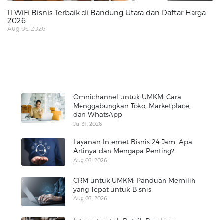
11 WiFi Bisnis Terbaik di Bandung Utara dan Daftar Harga
2026
Aug 06, 2026
Omnichannel untuk UMKM: Cara
Menggabungkan Toko, Marketplace,
dan WhatsApp
Jul 31, 2026
Layanan Internet Bisnis 24 Jam: Apa
Artinya dan Mengapa Penting?
Aug 03, 2026
CRM untuk UMKM: Panduan Memilih
yang Tepat untuk Bisnis
Aug 03, 2026