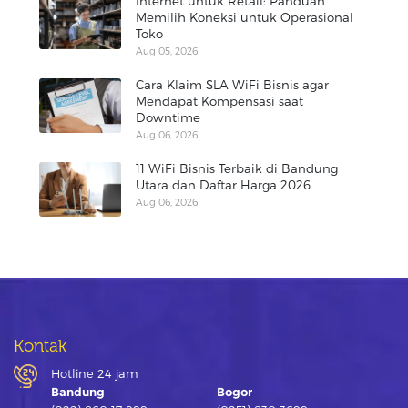
Internet untuk Retail: Panduan
Memilih Koneksi untuk Operasional
Toko
Aug 05, 2026
Cara Klaim SLA WiFi Bisnis agar
Mendapat Kompensasi saat
Downtime
Aug 06, 2026
11 WiFi Bisnis Terbaik di Bandung
Utara dan Daftar Harga 2026
Aug 06, 2026
Kontak
Hotline 24 jam
Bandung
Bogor