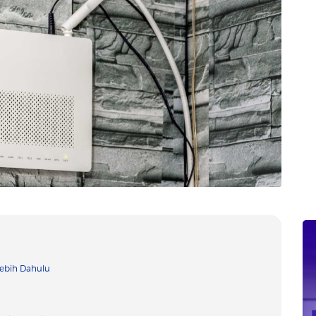
lebih Dahulu