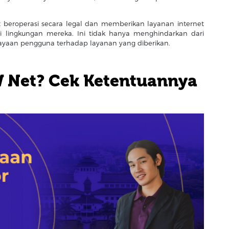
 beroperasi secara legal dan memberikan layanan internet
i lingkungan mereka. Ini tidak hanya menghindarkan dari
ayaan pengguna terhadap layanan yang diberikan.
W Net? Cek Ketentuannya