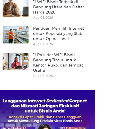
11 WiFi Bisnis Terbaik di
Bandung Utara dan Daftar
Harga 2026
Aug 06, 2026
Panduan Memilih Internet
untuk Koperasi yang Stabil
untuk Operasional
Aug 07, 2026
11 Provider WiFi Bisnis
Bandung Timur untuk
Kantor, Ruko, dan Tempat
Usaha
Aug 07, 2026