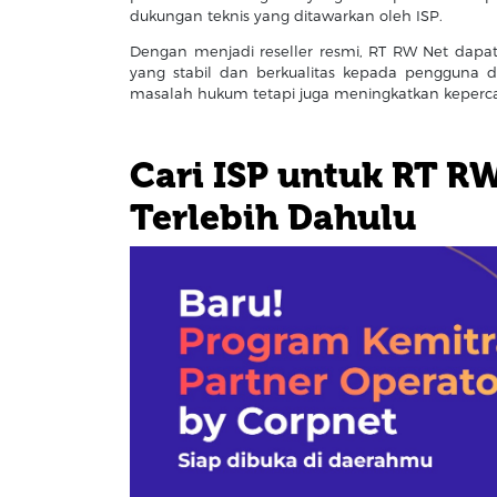
dukungan teknis yang ditawarkan oleh ISP.
Dengan menjadi reseller resmi, RT RW Net dapat
yang stabil dan berkualitas kepada pengguna d
masalah hukum tetapi juga meningkatkan keperc
Cari ISP untuk RT R
Terlebih Dahulu