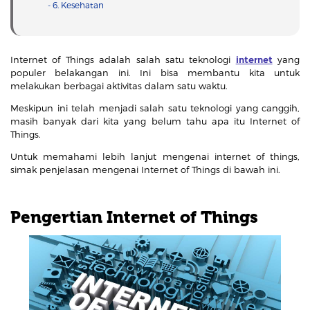
- 6. Kesehatan
Internet of Things adalah salah satu teknologi
internet
yang
populer belakangan ini. Ini bisa membantu kita untuk
melakukan berbagai aktivitas dalam satu waktu.
Meskipun ini telah menjadi salah satu teknologi yang canggih,
masih banyak dari kita yang belum tahu apa itu Internet of
Things.
Untuk memahami lebih lanjut mengenai internet of things,
simak penjelasan mengenai Internet of Things di bawah ini.
Pengertian Internet of Things