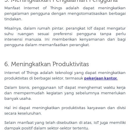
Manfaat Internet of Things adalah dapat meningkatkan
pengalaman pengguna dengan mengotomatisasikan berbagai
tindakan.
Misalnya, dalam rumah pintar, perangkat IoT dapat mengatur
suhu ruangan sesuai preferensi pengguna tanpa perlu
intervensi manusia. Ini memberikan kenyamanan dan bagi
pengguna dalam memanfaatkan perangkat.
6. Meningkatkan Produktivitas
Internet of Things adalah teknologi yang dapat meningkatkan
produktivitas di berbagai sektor, termasuk
pekerjaan kantor.
Dalam bisnis, penggunaan IoT dapat menghemat waktu kerja
dan mempermudah kegiatan yang sebelumnya memerlukan
banyak usaha.
Hal ini dapat meningkatkan produktivitas karyawan dan divisi
secara keseluruhan.
Selain manfaat yang telah disebutkan di atas, IoT juga memiliki
dampak positif dalam sektor-sektor tertentu.