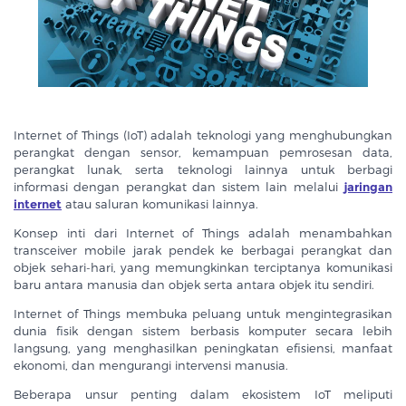
Internet of Things (IoT) adalah teknologi yang menghubungkan
perangkat dengan sensor, kemampuan pemrosesan data,
perangkat lunak, serta teknologi lainnya untuk berbagi
informasi dengan perangkat dan sistem lain melalui
jaringan
internet
atau saluran komunikasi lainnya.
Konsep inti dari Internet of Things adalah menambahkan
transceiver mobile jarak pendek ke berbagai perangkat dan
objek sehari-hari, yang memungkinkan terciptanya komunikasi
baru antara manusia dan objek serta antara objek itu sendiri.
Internet of Things membuka peluang untuk mengintegrasikan
dunia fisik dengan sistem berbasis komputer secara lebih
langsung, yang menghasilkan peningkatan efisiensi, manfaat
ekonomi, dan mengurangi intervensi manusia.
Beberapa unsur penting dalam ekosistem IoT meliputi