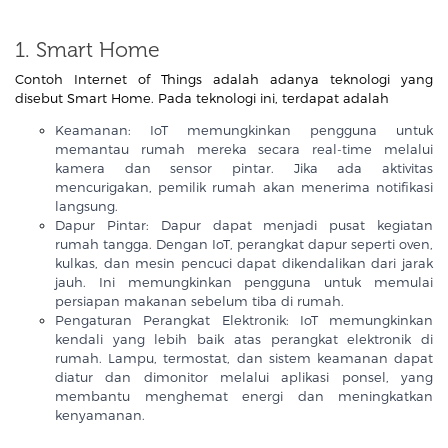
1. Smart Home
Contoh Internet of Things adalah adanya teknologi yang
disebut Smart Home. Pada teknologi ini, terdapat adalah
Keamanan: IoT memungkinkan pengguna untuk
memantau rumah mereka secara real-time melalui
kamera dan sensor pintar. Jika ada aktivitas
mencurigakan, pemilik rumah akan menerima notifikasi
langsung.
Dapur Pintar: Dapur dapat menjadi pusat kegiatan
rumah tangga. Dengan IoT, perangkat dapur seperti oven,
kulkas, dan mesin pencuci dapat dikendalikan dari jarak
jauh. Ini memungkinkan pengguna untuk memulai
persiapan makanan sebelum tiba di rumah.
Pengaturan Perangkat Elektronik: IoT memungkinkan
kendali yang lebih baik atas perangkat elektronik di
rumah. Lampu, termostat, dan sistem keamanan dapat
diatur dan dimonitor melalui aplikasi ponsel, yang
membantu menghemat energi dan meningkatkan
kenyamanan.