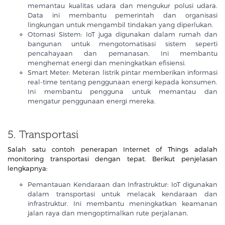
memantau kualitas udara dan mengukur polusi udara.
Data ini membantu pemerintah dan organisasi
lingkungan untuk mengambil tindakan yang diperlukan.
Otomasi Sistem: IoT juga digunakan dalam rumah dan
bangunan untuk mengotomatisasi sistem seperti
pencahayaan dan pemanasan. Ini membantu
menghemat energi dan meningkatkan efisiensi.
Smart Meter: Meteran listrik pintar memberikan informasi
real-time tentang penggunaan energi kepada konsumen.
Ini membantu pengguna untuk memantau dan
mengatur penggunaan energi mereka.
5. Transportasi
Salah satu contoh penerapan Internet of Things adalah
monitoring transportasi dengan tepat. Berikut penjelasan
lengkapnya:
Pemantauan Kendaraan dan Infrastruktur: IoT digunakan
dalam transportasi untuk melacak kendaraan dan
infrastruktur. Ini membantu meningkatkan keamanan
jalan raya dan mengoptimalkan rute perjalanan.