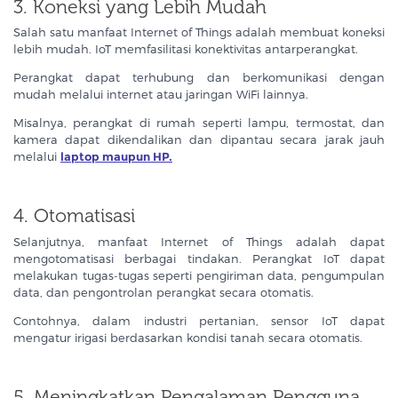
3. Koneksi yang Lebih Mudah
Salah satu manfaat Internet of Things adalah membuat koneksi
lebih mudah. IoT memfasilitasi konektivitas antarperangkat.
Perangkat dapat terhubung dan berkomunikasi dengan
mudah melalui internet atau jaringan WiFi lainnya.
Misalnya, perangkat di rumah seperti lampu, termostat, dan
kamera dapat dikendalikan dan dipantau secara jarak jauh
melalui
laptop maupun HP.
4. Otomatisasi
Selanjutnya, manfaat Internet of Things adalah dapat
mengotomatisasi berbagai tindakan. Perangkat IoT dapat
melakukan tugas-tugas seperti pengiriman data, pengumpulan
data, dan pengontrolan perangkat secara otomatis.
Contohnya, dalam industri pertanian, sensor IoT dapat
mengatur irigasi berdasarkan kondisi tanah secara otomatis.
5. Meningkatkan Pengalaman Pengguna