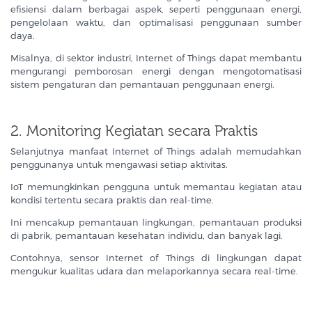
efisiensi dalam berbagai aspek, seperti penggunaan energi,
pengelolaan waktu, dan optimalisasi penggunaan sumber
daya.
Misalnya, di sektor industri, Internet of Things dapat membantu
mengurangi pemborosan energi dengan mengotomatisasi
sistem pengaturan dan pemantauan penggunaan energi.
2. Monitoring Kegiatan secara Praktis
Selanjutnya manfaat Internet of Things adalah memudahkan
penggunanya untuk mengawasi setiap aktivitas.
IoT memungkinkan pengguna untuk memantau kegiatan atau
kondisi tertentu secara praktis dan real-time.
Ini mencakup pemantauan lingkungan, pemantauan produksi
di pabrik, pemantauan kesehatan individu, dan banyak lagi.
Contohnya, sensor Internet of Things di lingkungan dapat
mengukur kualitas udara dan melaporkannya secara real-time.