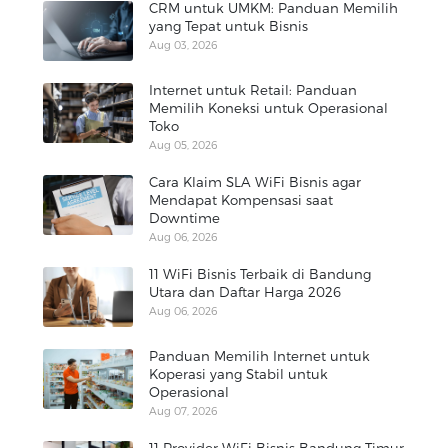
CRM untuk UMKM: Panduan Memilih
yang Tepat untuk Bisnis
Aug 03, 2026
Internet untuk Retail: Panduan
Memilih Koneksi untuk Operasional
Toko
Aug 05, 2026
Cara Klaim SLA WiFi Bisnis agar
Mendapat Kompensasi saat
Downtime
Aug 06, 2026
11 WiFi Bisnis Terbaik di Bandung
Utara dan Daftar Harga 2026
Aug 06, 2026
Panduan Memilih Internet untuk
Koperasi yang Stabil untuk
Operasional
Aug 07, 2026