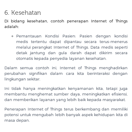
6. Kesehatan
Di bidang kesehatan, contoh penerapan Internet of Things
adalah:
Pemantauan Kondisi Pasien: Pasien dengan kondisi
medis tertentu dapat dipantau secara terus-menerus
melalui perangkat Internet of Things. Data medis seperti
detak jantung dan gula darah dapat dikirim secara
otomatis kepada penyedia layanan kesehatan.
Dalam semua contoh ini, Internet of Things menghadirkan
perubahan signifikan dalam cara kita berinteraksi dengan
lingkungan sekitar.
Ini tidak hanya meningkatkan kenyamanan kita, tetapi juga
membantu menghemat sumber daya, meningkatkan efisiensi,
dan memberikan layanan yang lebih baik kepada masyarakat.
Penerapan Internet of Things terus berkembang dan memiliki
potensi untuk mengubah lebih banyak aspek kehidupan kita di
masa depan.