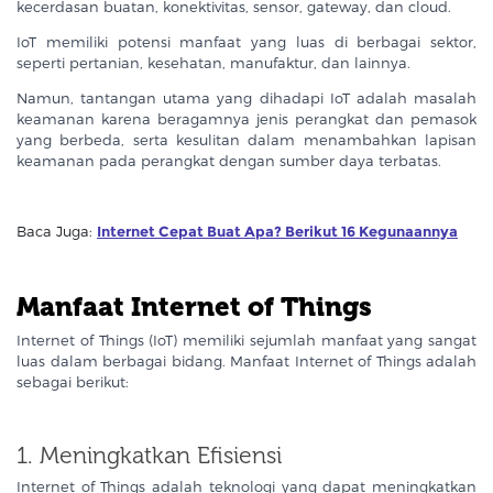
kecerdasan buatan, konektivitas, sensor, gateway, dan cloud.
IoT memiliki potensi manfaat yang luas di berbagai sektor,
seperti pertanian, kesehatan, manufaktur, dan lainnya.
Namun, tantangan utama yang dihadapi IoT adalah masalah
keamanan karena beragamnya jenis perangkat dan pemasok
yang berbeda, serta kesulitan dalam menambahkan lapisan
keamanan pada perangkat dengan sumber daya terbatas.
Baca Juga:
Internet Cepat Buat Apa? Berikut 16 Kegunaannya
Manfaat Internet of Things
Internet of Things (IoT) memiliki sejumlah manfaat yang sangat
luas dalam berbagai bidang. Manfaat Internet of Things adalah
sebagai berikut:
1. Meningkatkan Efisiensi
Internet of Things adalah teknologi yang dapat meningkatkan