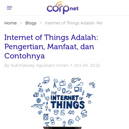
Home
Blogs
Internet of Things Adalah: Pengertian, Ma
Internet of Things Adalah:
Pengertian, Manfaat, dan
Contohnya
By
Sukmawaty Agustiani Imran
Oct 06, 2023