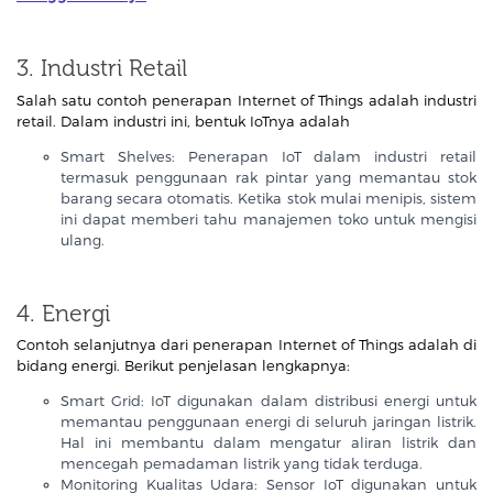
3. Industri Retail
Salah satu contoh penerapan Internet of Things adalah industri
retail. Dalam industri ini, bentuk IoTnya adalah
Smart Shelves: Penerapan IoT dalam industri retail
termasuk penggunaan rak pintar yang memantau stok
barang secara otomatis. Ketika stok mulai menipis, sistem
ini dapat memberi tahu manajemen toko untuk mengisi
ulang.
4. Energi
Contoh selanjutnya dari penerapan Internet of Things adalah di
bidang energi. Berikut penjelasan lengkapnya:
Smart Grid: IoT digunakan dalam distribusi energi untuk
memantau penggunaan energi di seluruh jaringan listrik.
Hal ini membantu dalam mengatur aliran listrik dan
mencegah pemadaman listrik yang tidak terduga.
Monitoring Kualitas Udara: Sensor IoT digunakan untuk