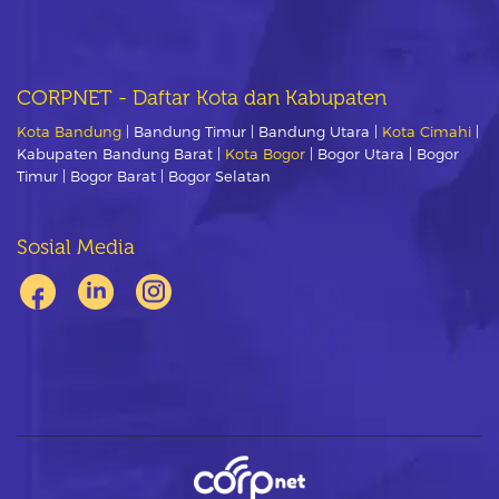
CORPNET - Daftar Kota dan Kabupaten
Kota Bandung
| Bandung Timur | Bandung Utara |
Kota Cimahi
|
Kabupaten Bandung Barat |
Kota Bogor
| Bogor Utara | Bogor
Timur | Bogor Barat | Bogor Selatan
Sosial Media