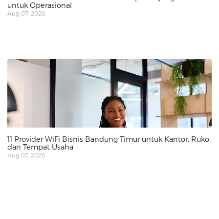
untuk Operasional
Aug 07, 2026
11 Provider WiFi Bisnis Bandung Timur untuk Kantor, Ruko,
dan Tempat Usaha
Aug 07, 2026