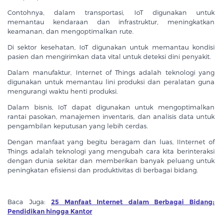
Contohnya, dalam transportasi, IoT digunakan untuk
memantau kendaraan dan infrastruktur, meningkatkan
keamanan, dan mengoptimalkan rute.
Di sektor kesehatan, IoT digunakan untuk memantau kondisi
pasien dan mengirimkan data vital untuk deteksi dini penyakit.
Dalam manufaktur, Internet of Things adalah teknologi yang
digunakan untuk memantau lini produksi dan peralatan guna
mengurangi waktu henti produksi.
Dalam bisnis, IoT dapat digunakan untuk mengoptimalkan
rantai pasokan, manajemen inventaris, dan analisis data untuk
pengambilan keputusan yang lebih cerdas.
Dengan manfaat yang begitu beragam dan luas, IInternet of
Things adalah teknologi yang mengubah cara kita berinteraksi
dengan dunia sekitar dan memberikan banyak peluang untuk
peningkatan efisiensi dan produktivitas di berbagai bidang.
Baca Juga:
25 Manfaat Internet dalam Berbagai Bidang:
Pendidikan hingga Kantor