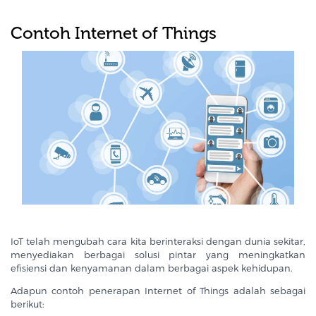
Contoh Internet of Things
IoT telah mengubah cara kita berinteraksi dengan dunia sekitar,
menyediakan berbagai solusi pintar yang meningkatkan
efisiensi dan kenyamanan dalam berbagai aspek kehidupan.
Adapun contoh penerapan Internet of Things adalah sebagai
berikut: