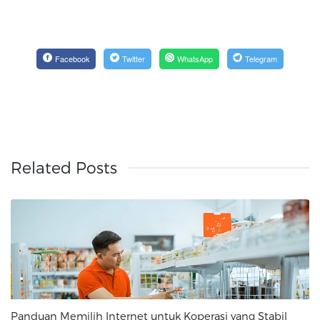
Facebook
Twitter
WhatsApp
Telegram
Related Posts
Panduan Memilih Internet untuk Koperasi yang Stabil