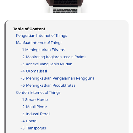
Table of Content
Pengertian Internet of Things
Manfaat Internet of Things
- 1. Meningkatkan Efisiensi
- 2. Monitoring Kegiatan secara Praktis
- 3. Koneksi yang Lebih Mudah
- 4. Otomatisasi
- 5. Meningkatkan Pengalaman Pengguna
- 6. Meningkatkan Produktivitas
Contoh Internet of Things
- 1. Smart Home
- 2. Mobil Pintar
- 3. Industri Retail
- 4. Energi
- 5. Transportasi