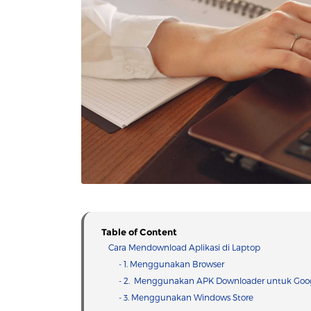
Table of Content
Cara Mendownload Aplikasi di Laptop
- 1. Menggunakan Browser
- 2. Menggunakan APK Downloader untuk Goog
- 3. Menggunakan Windows Store