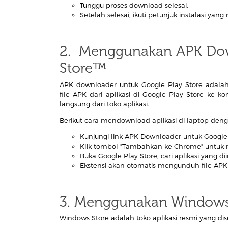
Tunggu proses download selesai.
Setelah selesai, ikuti petunjuk instalasi yang
2. Menggunakan APK Dow
Store™
APK downloader untuk Google Play Store adal
file APK dari aplikasi di Google Play Store ke
langsung dari toko aplikasi.
Berikut cara mendownload aplikasi di laptop de
Kunjungi link APK Downloader untuk Google 
Klik tombol "Tambahkan ke Chrome" untuk m
Buka Google Play Store, cari aplikasi yang d
Ekstensi akan otomatis mengunduh file APK u
3. Menggunakan Windows
Windows Store adalah toko aplikasi resmi yang d