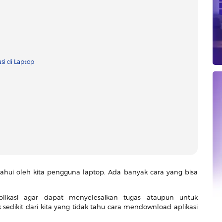
si di Laptop
tahui oleh kita pengguna laptop. Ada banyak cara yang bisa
plikasi agar dapat menyelesaikan tugas ataupun untuk
edikit dari kita yang tidak tahu cara mendownload aplikasi