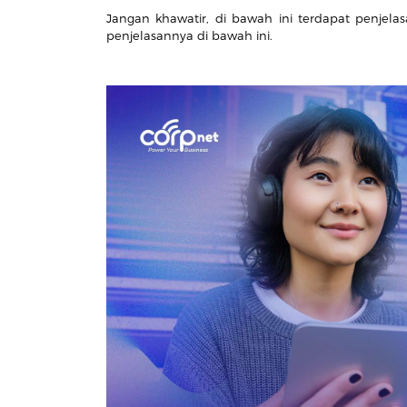
Jangan khawatir, di bawah ini terdapat penjel
penjelasannya di bawah ini.