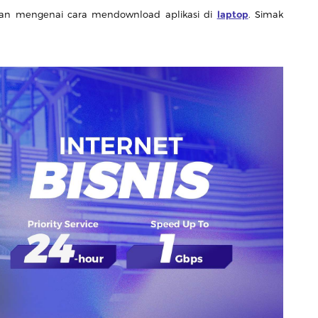
asan mengenai cara mendownload aplikasi di
laptop
. Simak