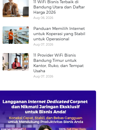
11 WiFi Bisnis Terbaik di
Bandung Utara dan Daftar
Harga 2026
Aug 06, 2026
Panduan Memilih Internet
untuk Koperasi yang Stabil
untuk Operasional
Aug 07, 2026
11 Provider WiFi Bisnis
Bandung Timur untuk
Kantor, Ruko, dan Tempat
Usaha
Aug 07, 2026