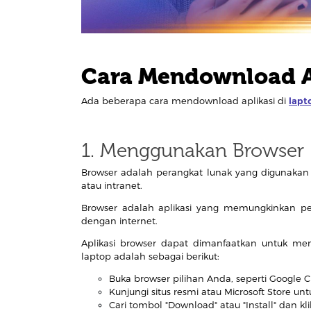
Cara Mendownload Ap
Ada beberapa cara mendownload aplikasi di
lapt
1. Menggunakan Browser
Browser adalah perangkat lunak yang digunaka
atau intranet.
Browser adalah aplikasi yang memungkinkan 
dengan internet.
Aplikasi browser dapat dimanfaatkan untuk me
laptop adalah sebagai berikut:
Buka browser pilihan Anda, seperti Google C
Kunjungi situs resmi atau Microsoft Store unt
Cari tombol "Download" atau "Install" dan kli