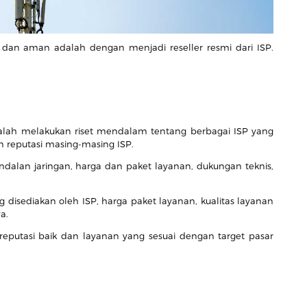
dan aman adalah dengan menjadi reseller resmi dari ISP.
alah melakukan riset mendalam tentang berbagai ISP yang
n reputasi masing-masing ISP.
dalan jaringan, harga dan paket layanan, dukungan teknis,
g disediakan oleh ISP, harga paket layanan, kualitas layanan
ya.
 reputasi baik dan layanan yang sesuai dengan target pasar