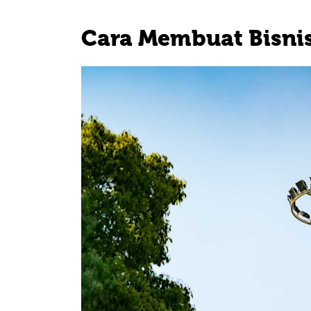
Cara Membuat Bisni