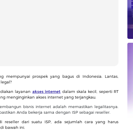
ng mempunyai prospek yang bagus di Indonesia. Lantas,
legal?
yediakan layanan
akses internet
dalam skala kecil, seperti RT
ng menginginkan akses internet yang terjangkau.
mbangun bisnis internet adalah memastikan legalitasnya.
pastikan Anda bekerja sama dengan ISP sebagai reseller.
 reseller dari suatu ISP, ada sejumlah cara yang harus
di bawah ini.