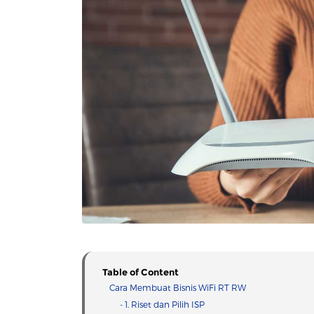
Table of Content
Cara Membuat Bisnis WiFi RT RW
- 1. Riset dan Pilih ISP