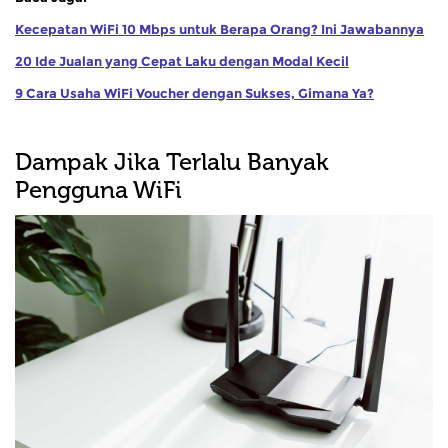
Kecepatan WiFi 10 Mbps untuk Berapa Orang? Ini Jawabannya
20 Ide Jualan yang Cepat Laku dengan Modal Kecil
9 Cara Usaha WiFi Voucher dengan Sukses, Gimana Ya?
Dampak Jika Terlalu Banyak
Pengguna WiFi