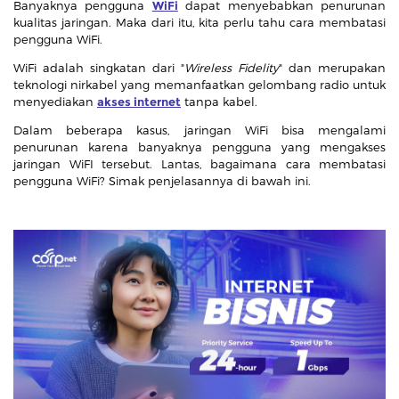
Banyaknya pengguna
WiFi
dapat menyebabkan penurunan
kualitas jaringan. Maka dari itu, kita perlu tahu cara membatasi
pengguna WiFi.
WiFi adalah singkatan dari "
Wireless Fidelity
" dan merupakan
teknologi nirkabel yang memanfaatkan gelombang radio untuk
menyediakan
akses internet
tanpa kabel.
Dalam beberapa kasus, jaringan WiFi bisa mengalami
penurunan karena banyaknya pengguna yang mengakses
jaringan WiFI tersebut. Lantas, bagaimana cara membatasi
pengguna WiFi? Simak penjelasannya di bawah ini.