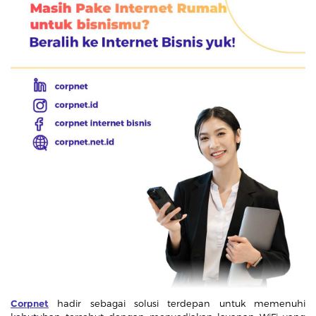
Corpnet
hadir sebagai solusi terdepan untuk memenuhi