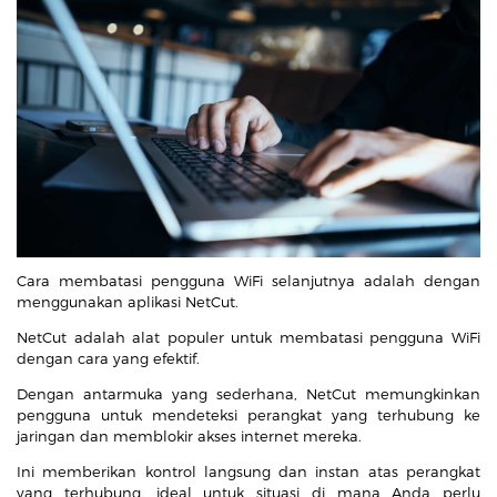
Cara membatasi pengguna WiFi selanjutnya adalah dengan
menggunakan aplikasi NetCut.
NetCut adalah alat populer untuk membatasi pengguna WiFi
dengan cara yang efektif.
Dengan antarmuka yang sederhana, NetCut memungkinkan
pengguna untuk mendeteksi perangkat yang terhubung ke
jaringan dan memblokir akses internet mereka.
Ini memberikan kontrol langsung dan instan atas perangkat
yang terhubung, ideal untuk situasi di mana Anda perlu