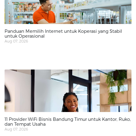
Panduan Memilih Internet untuk Koperasi yang Stabil
untuk Operasional
Aug 07, 2026
11 Provider WiFi Bisnis Bandung Timur untuk Kantor, Ruko,
dan Tempat Usaha
Aug 07, 2026