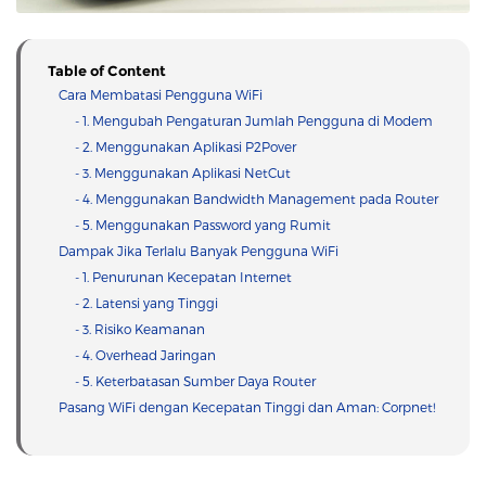
Table of Content
Cara Membatasi Pengguna WiFi
- 1. Mengubah Pengaturan Jumlah Pengguna di Modem
- 2. Menggunakan Aplikasi P2Pover
- 3. Menggunakan Aplikasi NetCut
- 4. Menggunakan Bandwidth Management pada Router
- 5. Menggunakan Password yang Rumit
Dampak Jika Terlalu Banyak Pengguna WiFi
- 1. Penurunan Kecepatan Internet
- 2. Latensi yang Tinggi
- 3. Risiko Keamanan
- 4. Overhead Jaringan
- 5. Keterbatasan Sumber Daya Router
Pasang WiFi dengan Kecepatan Tinggi dan Aman: Corpnet!