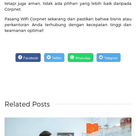
tetapi juga aman, tidak ada pilihan yang lebih baik daripada
Corpnet.
Pasang WiFi Corpnet sekarang dan pastikan bahwa bisnis atau
perkantoran Anda terhubung dengan kecepatan tinggi dan
keamanan optimal!
Facebook
Twitter
WhatsApp
Telegram
Related Posts