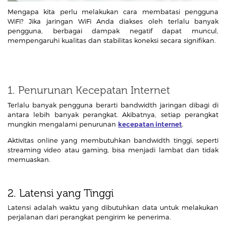
Mengapa kita perlu melakukan cara membatasi pengguna
WiFi? Jika jaringan WiFi Anda diakses oleh terlalu banyak
pengguna, berbagai dampak negatif dapat muncul,
mempengaruhi kualitas dan stabilitas koneksi secara signifikan.
1. Penurunan Kecepatan Internet
Terlalu banyak pengguna berarti bandwidth jaringan dibagi di
antara lebih banyak perangkat. Akibatnya, setiap perangkat
mungkin mengalami penurunan
kecepatan internet
.
Aktivitas online yang membutuhkan bandwidth tinggi, seperti
streaming video atau gaming, bisa menjadi lambat dan tidak
memuaskan.
2. Latensi yang Tinggi
Latensi adalah waktu yang dibutuhkan data untuk melakukan
perjalanan dari perangkat pengirim ke penerima.