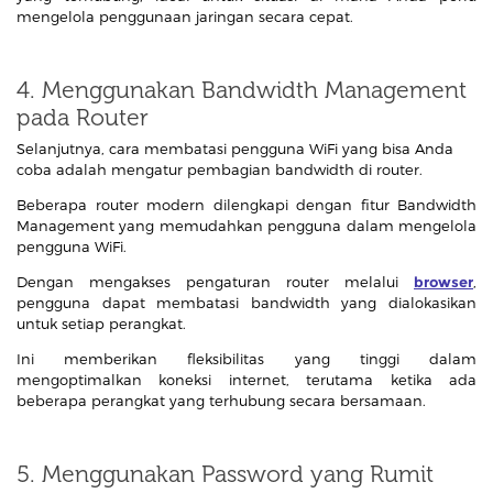
mengelola penggunaan jaringan secara cepat.
4. Menggunakan Bandwidth Management
pada Router
Selanjutnya, cara membatasi pengguna WiFi yang bisa Anda
coba adalah mengatur pembagian bandwidth di router.
Beberapa router modern dilengkapi dengan fitur Bandwidth
Management yang memudahkan pengguna dalam mengelola
pengguna WiFi.
Dengan mengakses pengaturan router melalui
browser
,
pengguna dapat membatasi bandwidth yang dialokasikan
untuk setiap perangkat.
Ini memberikan fleksibilitas yang tinggi dalam
mengoptimalkan koneksi internet, terutama ketika ada
beberapa perangkat yang terhubung secara bersamaan.
5. Menggunakan Password yang Rumit