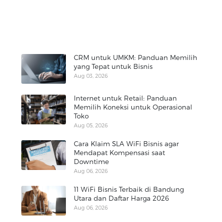
CRM untuk UMKM: Panduan Memilih
yang Tepat untuk Bisnis
Aug 03, 2026
Internet untuk Retail: Panduan
Memilih Koneksi untuk Operasional
Toko
Aug 05, 2026
Cara Klaim SLA WiFi Bisnis agar
Mendapat Kompensasi saat
Downtime
Aug 06, 2026
11 WiFi Bisnis Terbaik di Bandung
Utara dan Daftar Harga 2026
Aug 06, 2026