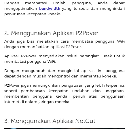
Dengan membatasi jumlah pengguna, Anda dapat
mengoptimalkan
bandwidth
yang tersedia dan menghindari
penurunan kecepatan koneksi.
2. Menggunakan Aplikasi P2Pover
Anda juga bisa melakukan cara membatasi pengguna WiFi
dengan memanfaatkan aplikasi P2Pover.
Aplikasi P2Pover menyediakan solusi perangkat lunak untuk
membatasi pengguna WiFi.
Dengan mengunduh dan menginstal aplikasi ini, pengguna
dapat dengan mudah mengontrol dan memantau koneksi.
P2Pover juga memungkinkan pengaturan yang lebih terperinci,
seperti pembatasan kecepatan unduhan dan unggahan,
memberikan pengguna kendali penuh atas penggunaan
internet di dalam jaringan mereka.
3. Menggunakan Aplikasi NetCut