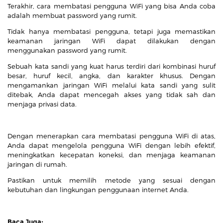
Terakhir, cara membatasi pengguna WiFi yang bisa Anda coba
adalah membuat password yang rumit.
Tidak hanya membatasi pengguna, tetapi juga memastikan
keamanan jaringan WiFi dapat dilakukan dengan
menggunakan password yang rumit.
Sebuah kata sandi yang kuat harus terdiri dari kombinasi huruf
besar, huruf kecil, angka, dan karakter khusus. Dengan
mengamankan jaringan WiFi melalui kata sandi yang sulit
ditebak, Anda dapat mencegah akses yang tidak sah dan
menjaga privasi data.
Dengan menerapkan cara membatasi pengguna WiFi di atas,
Anda dapat mengelola pengguna WiFi dengan lebih efektif,
meningkatkan kecepatan koneksi, dan menjaga keamanan
jaringan di rumah.
Pastikan untuk memilih metode yang sesuai dengan
kebutuhan dan lingkungan penggunaan internet Anda.
Baca Juga: