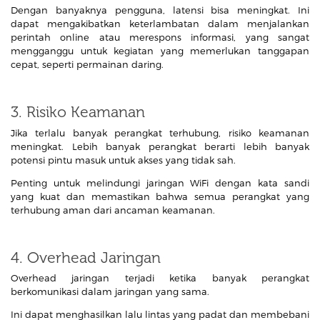
Dengan banyaknya pengguna, latensi bisa meningkat. Ini
dapat mengakibatkan keterlambatan dalam menjalankan
perintah online atau merespons informasi, yang sangat
mengganggu untuk kegiatan yang memerlukan tanggapan
cepat, seperti permainan daring.
3. Risiko Keamanan
Jika terlalu banyak perangkat terhubung, risiko keamanan
meningkat. Lebih banyak perangkat berarti lebih banyak
potensi pintu masuk untuk akses yang tidak sah.
Penting untuk melindungi jaringan WiFi dengan kata sandi
yang kuat dan memastikan bahwa semua perangkat yang
terhubung aman dari ancaman keamanan.
4. Overhead Jaringan
Overhead jaringan terjadi ketika banyak perangkat
berkomunikasi dalam jaringan yang sama.
Ini dapat menghasilkan lalu lintas yang padat dan membebani