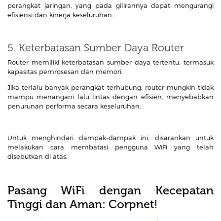
perangkat jaringan, yang pada gilirannya dapat mengurangi
efisiensi dan kinerja keseluruhan.
5. Keterbatasan Sumber Daya Router
Router memiliki keterbatasan sumber daya tertentu, termasuk
kapasitas pemrosesan dan memori.
Jika terlalu banyak perangkat terhubung, router mungkin tidak
mampu menangani lalu lintas dengan efisien, menyebabkan
penurunan performa secara keseluruhan.
Untuk menghindari dampak-dampak ini, disarankan untuk
melakukan cara membatasi pengguna WiFi yang telah
disebutkan di atas.
Pasang WiFi dengan Kecepatan
Tinggi dan Aman: Corpnet!