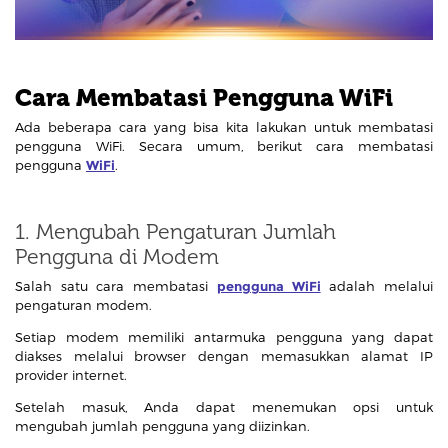
Cara Membatasi Pengguna WiFi
Ada beberapa cara yang bisa kita lakukan untuk membatasi
pengguna WiFi. Secara umum, berikut cara membatasi
pengguna
WiFi
.
1. Mengubah Pengaturan Jumlah
Pengguna di Modem
Salah satu cara membatasi
pengguna WiFi
adalah melalui
pengaturan modem.
Setiap modem memiliki antarmuka pengguna yang dapat
diakses melalui browser dengan memasukkan alamat IP
provider internet.
Setelah masuk, Anda dapat menemukan opsi untuk
mengubah jumlah pengguna yang diizinkan.