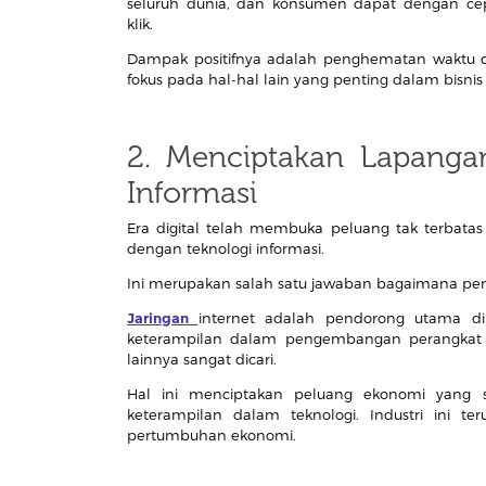
seluruh dunia, dan konsumen dapat dengan c
klik.
Dampak positifnya adalah penghematan waktu d
fokus pada hal-hal lain yang penting dalam bisnis
2. Menciptakan Lapangan
Informasi
Era digital telah membuka peluang tak terbatas
dengan teknologi informasi.
Ini merupakan salah satu jawaban bagaimana pen
Jaringan
internet adalah pendorong utama di
keterampilan dalam pengembangan perangkat l
lainnya sangat dicari.
Hal ini menciptakan peluang ekonomi yang si
keterampilan dalam teknologi. Industri ini 
pertumbuhan ekonomi.