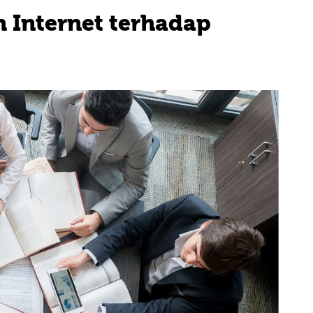
 Internet terhadap