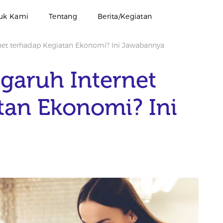
uk Kami
Tentang
Berita/Kegiatan
et terhadap Kegiatan Ekonomi? Ini Jawabannya
garuh Internet
tan Ekonomi? Ini