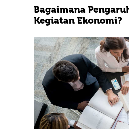
Bagaimana Pengaruh
Kegiatan Ekonomi?