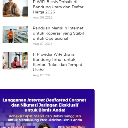
11 WiFi Bisnis Terbaik di
Bandung Utara dan Daftar
Harga 2026
Aug 06, 2026
Panduan Memilih Internet
untuk Koperasi yang Stabil
untuk Operasional
Aug 07, 2026
11 Provider WiFi Bisnis
Bandung Timur untuk
Kantor, Ruko, dan Tempat
Usaha
Aug 07, 2026