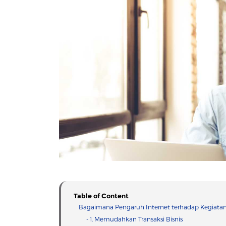
Table of Content
Bagaimana Pengaruh Internet terhadap Kegiata
- 1. Memudahkan Transaksi Bisnis