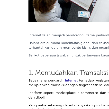
Internet telah menjadi pendorong utama perke
Dalam era di mana konektivitas global dan teknol
terbantahkan dalam membantu bisnis dan organi
Berikut beberapa jawaban untuk pertanyaan baga
1. Memudahkan Transaksi 
Bagaimana pengaruh
internet
terhadap kegiatan
menjalankan transaksi dengan tingkat efisiensi d
Platform seperti marketplace, e-commerce, dan 
dan dibeli.
Pengusaha sekarang dapat menyajikan produk 