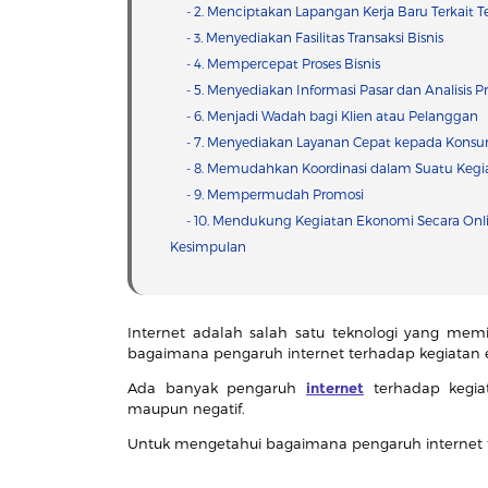
- 2. Menciptakan Lapangan Kerja Baru Terkait T
- 3. Menyediakan Fasilitas Transaksi Bisnis
- 4. Mempercepat Proses Bisnis
- 5. Menyediakan Informasi Pasar dan Analisis 
- 6. Menjadi Wadah bagi Klien atau Pelanggan
- 7. Menyediakan Layanan Cepat kepada Kons
- 8. Memudahkan Koordinasi dalam Suatu Kegi
- 9. Mempermudah Promosi
- 10. Mendukung Kegiatan Ekonomi Secara Onl
Kesimpulan
Internet adalah salah satu teknologi yang memi
bagaimana pengaruh internet terhadap kegiatan
Ada banyak pengaruh
internet
terhadap kegia
maupun negatif.
Untuk mengetahui bagaimana pengaruh internet te