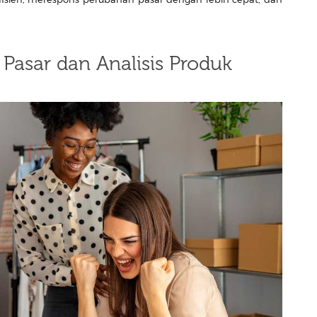
Pasar dan Analisis Produk