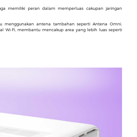
t juga memiliki peran dalam memperluas cakupan jaringan
au menggunakan antena tambahan seperti Antena Omni,
al Wi-Fi, membantu mencakup area yang lebih luas seperti