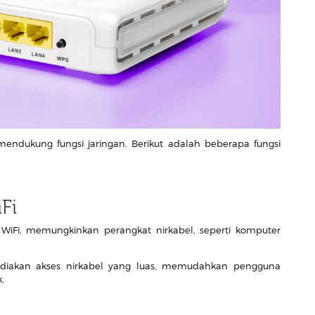
mendukung fungsi jaringan. Berikut adalah beberapa fungsi
Fi
 WiFi, memungkinkan perangkat nirkabel, seperti komputer
.
diakan akses nirkabel yang luas, memudahkan pengguna
.