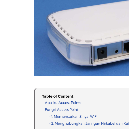
Table of Content
Apa Itu Access Point?
Fungsi Access Point
- 1. Memancarkan Sinyal WiFi
- 2. Menghubungkan Jaringan Nirkabel dan Ka