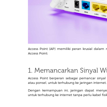
Access Point (AP) memiliki peran krusial dalam 
Access Point:
1. Memancarkan Sinyal Wi
Access Point berperan sebagai pemancar sinyal
atau ponsel, untuk terhubung ke jaringan internet
Dengan kemampuan ini, jaringan dapat menye
untuk terhubung ke internet tanpa perlu kabel fisik