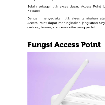
Selain sebagai titik akses dasar, Access Poin
nirkabel.
Dengan menyediakan titik akses tambahan at
Access Point dapat meningkatkan jangkauan siny
gedung, taman, atau komunitas yang padat.
Fungsi Access Point