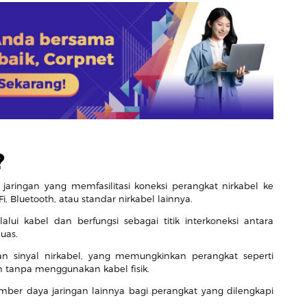
?
s jaringan yang memfasilitasi koneksi perangkat nirkabel ke
i, Bluetooth, atau standar nirkabel lainnya.
lui kabel dan berfungsi sebagai titik interkoneksi antara
uas.
n sinyal nirkabel, yang memungkinkan perangkat seperti
an tanpa menggunakan kabel fisik.
mber daya jaringan lainnya bagi perangkat yang dilengkapi