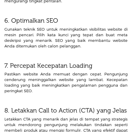
mengurangi tingkat pentalan.
6. Optimalkan SEO
Gunakan teknik SEO untuk meningkatkan visibilitas website di
mesin pencari. Pilih kata kunci yang tepat dan buat meta
deskripsi yang menarik. SEO yang baik membantu website
Anda ditemukan oleh calon pelanggan.
7. Percepat Kecepatan Loading
Pastikan website Anda memuat dengan cepat. Pengunjung
cenderung meninggalkan website yang lambat. Kecepatan
loading yang baik meningkatkan pengalaman pengguna dan
peringkat SEO.
8. Letakkan Call to Action (CTA) yang Jelas
Letakkan CTA yang menarik dan jelas di tempat yang strategis
untuk mendorong pengunjung melakukan tindakan seperti
membeli produk atau mengisi formulir. CTA yang efektif dapat