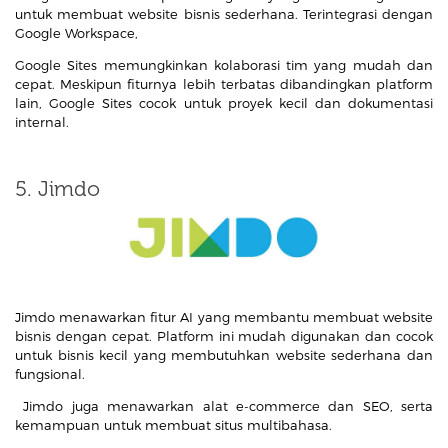
untuk membuat website bisnis sederhana. Terintegrasi dengan
Google Workspace,
Google Sites memungkinkan kolaborasi tim yang mudah dan
cepat. Meskipun fiturnya lebih terbatas dibandingkan platform
lain, Google Sites cocok untuk proyek kecil dan dokumentasi
internal.
5. Jimdo
Jimdo menawarkan fitur AI yang membantu membuat website
bisnis dengan cepat. Platform ini mudah digunakan dan cocok
untuk bisnis kecil yang membutuhkan website sederhana dan
fungsional.
Jimdo juga menawarkan alat e-commerce dan SEO, serta
kemampuan untuk membuat situs multibahasa.