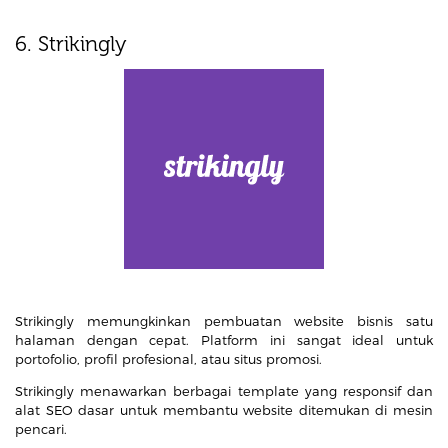
6. Strikingly
Strikingly memungkinkan pembuatan website bisnis satu
halaman dengan cepat. Platform ini sangat ideal untuk
portofolio, profil profesional, atau situs promosi.
Strikingly menawarkan berbagai template yang responsif dan
alat SEO dasar untuk membantu website ditemukan di mesin
pencari.