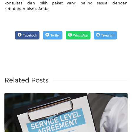
konsultasi dan pilih paket yang paling sesuai dengan
kebutuhan bisnis Anda.
Facebook
Twitter
WhatsApp
Telegram
Related Posts