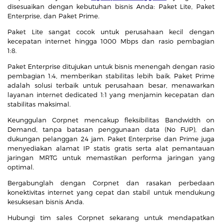
disesuaikan dengan kebutuhan bisnis Anda: Paket Lite, Paket
Enterprise, dan Paket Prime.
Paket Lite sangat cocok untuk perusahaan kecil dengan
kecepatan internet hingga 1000 Mbps dan rasio pembagian
1:8.
Paket Enterprise ditujukan untuk bisnis menengah dengan rasio
pembagian 1:4, memberikan stabilitas lebih baik. Paket Prime
adalah solusi terbaik untuk perusahaan besar, menawarkan
layanan internet dedicated 1:1 yang menjamin kecepatan dan
stabilitas maksimal.
Keunggulan Corpnet mencakup fleksibilitas Bandwidth on
Demand, tanpa batasan penggunaan data (No FUP), dan
dukungan pelanggan 24 jam. Paket Enterprise dan Prime juga
menyediakan alamat IP statis gratis serta alat pemantauan
jaringan MRTG untuk memastikan performa jaringan yang
optimal.
Bergabunglah dengan Corpnet dan rasakan perbedaan
konektivitas internet yang cepat dan stabil untuk mendukung
kesuksesan bisnis Anda.
Hubungi tim sales Corpnet sekarang untuk mendapatkan