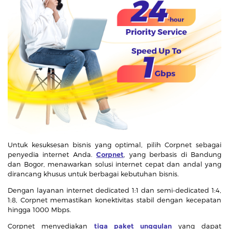
Untuk kesuksesan bisnis yang optimal, pilih Corpnet sebagai
penyedia internet Anda.
Corpnet
, yang berbasis di Bandung
dan Bogor, menawarkan solusi internet cepat dan andal yang
dirancang khusus untuk berbagai kebutuhan bisnis.
Dengan layanan internet dedicated 1:1 dan semi-dedicated 1:4,
1:8, Corpnet memastikan konektivitas stabil dengan kecepatan
hingga 1000 Mbps.
Corpnet menyediakan
tiga paket unggulan
yang dapat