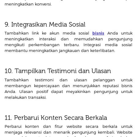
meningkatkan konversi.
9. Integrasikan Media Sosial
Tambahkan link ke akun media sosial
bisnis
Anda untuk
meningkatkan interaksi dan memudahkan pengunjung
mengikuti perkembangan terbaru. Integrasi media sosial
membantu meningkatkan jangkauan dan keterlibatan.
10. Tampilkan Testimoni dan Ulasan
Tambahkan testimoni dan ulasan pelanggan untuk
membangun kepercayaan dan menunjukkan reputasi bisnis
Anda. Ulasan positif dapat meyakinkan pengunjung untuk
melakukan transaksi.
11. Perbarui Konten Secara Berkala
Perbarui konten dan fitur website secara berkala untuk
menjaga relevansi dan menarik pengunjung kembali. Website