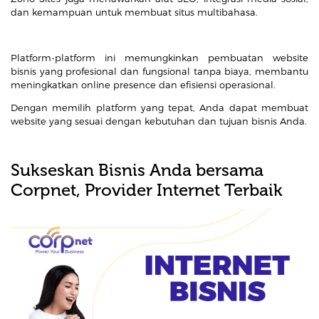
dan kemampuan untuk membuat situs multibahasa.
Platform-platform ini memungkinkan pembuatan website
bisnis yang profesional dan fungsional tanpa biaya, membantu
meningkatkan online presence dan efisiensi operasional.
Dengan memilih platform yang tepat, Anda dapat membuat
website yang sesuai dengan kebutuhan dan tujuan bisnis Anda.
Sukseskan Bisnis Anda bersama
Corpnet, Provider Internet Terbaik