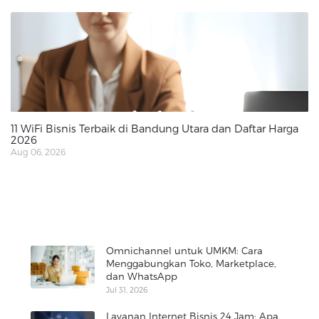
11 WiFi Bisnis Terbaik di Bandung Utara dan Daftar Harga
2026
Aug 06, 2026
Omnichannel untuk UMKM: Cara
Menggabungkan Toko, Marketplace,
dan WhatsApp
Jul 31, 2026
Layanan Internet Bisnis 24 Jam: Apa