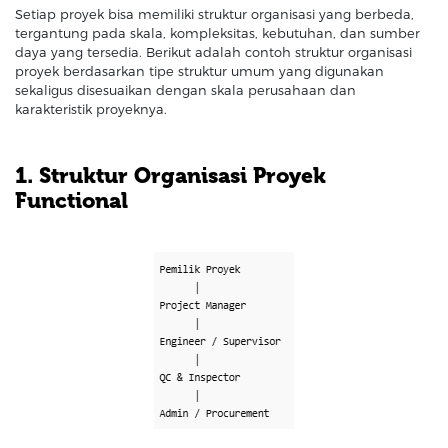
Setiap proyek bisa memiliki struktur organisasi yang berbeda,
tergantung pada skala, kompleksitas, kebutuhan, dan sumber
daya yang tersedia. Berikut adalah contoh struktur organisasi
proyek berdasarkan tipe struktur umum yang digunakan
sekaligus disesuaikan dengan skala perusahaan dan
karakteristik proyeknya.
1. Struktur Organisasi Proyek
Functional