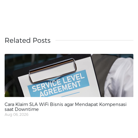
Related Posts
Cara Klaim SLA WiFi Bisnis agar Mendapat Kompensasi
saat Downtime
Aug 06, 2026