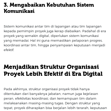
3. Mengabaikan Kebutuhan Sistem
Komunikasi
Sistem komunikasi antar tim di lapangan atau tim lapangan
kepada pemimpin proyek juga kerap diabaikan. Padahal di era
proyek yang semakin digital, diperlukan sistem komunikasi
yang memadai. Hal ini guna memastikan pelaporan progres,
koordinasi antar tim, hingga penyampaian keputusan menjadi
efektif.
Menjadikan Struktur Organisasi
Proyek Lebih Efektif di Era Digital
Pada akhirnya, struktur organisasi proyek tidak hanya
ditentukan dari banyaknya jabatan, namun juga kejelasan
peran, efektivitas koordinasi, dan kemampuan tim dalam
melaksanakan masing-masing tugas. Dengan struktur yang
tepat, proyek diharapkan bisa berjalan lebih terarah, keputusan