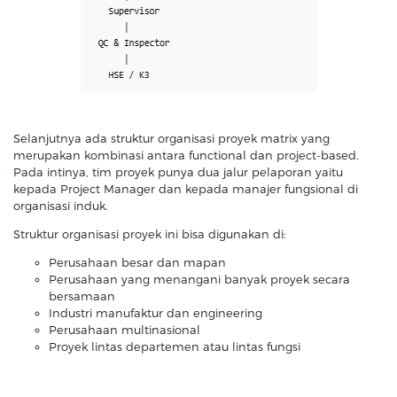
Selanjutnya ada struktur organisasi proyek matrix yang
merupakan kombinasi antara functional dan project-based.
Pada intinya, tim proyek punya dua jalur pelaporan yaitu
kepada Project Manager dan kepada manajer fungsional di
organisasi induk.
Struktur organisasi proyek ini bisa digunakan di:
Perusahaan besar dan mapan
Perusahaan yang menangani banyak proyek secara
bersamaan
Industri manufaktur dan engineering
Perusahaan multinasional
Proyek lintas departemen atau lintas fungsi