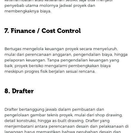
penyebab utama molornya jadwal proyek dan
membengkaknya biaya.
7. Finance / Cost Control
Bertugas mengelola keuangan proyek secara menyeluruh,
mulai dari perencanaan anggaran, pengendalian biaya, hingga
pelaporan keuangan. Tanpa pengendalian keuangan yang
baik, proyek berisiko mengalami pembengkakan biaya
meskipun progres fisik berjalan sesuai rencana.
8. Drafter
Drafter bertanggung jawab dalam pembuatan dan
pengelolaan gambar teknis proyek, mulai dari shop drawing,
detail konstruksi, hingga as-built drawing. Drafter yang
menjembatani antara perencanaan desain dan pelaksanaan di
lapangan harus memastikan bahwa perubahan desain dan