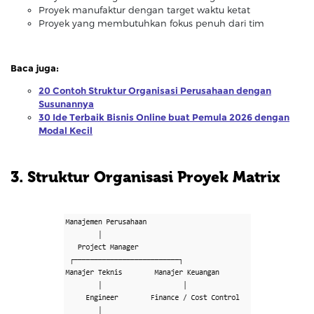
Proyek manufaktur dengan target waktu ketat
Proyek yang membutuhkan fokus penuh dari tim
Baca juga:
20 Contoh Struktur Organisasi Perusahaan dengan
Susunannya
30 Ide Terbaik Bisnis Online buat Pemula 2026 dengan
Modal Kecil
3. Struktur Organisasi Proyek Matrix