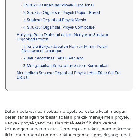
- 1. Struktur Organisasi Proyek Functional
- 2. Struktur Organisasi Proyek Project-Based
- 3. Struktur Organisasi Proyek Matrix
- 4. Struktur Organisasi Proyek Composite
Hal yang Perlu Dihindari dalam Menyusun Struktur
Organisasi Proyek
- 1. Terlalu Banyak Jabatan Namun Minim Peran
Eksekutor di Lapangan
- 2. Jalur Koordinasi Terlalu Panjang
- 3. Mengabaikan Kebutuhan Sistem Komunikasi
Menjadikan Struktur Organisasi Proyek Lebih Efektif di Era
Digital
Dalam pelaksanaan sebuah proyek, baik skala kecil maupun
besar, tantangan terbesar adalah praktik manajemen proyek.
Banyak proyek yang berjalan tidak efektif bukan karena
kekurangan anggaran atau kemampuan teknis, namun karena
tidak memahami contoh struktur organisasi proyek yang tepat.