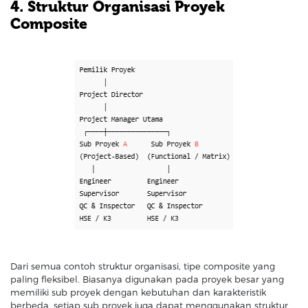
4. Struktur Organisasi Proyek
Composite
Dari semua contoh struktur organisasi, tipe composite yang
paling fleksibel. Biasanya digunakan pada proyek besar yang
memiliki sub proyek dengan kebutuhan dan karakteristik
berbeda, setiap sub proyek juga dapat menggunakan struktur