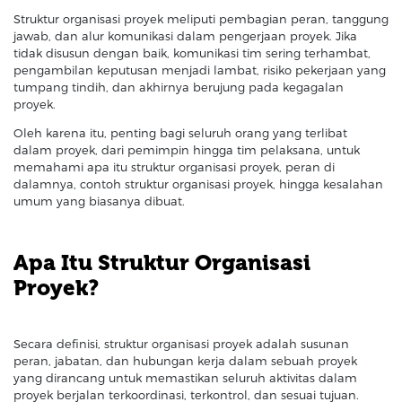
Struktur organisasi proyek meliputi pembagian peran, tanggung
jawab, dan alur komunikasi dalam pengerjaan proyek. Jika
tidak disusun dengan baik, komunikasi tim sering terhambat,
pengambilan keputusan menjadi lambat, risiko pekerjaan yang
tumpang tindih, dan akhirnya berujung pada kegagalan
proyek.
Oleh karena itu, penting bagi seluruh orang yang terlibat
dalam proyek, dari pemimpin hingga tim pelaksana, untuk
memahami apa itu struktur organisasi proyek, peran di
dalamnya, contoh struktur organisasi proyek, hingga kesalahan
umum yang biasanya dibuat.
Apa Itu Struktur Organisasi
Proyek?
Secara definisi, struktur organisasi proyek adalah susunan
peran, jabatan, dan hubungan kerja dalam sebuah proyek
yang dirancang untuk memastikan seluruh aktivitas dalam
proyek berjalan terkoordinasi, terkontrol, dan sesuai tujuan.