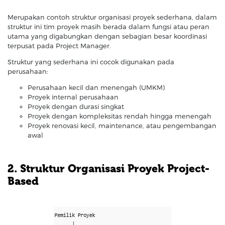
Merupakan contoh struktur organisasi proyek sederhana, dalam
struktur ini tim proyek masih berada dalam fungsi atau peran
utama yang digabungkan dengan sebagian besar koordinasi
terpusat pada Project Manager.
Struktur yang sederhana ini cocok digunakan pada
perusahaan:
Perusahaan kecil dan menengah (UMKM)
Proyek internal perusahaan
Proyek dengan durasi singkat
Proyek dengan kompleksitas rendah hingga menengah
Proyek renovasi kecil, maintenance, atau pengembangan
awal
2. Struktur Organisasi Proyek Project-
Based