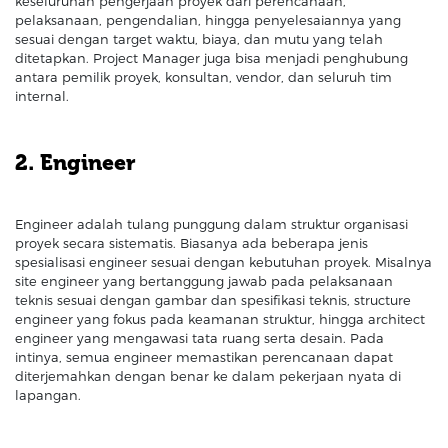
keseluruhan pengerjaan proyek dari perencanaan,
pelaksanaan, pengendalian, hingga penyelesaiannya yang
sesuai dengan target waktu, biaya, dan mutu yang telah
ditetapkan. Project Manager juga bisa menjadi penghubung
antara pemilik proyek, konsultan, vendor, dan seluruh tim
internal.
2. Engineer
Engineer adalah tulang punggung dalam struktur organisasi
proyek secara sistematis. Biasanya ada beberapa jenis
spesialisasi engineer sesuai dengan kebutuhan proyek. Misalnya
site engineer yang bertanggung jawab pada pelaksanaan
teknis sesuai dengan gambar dan spesifikasi teknis, structure
engineer yang fokus pada keamanan struktur, hingga architect
engineer yang mengawasi tata ruang serta desain. Pada
intinya, semua engineer memastikan perencanaan dapat
diterjemahkan dengan benar ke dalam pekerjaan nyata di
lapangan.