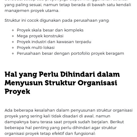
yang paling sesuai, namun tetap berada di bawah satu kendali
manajemen proyek utama.
Struktur ini cocok digunakan pada perusahaan yang:
Proyek skala besar dan kompleks
Mega proyek konstruksi
Proyek industri dan kawasan terpadu
Proyek multi-lokasi
Perusahaan besar dengan portofolio proyek beragam
Hal yang Perlu Dihindari dalam
Menyusun Struktur Organisasi
Proyek
Ada beberapa kesalahan dalam penyusunan struktur organisasi
proyek yang sering kali tidak disadari di awal, namun
dampaknya baru terasa saat proyek sudah berjalan. Berikut
beberapa hal penting yang perlu dihindari agar struktur
organisasi proyek tetap efektif dan fungsional: