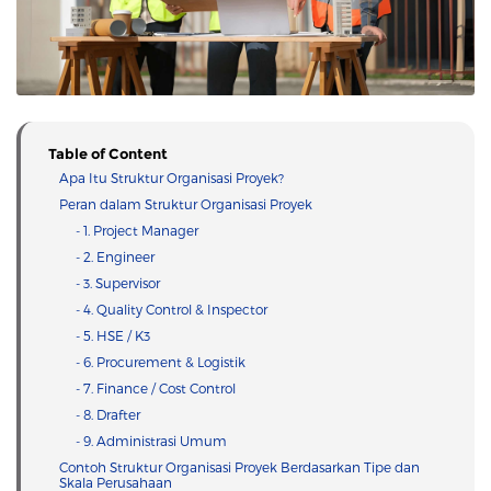
Table of Content
Apa Itu Struktur Organisasi Proyek?
Peran dalam Struktur Organisasi Proyek
- 1. Project Manager
- 2. Engineer
- 3. Supervisor
- 4. Quality Control & Inspector
- 5. HSE / K3
- 6. Procurement & Logistik
- 7. Finance / Cost Control
- 8. Drafter
- 9. Administrasi Umum
Contoh Struktur Organisasi Proyek Berdasarkan Tipe dan
Skala Perusahaan