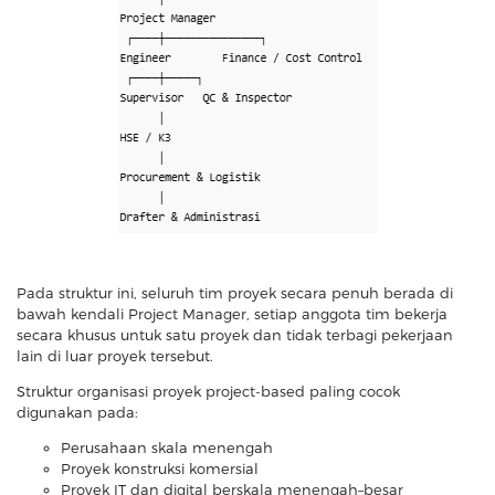
Pada struktur ini, seluruh tim proyek secara penuh berada di
bawah kendali Project Manager, setiap anggota tim bekerja
secara khusus untuk satu proyek dan tidak terbagi pekerjaan
lain di luar proyek tersebut.
Struktur organisasi proyek project-based paling cocok
digunakan pada:
Perusahaan skala menengah
Proyek konstruksi komersial
Proyek IT dan digital berskala menengah–besar