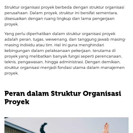
Struktur organisasi proyek berbeda dengan struktur organisasi
perusahaan. Dalam proyek, struktur ini bersifat sementara,
disesuaikan dengan ruang lingkup dan lama pengerjaan
proyek.
Yang perlu diperhatikan dalam struktur organisasi proyek
adalah peran, tugas, wewenang, dan tanggung jawab masing-
masing individu atau tim. Hal ini guna menghindari
kebingungan dalam pelaksanaan pekerjaan, terutama di
proyek yang melibatkan banyak fungsi seperti perencanaan,
teknis, pengawasan, hingga administrasi. Dengan demikian,
struktur organisasi menjadi fondasi utama dalam manajemen
proyek.
Peran dalam Struktur Organisasi
Proyek