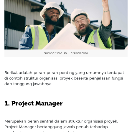
Sumber foto: shutterstock.com
Berikut adalah peran-peran penting yang umumnya terdapat
di contoh struktur organisasi proyek beserta penjelasan fungsi
dan tanggung jawabnya:
1. Project Manager
Merupakan peran sentral dalam struktur organisasi proyek.
Project Manager bertanggung jawab penuh terhadap