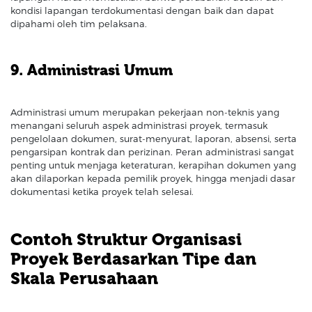
kondisi lapangan terdokumentasi dengan baik dan dapat
dipahami oleh tim pelaksana.
9. Administrasi Umum
Administrasi umum merupakan pekerjaan non-teknis yang
menangani seluruh aspek administrasi proyek, termasuk
pengelolaan dokumen, surat-menyurat, laporan, absensi, serta
pengarsipan kontrak dan perizinan. Peran administrasi sangat
penting untuk menjaga keteraturan, kerapihan dokumen yang
akan dilaporkan kepada pemilik proyek, hingga menjadi dasar
dokumentasi ketika proyek telah selesai.
Contoh Struktur Organisasi
Proyek Berdasarkan Tipe dan
Skala Perusahaan