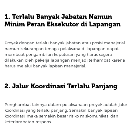
1. Terlalu Banyak Jabatan Namun
Minim Peran Eksekutor di Lapangan
Proyek dengan terlalu banyak jabatan atau posisi manajerial
namun kekurangan tenaga pelaksana di lapangan dapat
membuat pengambilan keputusan yang harus segera
dilakukan oleh pekerja lapangan menjadi terhambat karena
harus melalui banyak lapisan manajerial.
2. Jalur Koordinasi Terlalu Panjang
Penghambat lainnya dalam pelaksanaan proyek adalah jalur
koordinasi yang terlalu panjang. Semakin banyak lapisan
koordinasi, maka semakin besar risiko miskomunikasi dan
keterlambatan respons.