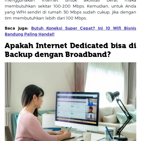
membutuhkan sekitar 100-200 Mbps. Kemudian, untuk Anda
yang WFH sendiri di rumah 50 Mbps sudah cukup, jika dengan
tim membutuhkan lebih dari 100 Mbps.
Baca juga:
Butuh Koneksi Super Cepat? Ini 10 Wifi Bisnis
Bandung Paling Handal!
Apakah Internet Dedicated bisa di
Backup dengan Broadband?