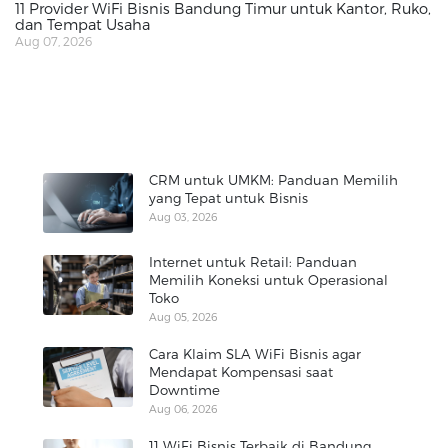
11 Provider WiFi Bisnis Bandung Timur untuk Kantor, Ruko,
dan Tempat Usaha
Aug 07, 2026
CRM untuk UMKM: Panduan Memilih
yang Tepat untuk Bisnis
Aug 03, 2026
Internet untuk Retail: Panduan
Memilih Koneksi untuk Operasional
Toko
Aug 05, 2026
Cara Klaim SLA WiFi Bisnis agar
Mendapat Kompensasi saat
Downtime
Aug 06, 2026
11 WiFi Bisnis Terbaik di Bandung