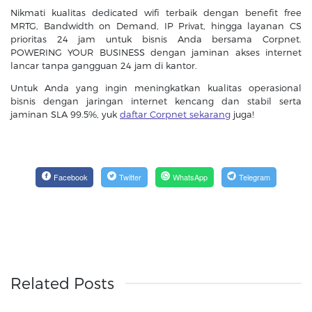
Nikmati kualitas dedicated wifi terbaik dengan benefit free
MRTG, Bandwidth on Demand, IP Privat, hingga layanan CS
prioritas 24 jam untuk bisnis Anda bersama Corpnet.
POWERING YOUR BUSINESS dengan jaminan akses internet
lancar tanpa gangguan 24 jam di kantor.
Untuk Anda yang ingin meningkatkan kualitas operasional
bisnis dengan jaringan internet kencang dan stabil serta
jaminan SLA 99.5%, yuk
daftar Corpnet sekarang
juga!
Facebook
Twitter
WhatsApp
Telegram
Related Posts