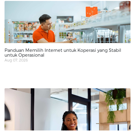
Panduan Memilih Internet untuk Koperasi yang Stabil
untuk Operasional
Aug 07, 2026