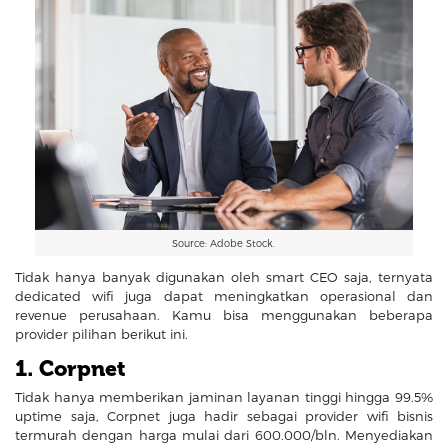
Source: Adobe Stock.
Tidak hanya banyak digunakan oleh smart CEO saja, ternyata
dedicated wifi juga dapat meningkatkan operasional dan
revenue perusahaan. Kamu bisa menggunakan beberapa
provider pilihan berikut ini.
1. Corpnet
Tidak hanya memberikan jaminan layanan tinggi hingga 99.5%
uptime saja, Corpnet juga hadir sebagai provider wifi bisnis
termurah dengan harga mulai dari 600.000/bln. Menyediakan