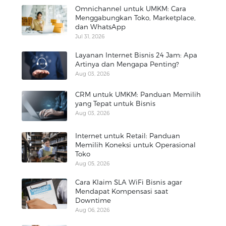
Omnichannel untuk UMKM: Cara
Menggabungkan Toko, Marketplace,
dan WhatsApp
Jul 31, 2026
Layanan Internet Bisnis 24 Jam: Apa
Artinya dan Mengapa Penting?
Aug 03, 2026
CRM untuk UMKM: Panduan Memilih
yang Tepat untuk Bisnis
Aug 03, 2026
Internet untuk Retail: Panduan
Memilih Koneksi untuk Operasional
Toko
Aug 05, 2026
Cara Klaim SLA WiFi Bisnis agar
Mendapat Kompensasi saat
Downtime
Aug 06, 2026