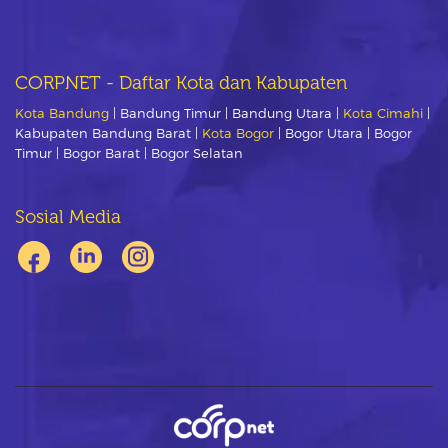
CORPNET - Daftar Kota dan Kabupaten
Kota Bandung
| Bandung Timur | Bandung Utara |
Kota Cimahi
|
Kabupaten Bandung Barat |
Kota Bogor
| Bogor Utara | Bogor
Timur | Bogor Barat | Bogor Selatan
Sosial Media