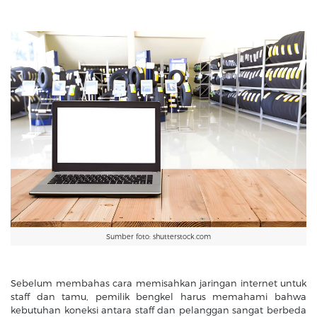
Sumber foto: shutterstock.com
Sebelum membahas cara memisahkan jaringan internet untuk
staff dan tamu, pemilik bengkel harus memahami bahwa
kebutuhan koneksi antara staff dan pelanggan sangat berbeda