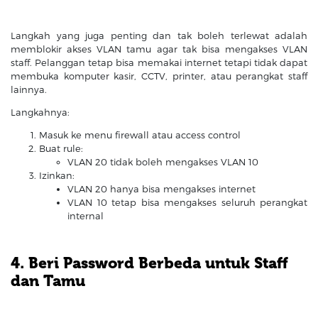
Langkah yang juga penting dan tak boleh terlewat adalah
memblokir akses VLAN tamu agar tak bisa mengakses VLAN
staff. Pelanggan tetap bisa memakai internet tetapi tidak dapat
membuka komputer kasir, CCTV, printer, atau perangkat staff
lainnya.
Langkahnya:
Masuk ke menu firewall atau access control
Buat rule:
VLAN 20 tidak boleh mengakses VLAN 10
Izinkan:
VLAN 20 hanya bisa mengakses internet
VLAN 10 tetap bisa mengakses seluruh perangkat
internal
4. Beri Password Berbeda untuk Staff
dan Tamu