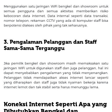
Menggunakan satu jaringan WiFi bengkel dan showroom untuk
semua pengguna dan semua aktivitas memberikan risiko
kebocoran data internet. Data internal seperti data transaksi,
nomor telepon, rekaman CCTV yang ada di komputer staff bisa
berpotensi diakses oleh pihak yang tak seharusnya.
3. Pengalaman Pelanggan dan Staff
Sama-Sama Terganggu
Jika pemilik bengkel dan showroom masih memaksakan satu
jaringan WiFi untuk digunakan staff dan juga pelanggan, hal ini
dapat menyebabkan pengalaman yang tidak menyenangkan.
Pelanggan tidak mendapatkan akses internet lancar seperti
yang diharapkan dan staff juga tidak nyaman bekerja karena
internet lemot dan tak stabil serta harus menunggu lama.
Koneksi Internet Seperti Apa yang
Dibutuhkan Bengkel dan