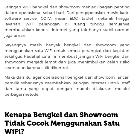
Jaringan WiFi bengkel dan showroom menjadi bagian penting
dalam operasional sehari-hari. Dari pengoperasian mesin kasir,
software service, CCTV, mesin EDC, tablet mekanik hingga
layanan WiFi pelanggan di ruang tunggu semuanya
membutuhkan koneksi internet yang tak hanya stabil namun
juga aman.
Sayangnya masih banyak bengkel dan showroom yang
menggunakan satu WiFi untuk semua perangkat dan kegiatan
sekaligus. Padahal cara ini membuat jaringan WiFi bengkel dan
showroom menjadi lemot dan juga menimbulkan celah risiko
keamanan karena sulit dikontrol.
Maka dari itu, agar operasional bengkel dan showroom lancar,
pemilik seharusnya memisahkan jaringan internet untuk staff
dan tamu yang dapat dengan mudah dilakukan melalui
berbagai metode.
Kenapa Bengkel dan Showroom
Tidak Cocok Menggunakan Satu
WiFi?