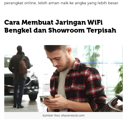
perangkat online, lebih aman naik ke angka yang lebih besar.
Cara Membuat Jaringan WiFi
Bengkel dan Showroom Terpisah
Sumber foto: shutterstock.com