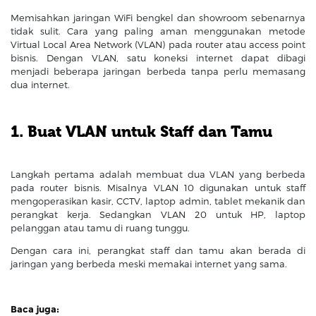
Memisahkan jaringan WiFi bengkel dan showroom sebenarnya
tidak sulit. Cara yang paling aman menggunakan metode
Virtual Local Area Network (VLAN) pada router atau access point
bisnis. Dengan VLAN, satu koneksi internet dapat dibagi
menjadi beberapa jaringan berbeda tanpa perlu memasang
dua internet.
1. Buat VLAN untuk Staff dan Tamu
Langkah pertama adalah membuat dua VLAN yang berbeda
pada router bisnis. Misalnya VLAN 10 digunakan untuk staff
mengoperasikan kasir, CCTV, laptop admin, tablet mekanik dan
perangkat kerja. Sedangkan VLAN 20 untuk HP, laptop
pelanggan atau tamu di ruang tunggu.
Dengan cara ini, perangkat staff dan tamu akan berada di
jaringan yang berbeda meski memakai internet yang sama.
Baca juga: