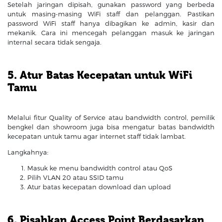
Setelah jaringan dipisah, gunakan password yang berbeda
untuk masing-masing WiFi staff dan pelanggan. Pastikan
password WiFi staff hanya dibagikan ke admin, kasir dan
mekanik. Cara ini mencegah pelanggan masuk ke jaringan
internal secara tidak sengaja.
5. Atur Batas Kecepatan untuk WiFi
Tamu
Melalui fitur Quality of Service atau bandwidth control, pemilik
bengkel dan showroom juga bisa mengatur batas bandwidth
kecepatan untuk tamu agar internet staff tidak lambat.
Langkahnya:
Masuk ke menu bandwidth control atau QoS
Pilih VLAN 20 atau SSID tamu
Atur batas kecepatan download dan upload
6. Pisahkan Access Point Berdasarkan