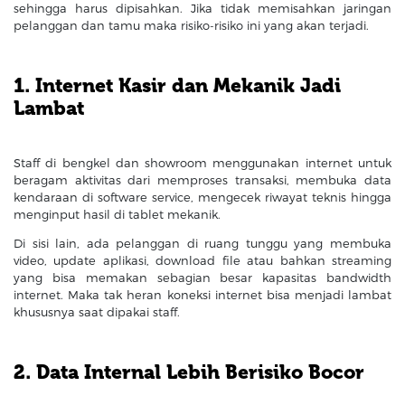
sehingga harus dipisahkan. Jika tidak memisahkan jaringan
pelanggan dan tamu maka risiko-risiko ini yang akan terjadi.
1. Internet Kasir dan Mekanik Jadi
Lambat
Staff di bengkel dan showroom menggunakan internet untuk
beragam aktivitas dari memproses transaksi, membuka data
kendaraan di software service, mengecek riwayat teknis hingga
menginput hasil di tablet mekanik.
Di sisi lain, ada pelanggan di ruang tunggu yang membuka
video, update aplikasi, download file atau bahkan streaming
yang bisa memakan sebagian besar kapasitas bandwidth
internet. Maka tak heran koneksi internet bisa menjadi lambat
khususnya saat dipakai staff.
2. Data Internal Lebih Berisiko Bocor