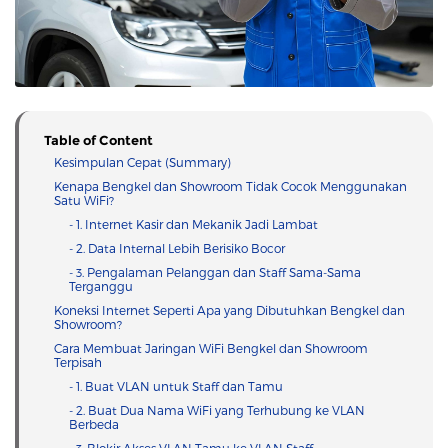
Table of Content
Kesimpulan Cepat (Summary)
Kenapa Bengkel dan Showroom Tidak Cocok Menggunakan
Satu WiFi?
- 1. Internet Kasir dan Mekanik Jadi Lambat
- 2. Data Internal Lebih Berisiko Bocor
- 3. Pengalaman Pelanggan dan Staff Sama-Sama
Terganggu
Koneksi Internet Seperti Apa yang Dibutuhkan Bengkel dan
Showroom?
Cara Membuat Jaringan WiFi Bengkel dan Showroom
Terpisah
- 1. Buat VLAN untuk Staff dan Tamu
- 2. Buat Dua Nama WiFi yang Terhubung ke VLAN
Berbeda