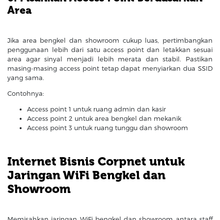
Area
Jika area bengkel dan showroom cukup luas, pertimbangkan
penggunaan lebih dari satu access point dan letakkan sesuai
area agar sinyal menjadi lebih merata dan stabil. Pastikan
masing-masing access point tetap dapat menyiarkan dua SSID
yang sama.
Contohnya:
Access point 1 untuk ruang admin dan kasir
Access point 2 untuk area bengkel dan mekanik
Access point 3 untuk ruang tunggu dan showroom
Internet Bisnis Corpnet untuk
Jaringan WiFi Bengkel dan
Showroom
Memisahkan jaringan WiFi bengkel dan showroom antara staff