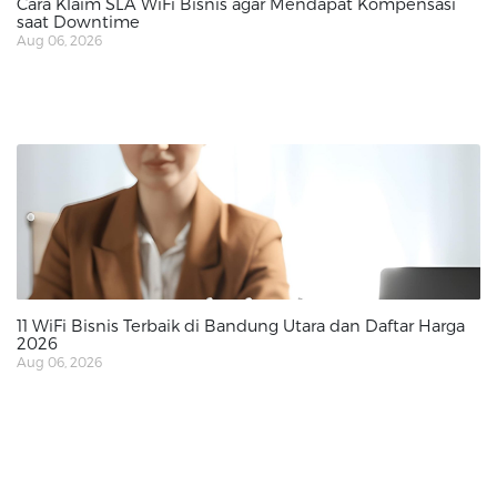
Cara Klaim SLA WiFi Bisnis agar Mendapat Kompensasi
saat Downtime
Aug 06, 2026
11 WiFi Bisnis Terbaik di Bandung Utara dan Daftar Harga
2026
Aug 06, 2026