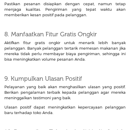
Pastikan pesanan disiapkan dengan cepat, namun tetap
menjaga kualitas. Pengiriman yang tepat waktu akan
memberikan kesan positif pada pelanggan.
8. Manfaatkan Fitur Gratis Ongkir
Aktifkan fitur gratis ongkir untuk menarik lebih banyak
pelanggan. Banyak pelanggan tertarik memesan makanan jika
mereka tidak perlu membayar biaya pengiriman, sehingga ini
bisa meningkatkan volume pesanan Anda.
9. Kumpulkan Ulasan Positif
Pelayanan yang baik akan menghasilkan ulasan yang positif.
Berikan pengalaman terbaik kepada pelanggan agar mereka
meninggalkan testimoni yang baik.
Ulasan positif dapat meningkatkan kepercayaan pelanggan
baru terhadap toko Anda.