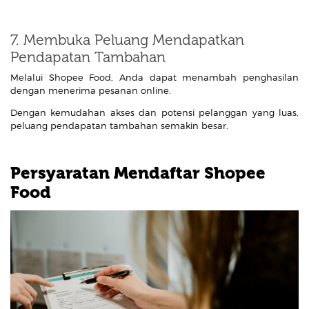
7. Membuka Peluang Mendapatkan
Pendapatan Tambahan
Melalui Shopee Food, Anda dapat menambah penghasilan
dengan menerima pesanan online.
Dengan kemudahan akses dan potensi pelanggan yang luas,
peluang pendapatan tambahan semakin besar.
Persyaratan Mendaftar Shopee
Food