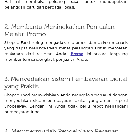
Hal ini membuka peluang besar untuk mendapatkan
pelanggan baru dari berbagai lokasi.
2. Membantu Meningkatkan Penjualan
Melalui Promo
Shopee Food sering mengadakan promosi dan diskon menarik
yang dapat meningkatkan minat pelanggan untuk memesan
makanan dari restoran Anda.
Promo
ini secara langsung
membantu mendongkrak penjualan Anda.
3. Menyediakan Sistem Pembayaran Digital
yang Praktis
Shopee Food memudahkan Anda mengelola transaksi dengan
menyediakan sistem pembayaran digital yang aman, seperti
ShopeePay. Dengan ini, Anda tidak perlu repot menangani
pembayaran tunai.
4. Mempermudah Pengelolaan Pesanan