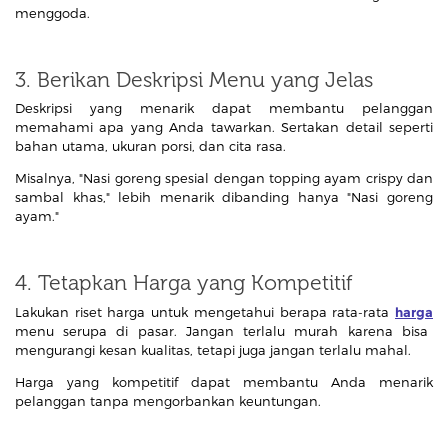
menggoda.
3. Berikan Deskripsi Menu yang Jelas
Deskripsi yang menarik dapat membantu pelanggan
memahami apa yang Anda tawarkan. Sertakan detail seperti
bahan utama, ukuran porsi, dan cita rasa.
Misalnya, "Nasi goreng spesial dengan topping ayam crispy dan
sambal khas," lebih menarik dibanding hanya "Nasi goreng
ayam."
4. Tetapkan Harga yang Kompetitif
Lakukan riset harga untuk mengetahui berapa rata-rata
harga
menu serupa di pasar. Jangan terlalu murah karena bisa
mengurangi kesan kualitas, tetapi juga jangan terlalu mahal.
Harga yang kompetitif dapat membantu Anda menarik
pelanggan tanpa mengorbankan keuntungan.