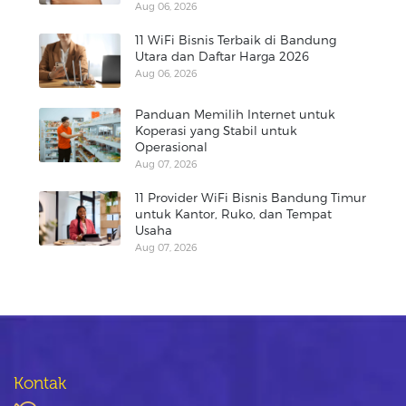
Aug 06, 2026
11 WiFi Bisnis Terbaik di Bandung
Utara dan Daftar Harga 2026
Aug 06, 2026
Panduan Memilih Internet untuk
Koperasi yang Stabil untuk
Operasional
Aug 07, 2026
11 Provider WiFi Bisnis Bandung Timur
untuk Kantor, Ruko, dan Tempat
Usaha
Aug 07, 2026
Kontak