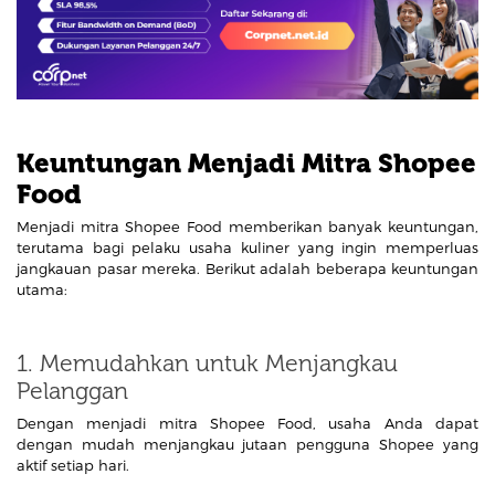
Keuntungan Menjadi Mitra Shopee
Food
Menjadi mitra Shopee Food memberikan banyak keuntungan,
terutama bagi pelaku usaha kuliner yang ingin memperluas
jangkauan pasar mereka. Berikut adalah beberapa keuntungan
utama:
1. Memudahkan untuk Menjangkau
Pelanggan
Dengan menjadi mitra Shopee Food, usaha Anda dapat
dengan mudah menjangkau jutaan pengguna Shopee yang
aktif setiap hari.