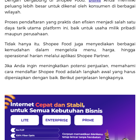
Dengan bergabung di Shopee Food,
bisnis
Anda memiliki
peluang lebih besar untuk dikenal oleh konsumen di berbagai
wilayah.
Proses pendaftaran yang praktis dan efisien menjadi salah satu
daya tarik utama platform ini, baik untuk usaha milik pribadi
maupun perusahaan.
Tidak hanya itu, Shopee Food juga menyediakan berbagai
kemudahan dalam mengelola menu, harga, hingga
operasional harian melalui aplikasi Shopee Partner.
Jika Anda ingin meningkatkan potensi penjualan, memahami
cara mendaftar Shopee Food adalah langkah awal yang harus
dipersiapkan dengan baik. Berikut penjelasan lengkapnya.