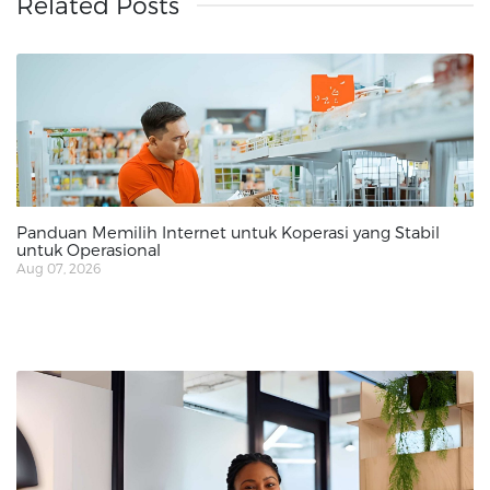
Related Posts
Panduan Memilih Internet untuk Koperasi yang Stabil
untuk Operasional
Aug 07, 2026