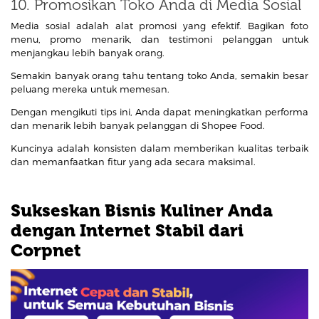
10. Promosikan Toko Anda di Media Sosial
Media sosial adalah alat promosi yang efektif. Bagikan foto
menu, promo menarik, dan testimoni pelanggan untuk
menjangkau lebih banyak orang.
Semakin banyak orang tahu tentang toko Anda, semakin besar
peluang mereka untuk memesan.
Dengan mengikuti tips ini, Anda dapat meningkatkan performa
dan menarik lebih banyak pelanggan di Shopee Food.
Kuncinya adalah konsisten dalam memberikan kualitas terbaik
dan memanfaatkan fitur yang ada secara maksimal.
Sukseskan Bisnis Kuliner Anda
dengan Internet Stabil dari
Corpnet