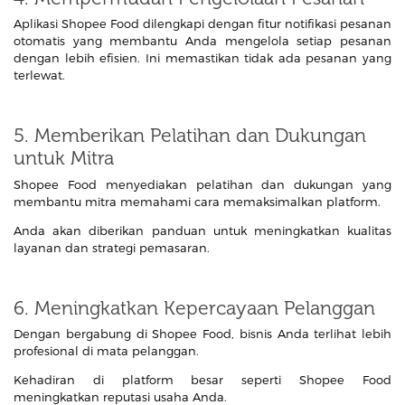
Aplikasi Shopee Food dilengkapi dengan fitur notifikasi pesanan
otomatis yang membantu Anda mengelola setiap pesanan
dengan lebih efisien. Ini memastikan tidak ada pesanan yang
terlewat.
5. Memberikan Pelatihan dan Dukungan
untuk Mitra
Shopee Food menyediakan pelatihan dan dukungan yang
membantu mitra memahami cara memaksimalkan platform.
Anda akan diberikan panduan untuk meningkatkan kualitas
layanan dan strategi pemasaran.
6. Meningkatkan Kepercayaan Pelanggan
Dengan bergabung di Shopee Food, bisnis Anda terlihat lebih
profesional di mata pelanggan.
Kehadiran di platform besar seperti Shopee Food
meningkatkan reputasi usaha Anda.