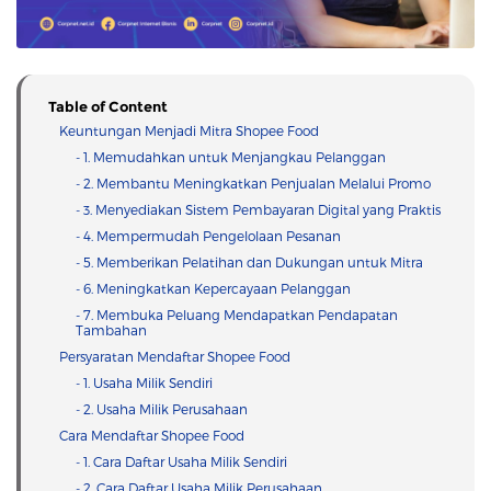
Table of Content
Keuntungan Menjadi Mitra Shopee Food
- 1. Memudahkan untuk Menjangkau Pelanggan
- 2. Membantu Meningkatkan Penjualan Melalui Promo
- 3. Menyediakan Sistem Pembayaran Digital yang Praktis
- 4. Mempermudah Pengelolaan Pesanan
- 5. Memberikan Pelatihan dan Dukungan untuk Mitra
- 6. Meningkatkan Kepercayaan Pelanggan
- 7. Membuka Peluang Mendapatkan Pendapatan
Tambahan
Persyaratan Mendaftar Shopee Food
- 1. Usaha Milik Sendiri
- 2. Usaha Milik Perusahaan
Cara Mendaftar Shopee Food
- 1. Cara Daftar Usaha Milik Sendiri
- 2. Cara Daftar Usaha Milik Perusahaan