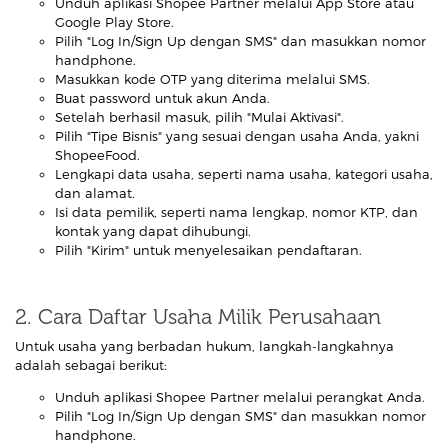
Unduh aplikasi Shopee Partner melalui App Store atau
Google Play Store.
Pilih "Log In/Sign Up dengan SMS" dan masukkan nomor
handphone.
Masukkan kode OTP yang diterima melalui SMS.
Buat password untuk akun Anda.
Setelah berhasil masuk, pilih "Mulai Aktivasi".
Pilih "Tipe Bisnis" yang sesuai dengan usaha Anda, yakni
ShopeeFood.
Lengkapi data usaha, seperti nama usaha, kategori usaha,
dan alamat.
Isi data pemilik, seperti nama lengkap, nomor KTP, dan
kontak yang dapat dihubungi.
Pilih "Kirim" untuk menyelesaikan pendaftaran.
2. Cara Daftar Usaha Milik Perusahaan
Untuk usaha yang berbadan hukum, langkah-langkahnya
adalah sebagai berikut:
Unduh aplikasi Shopee Partner melalui perangkat Anda.
Pilih "Log In/Sign Up dengan SMS" dan masukkan nomor
handphone.