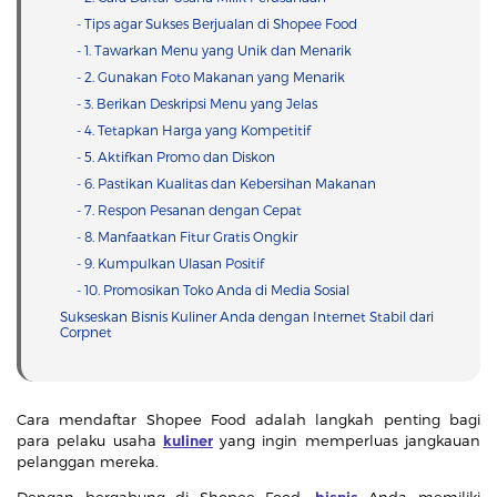
- Tips agar Sukses Berjualan di Shopee Food
- 1. Tawarkan Menu yang Unik dan Menarik
- 2. Gunakan Foto Makanan yang Menarik
- 3. Berikan Deskripsi Menu yang Jelas
- 4. Tetapkan Harga yang Kompetitif
- 5. Aktifkan Promo dan Diskon
- 6. Pastikan Kualitas dan Kebersihan Makanan
- 7. Respon Pesanan dengan Cepat
- 8. Manfaatkan Fitur Gratis Ongkir
- 9. Kumpulkan Ulasan Positif
- 10. Promosikan Toko Anda di Media Sosial
Sukseskan Bisnis Kuliner Anda dengan Internet Stabil dari
Corpnet
Cara mendaftar Shopee Food adalah langkah penting bagi
para pelaku usaha
kuliner
yang ingin memperluas jangkauan
pelanggan mereka.