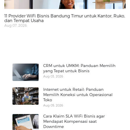
11 Provider WiFi Bisnis Bandung Timur untuk Kantor, Ruko,
dan Tempat Usaha
Aug 07, 2026
CRM untuk UMKM: Panduan Memilih
yang Tepat untuk Bisnis
Aug 03, 2026
Internet untuk Retail: Panduan
Memilih Koneksi untuk Operasional
Toko
Aug 05, 2026
Cara Klaim SLA WiFi Bisnis agar
Mendapat Kompensasi saat
Downtime