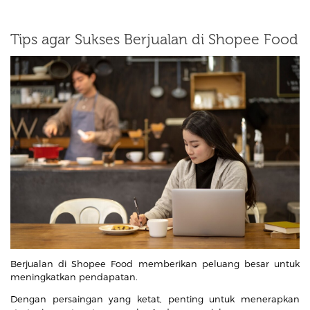
Tips agar Sukses Berjualan di Shopee Food
Berjualan di Shopee Food memberikan peluang besar untuk
meningkatkan pendapatan.
Dengan persaingan yang ketat, penting untuk menerapkan