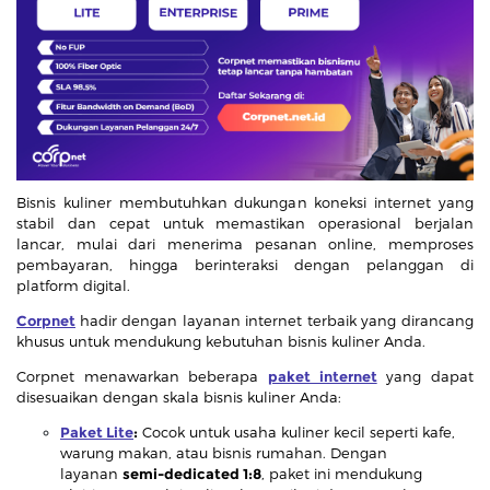
Bisnis kuliner membutuhkan dukungan koneksi internet yang
stabil dan cepat untuk memastikan operasional berjalan
lancar, mulai dari menerima pesanan online, memproses
pembayaran, hingga berinteraksi dengan pelanggan di
platform digital.
Corpnet
hadir dengan layanan internet terbaik yang dirancang
khusus untuk mendukung kebutuhan bisnis kuliner Anda.
Corpnet menawarkan beberapa
paket internet
yang dapat
disesuaikan dengan skala bisnis kuliner Anda:
Paket Lite
:
Cocok untuk usaha kuliner kecil seperti kafe,
warung makan, atau bisnis rumahan. Dengan
layanan
semi-dedicated 1:8
, paket ini mendukung