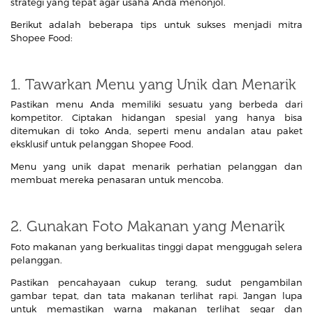
strategi yang tepat agar usaha Anda menonjol.
Berikut adalah beberapa tips untuk sukses menjadi mitra
Shopee Food:
1. Tawarkan Menu yang Unik dan Menarik
Pastikan menu Anda memiliki sesuatu yang berbeda dari
kompetitor. Ciptakan hidangan spesial yang hanya bisa
ditemukan di toko Anda, seperti menu andalan atau paket
eksklusif untuk pelanggan Shopee Food.
Menu yang unik dapat menarik perhatian pelanggan dan
membuat mereka penasaran untuk mencoba.
2. Gunakan Foto Makanan yang Menarik
Foto makanan yang berkualitas tinggi dapat menggugah selera
pelanggan.
Pastikan pencahayaan cukup terang, sudut pengambilan
gambar tepat, dan tata makanan terlihat rapi. Jangan lupa
untuk memastikan warna makanan terlihat segar dan