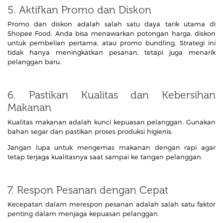
5. Aktifkan Promo dan Diskon
Promo dan diskon adalah salah satu daya tarik utama di
Shopee Food. Anda bisa menawarkan potongan harga, diskon
untuk pembelian pertama, atau promo bundling. Strategi ini
tidak hanya meningkatkan pesanan, tetapi juga menarik
pelanggan baru.
6. Pastikan Kualitas dan Kebersihan
Makanan
Kualitas makanan adalah kunci kepuasan pelanggan. Gunakan
bahan segar dan pastikan proses produksi higienis.
Jangan lupa untuk mengemas makanan dengan rapi agar
tetap terjaga kualitasnya saat sampai ke tangan pelanggan.
7. Respon Pesanan dengan Cepat
Kecepatan dalam merespon pesanan adalah salah satu faktor
penting dalam menjaga kepuasan pelanggan.