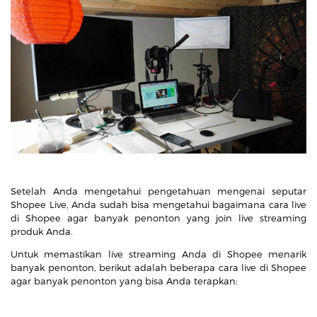
Setelah Anda mengetahui pengetahuan mengenai seputar
Shopee Live, Anda sudah bisa mengetahui bagaimana cara live
di Shopee agar banyak penonton yang join live streaming
produk Anda.
Untuk memastikan live streaming Anda di Shopee menarik
banyak penonton, berikut adalah beberapa cara live di Shopee
agar banyak penonton yang bisa Anda terapkan: