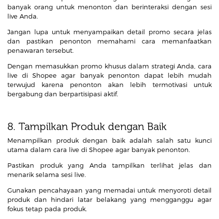
banyak orang untuk menonton dan berinteraksi dengan sesi
live Anda.
Jangan lupa untuk menyampaikan detail promo secara jelas
dan pastikan penonton memahami cara memanfaatkan
penawaran tersebut.
Dengan memasukkan promo khusus dalam strategi Anda, cara
live di Shopee agar banyak penonton dapat lebih mudah
terwujud karena penonton akan lebih termotivasi untuk
bergabung dan berpartisipasi aktif.
8. Tampilkan Produk dengan Baik
Menampilkan produk dengan baik adalah salah satu kunci
utama dalam cara live di Shopee agar banyak penonton.
Pastikan produk yang Anda tampilkan terlihat jelas dan
menarik selama sesi live.
Gunakan pencahayaan yang memadai untuk menyoroti detail
produk dan hindari latar belakang yang mengganggu agar
fokus tetap pada produk.