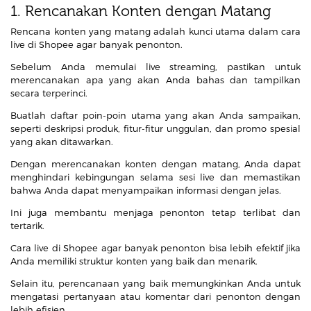
1. Rencanakan Konten dengan Matang
Rencana konten yang matang adalah kunci utama dalam cara
live di Shopee agar banyak penonton.
Sebelum Anda memulai live streaming, pastikan untuk
merencanakan apa yang akan Anda bahas dan tampilkan
secara terperinci.
Buatlah daftar poin-poin utama yang akan Anda sampaikan,
seperti deskripsi produk, fitur-fitur unggulan, dan promo spesial
yang akan ditawarkan.
Dengan merencanakan konten dengan matang, Anda dapat
menghindari kebingungan selama sesi live dan memastikan
bahwa Anda dapat menyampaikan informasi dengan jelas.
Ini juga membantu menjaga penonton tetap terlibat dan
tertarik.
Cara live di Shopee agar banyak penonton bisa lebih efektif jika
Anda memiliki struktur konten yang baik dan menarik.
Selain itu, perencanaan yang baik memungkinkan Anda untuk
mengatasi pertanyaan atau komentar dari penonton dengan
lebih efisien.