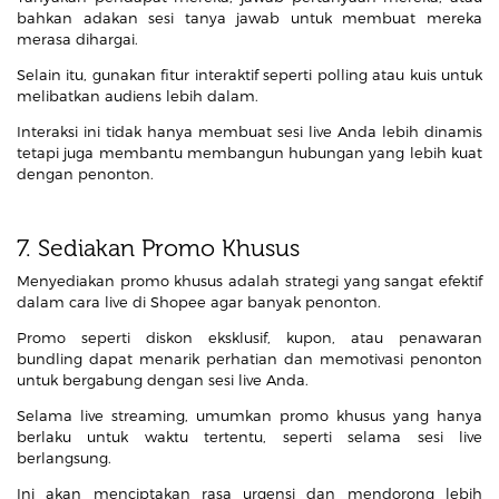
bahkan adakan sesi tanya jawab untuk membuat mereka
merasa dihargai.
Selain itu, gunakan fitur interaktif seperti polling atau kuis untuk
melibatkan audiens lebih dalam.
Interaksi ini tidak hanya membuat sesi live Anda lebih dinamis
tetapi juga membantu membangun hubungan yang lebih kuat
dengan penonton.
7. Sediakan Promo Khusus
Menyediakan promo khusus adalah strategi yang sangat efektif
dalam cara live di Shopee agar banyak penonton.
Promo seperti diskon eksklusif, kupon, atau penawaran
bundling dapat menarik perhatian dan memotivasi penonton
untuk bergabung dengan sesi live Anda.
Selama live streaming, umumkan promo khusus yang hanya
berlaku untuk waktu tertentu, seperti selama sesi live
berlangsung.
Ini akan menciptakan rasa urgensi dan mendorong lebih