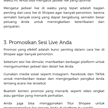
waktu ini, Anda bisa mengatur jadwal live yang optimal.
Mengatur jadwal live di waktu yang tepat adalah bagian
penting dari cara live di Shopee agar banyak penonton, karena
semakin banyak orang yang dapat bergabung, semakin besar
peluang Anda untuk meningkatkan keterlibatan dan
penjualan.
3. Promosikan Sesi Live Anda
Promosi yang efektif adalah kunci penting dalam cara live di
Shopee agar banyak penonton.
Sebelum sesi live dimulai, manfaatkan berbagai platform untuk
mengumumkan jadwal dan detail live Anda.
Gunakan media sosial seperti Instagram, Facebook, dan TikTok
untuk memberikan teaser dan mengingatkan pengikut Anda
tentang acara live tersebut.
Buatlah konten promosi yang menarik, seperti video singkat
atau gambar yang menarik perhatian.
Anda juga bisa menggunakan fitur Shopee untuk
mempromosikan live stream Anda di platform itu sendiri.