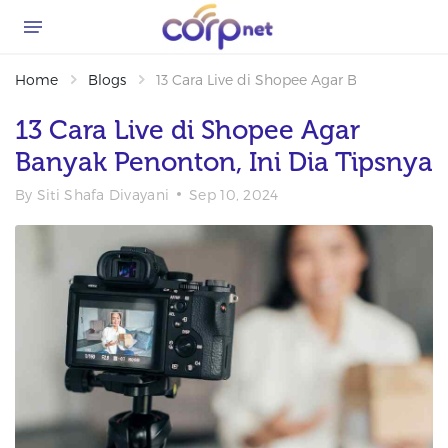
Home
Blogs
13 Cara Live di Shopee Agar Banyak Penont
13 Cara Live di Shopee Agar
Banyak Penonton, Ini Dia Tipsnya
By
Siti Shafa Divayani
Sep 10, 2024