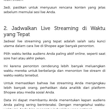
Jadi, pastikan untuk menyusun rencana konten yang jelas
sebelum memulai sesi live Anda.
2. Jadwalkan Live Streaming di Waktu
yang Tepat
Jadwal live streaming yang tepat adalah salah satu kunci
utama dalam cara live di Shopee agar banyak penonton.
Pilih waktu ketika audiens Anda paling aktif online, seperti saat
sore hari atau akhir pekan.
Ini karena penonton cenderung lebih banyak meluangkan
waktu mereka untuk berbelanja dan menonton live stream di
waktu-waktu tersebut.
Untuk memastikan bahwa live streaming Anda menjangkau
lebih banyak orang, perhatikan data analitik dari platform
Shopee atau media sosial Anda.
Data ini dapat membantu Anda menentukan kapan audiens
Anda paling sering berinteraksi. Dengan mengetahui waktu-