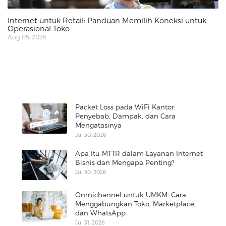
Internet untuk Retail: Panduan Memilih Koneksi untuk
Operasional Toko
Aug 05, 2026
Packet Loss pada WiFi Kantor:
Penyebab, Dampak, dan Cara
Mengatasinya
Jul 30, 2026
Apa Itu MTTR dalam Layanan Internet
Bisnis dan Mengapa Penting?
Jul 30, 2026
Omnichannel untuk UMKM: Cara
Menggabungkan Toko, Marketplace,
dan WhatsApp
Jul 31, 2026